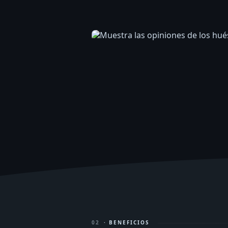
02
· BENEFICIOS