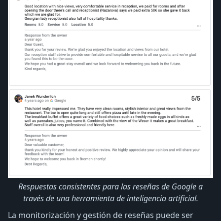
Respuestas consistentes para las reseñas de Google a
través de una herramienta de inteligencia artificial.
La monitorización y gestión de reseñas puede ser