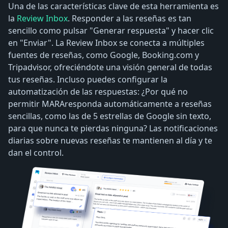
Una de las características clave de esta herramienta es
la
Review Inbox
. Responder a las reseñas es tan
sencillo como pulsar "Generar respuesta" y hacer clic
en "Enviar". La Review Inbox se conecta a múltiples
fuentes de reseñas, como Google, Booking.com y
Tripadvisor, ofreciéndote una visión general de todas
tus reseñas. Incluso puedes configurar la
automatización de las respuestas: ¿Por qué no
permitir MARAresponda automáticamente a reseñas
sencillas, como las de 5 estrellas de Google sin texto,
para que nunca te pierdas ninguna? Las notificaciones
diarias sobre nuevas reseñas te mantienen al día y te
dan el control.