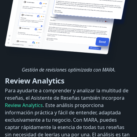
Gestión de revisiones optimizada con MARA.
Review Analytics
Para ayudarte a comprender y analizar la multitud de
reseñas, el Asistente de Reseñas también incorpora
Review Analytics
. Este análisis proporciona
información práctica y fácil de entender, adaptada
exclusivamente a tu negocio. Con MARA, puedes
captar rápidamente la esencia de todas tus reseñas
sin necesidad de leerlas una por una. El análisis es tan