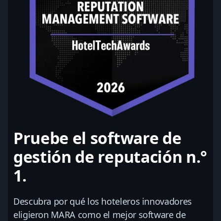
Pruebe el software de
gestión de reputación n.°
1.
Descubra por qué los hoteleros innovadores
eligieron MARA como el mejor software de