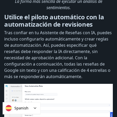
La forma más sencilla de ejecutar un análisis de
sentimientos.
Utilice el piloto automático con la
automatización de revisiones
Tras confiar en tu Asistente de Reseñas con IA, puedes
incluso configurarlo automáticamente y crear reglas
de automatización. Así, puedes especificar qué
reseñas debe responder la IA directamente, sin
necesidad de aprobación adicional. Con la
configuración a continuación, todas las reseñas de
Google sin texto y con una calificación de 4 estrellas o
más se responderán automáticamente.
Spanish