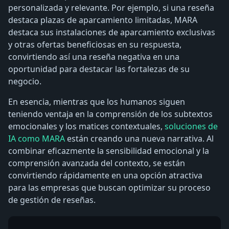
personalizada y relevante. Por ejemplo, si una reseña
destaca plazas de aparcamiento limitadas, MARA
destaca sus instalaciones de aparcamiento exclusivas
y otras ofertas beneficiosas en su respuesta,
convirtiendo así una reseña negativa en una
oportunidad para destacar las fortalezas de su
negocio.
En esencia, mientras que los humanos siguen
teniendo ventaja en la comprensión de los subtextos
emocionales y los matices contextuales,
soluciones de
IA como MARA
están creando una nueva narrativa. Al
combinar eficazmente la sensibilidad emocional y la
comprensión avanzada del contexto, se están
convirtiendo rápidamente en una opción atractiva
para las empresas que buscan optimizar su proceso
de gestión de reseñas.