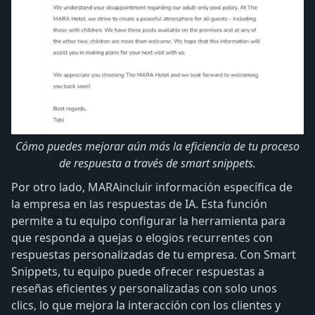
Cómo puedes mejorar aún más la eficiencia de tu proceso
de respuesta a través de smart snippets.
Por otro lado, MARAincluir información específica de
la empresa en las respuestas de IA. Esta función
permite a tu equipo configurar la herramienta para
que responda a quejas o elogios recurrentes con
respuestas personalizadas de tu empresa. Con Smart
Snippets, tu equipo puede ofrecer respuestas a
reseñas eficientes y personalizadas con solo unos
clics, lo que mejora la interacción con los clientes y