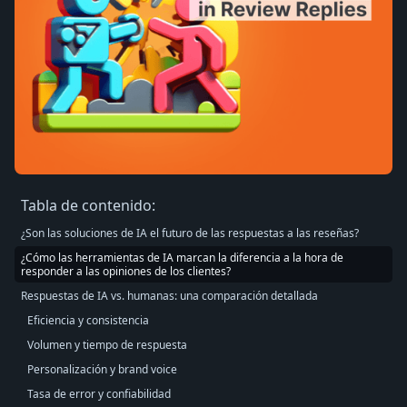
Tabla de contenido:
¿Son las soluciones de IA el futuro de las respuestas a las reseñas?
¿Cómo las herramientas de IA marcan la diferencia a la hora de
responder a las opiniones de los clientes?
Respuestas de IA vs. humanas: una comparación detallada
Eficiencia y consistencia
Volumen y tiempo de respuesta
Personalización y brand voice
Tasa de error y confiabilidad