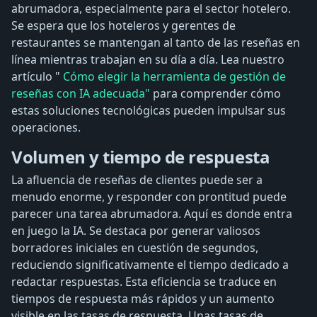
abrumadora, especialmente para el sector hotelero.
Se espera que los hoteleros y gerentes de
restaurantes se mantengan al tanto de las reseñas en
línea mientras trabajan en su día a día. Lea nuestro
artículo "
Cómo elegir la herramienta de gestión de
reseñas con IA adecuada"
para comprender cómo
estas soluciones tecnológicas pueden impulsar sus
operaciones.
Volumen y tiempo de respuesta
La afluencia de reseñas de clientes puede ser a
menudo enorme, y responder con prontitud puede
parecer una tarea abrumadora. Aquí es donde entra
en juego la IA. Se destaca por generar valiosos
borradores iniciales en cuestión de segundos,
reduciendo significativamente el tiempo dedicado a
redactar respuestas. Esta eficiencia se traduce en
tiempos de respuesta más rápidos y un aumento
visible en las tasas de respuesta. Unas tasas de