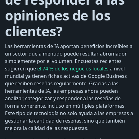
opiniones de los
clientes?
Las herramientas de IA aportan beneficios increíbles a
un sector que a menudo puede resultar abrumador
simplemente por el volumen. Encuestas recientes
sugieren que
el 74 % de los negocios locales
a nivel
mundial ya tienen fichas activas de Google Business
que reciben reseñas regularmente. Gracias a las
herramientas de IA, las empresas ahora pueden
analizar, categorizar y responder a las reseñas de
forma coherente, incluso en múltiples plataformas.
Este tipo de tecnología no solo ayuda a las empresas a
gestionar la cantidad de reseñas, sino que también
mejora la calidad de las respuestas.