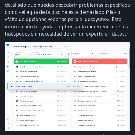
detallado que puedes descubrir problemas específicos
como «el agua de la piscina está demasiado fría» o
«falta de opciones veganas para el desayuno». Esta
información te ayuda a optimizar la experiencia de los
huéspedes sin necesidad de ser un experto en datos.