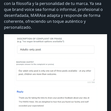
con la filosofía y la personalidad de tu marca. Ya sea
que brand voice sea formal o informal, profesional o
desenfadada, MARAse adapta y responde de forma
coherente, ofreciendo un toque auténtico y
personalizado.