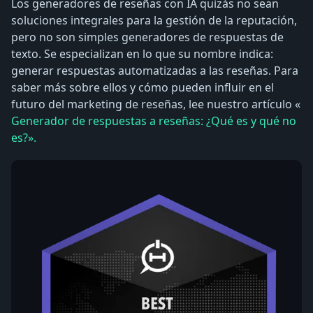
Los generadores de reseñas con IA quizás no sean
soluciones integrales para la gestión de la reputación,
pero no son simples generadores de respuestas de
texto. Se especializan en lo que su nombre indica:
generar respuestas automatizadas a las reseñas. Para
saber más sobre ellos y cómo pueden influir en el
futuro del marketing de reseñas, lee nuestro artículo «
Generador de respuestas a reseñas: ¿Qué es y qué no
es?».