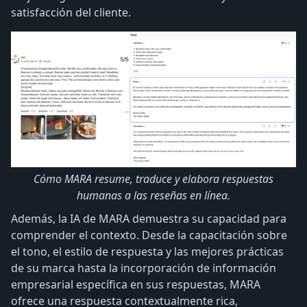
satisfacción del cliente.
Cómo MARA resume, traduce y elabora respuestas
humanas a las reseñas en línea.
Además, la IA de MARA demuestra su capacidad para
comprender el contexto. Desde la capacitación sobre
el tono, el estilo de respuesta y las mejores prácticas
de su marca hasta la incorporación de información
empresarial específica en sus respuestas, MARA
ofrece una respuesta contextualmente rica,