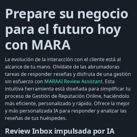
Prepare su negocio
para el futuro hoy
con MARA
La evolución de la interacción con el cliente está al
alcance de tu mano. Olvídate de las abrumadoras
tareas de responder reseñas y disfruta de una gestión
sin esfuerzo con
MARAAI Review Assistant
. Esta
intuitiva herramienta está diseñada para simplificar tu
proceso de Gestión de Reputación Online, haciéndolo
más eficiente, personalizado y rápido. Ofrece la mejor
y más personalizada IA ​​para responder y analizar las
reseñas de tus huéspedes.
Review Inbox impulsada por IA