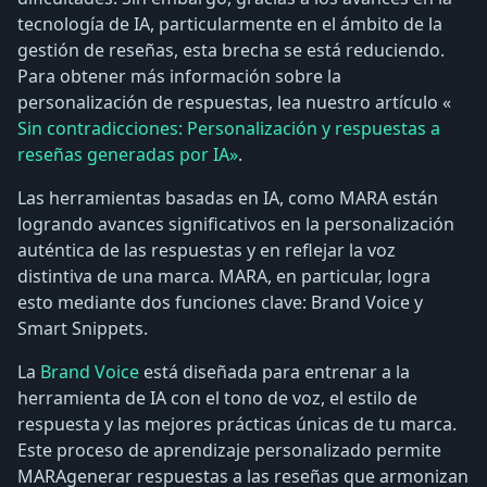
tecnología de IA, particularmente en el ámbito de la
gestión de reseñas, esta brecha se está reduciendo.
Para obtener más información sobre la
personalización de respuestas, lea nuestro artículo «
Sin contradicciones: Personalización y respuestas a
reseñas generadas por IA»
.
Las herramientas basadas en IA, como MARA están
logrando avances significativos en la personalización
auténtica de las respuestas y en reflejar la voz
distintiva de una marca. MARA, en particular, logra
esto mediante dos funciones clave: Brand Voice y
Smart Snippets.
La
Brand Voice
está diseñada para entrenar a la
herramienta de IA con el tono de voz, el estilo de
respuesta y las mejores prácticas únicas de tu marca.
Este proceso de aprendizaje personalizado permite
MARAgenerar respuestas a las reseñas que armonizan