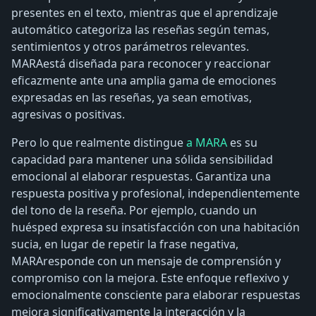
presentes en el texto, mientras que el aprendizaje
automático categoriza las reseñas según temas,
sentimientos y otros parámetros relevantes.
MARAestá diseñada para reconocer y reaccionar
eficazmente ante una amplia gama de emociones
expresadas en las reseñas, ya sean emotivas,
agresivas o positivas.
Pero lo que realmente distingue
a MARA
es su
capacidad para mantener una sólida sensibilidad
emocional al elaborar respuestas. Garantiza una
respuesta positiva y profesional, independientemente
del tono de la reseña. Por ejemplo, cuando un
huésped expresa su insatisfacción con una habitación
sucia, en lugar de repetir la frase negativa,
MARAresponde con un mensaje de comprensión y
compromiso con la mejora. Este enfoque reflexivo y
emocionalmente consciente para elaborar respuestas
mejora significativamente la interacción y la