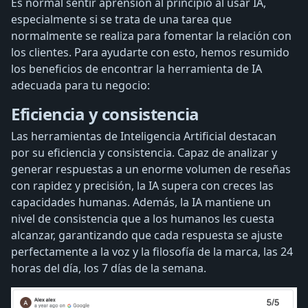
Es normal sentir aprensión al principio al usar IA,
especialmente si se trata de una tarea que
normalmente se realiza para fomentar la relación con
los clientes. Para ayudarte con esto, hemos resumido
los beneficios de encontrar la herramienta de IA
adecuada para tu negocio:
Eficiencia y consistencia
Las herramientas de Inteligencia Artificial destacan
por su eficiencia y consistencia. Capaz de analizar y
generar respuestas a un enorme volumen de reseñas
con rapidez y precisión, la IA supera con creces las
capacidades humanas. Además, la IA mantiene un
nivel de consistencia que a los humanos les cuesta
alcanzar, garantizando que cada respuesta se ajuste
perfectamente a la voz y la filosofía de la marca, las 24
horas del día, los 7 días de la semana.