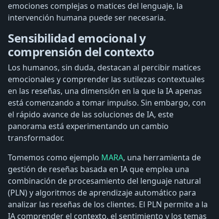
emociones complejas o matices del lenguaje, la
intervención humana puede ser necesaria.
Sensibilidad emocional y
comprensión del contexto
Los humanos, sin duda, destacan al percibir matices
emocionales y comprender las sutilezas contextuales
en las reseñas, una dimensión en la que la IA apenas
está comenzando a tomar impulso. Sin embargo, con
el rápido avance de las soluciones de IA, este
panorama está experimentando un cambio
transformador.
Tomemos como ejemplo
MARA
, una herramienta de
gestión de reseñas basada en IA que emplea una
combinación de procesamiento del lenguaje natural
(PLN) y algoritmos de aprendizaje automático para
analizar las reseñas de los clientes. El PLN permite a la
IA comprender el contexto, el sentimiento y los temas