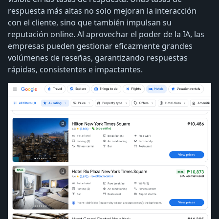
respuesta más altas no solo mejoran la interacción
con el cliente, sino que también impulsan su
reputación online. Al aprovechar el poder de la IA, las
empresas pueden gestionar eficazmente grandes
volúmenes de reseñas, garantizando respuestas
rápidas, consistentes e impactantes.