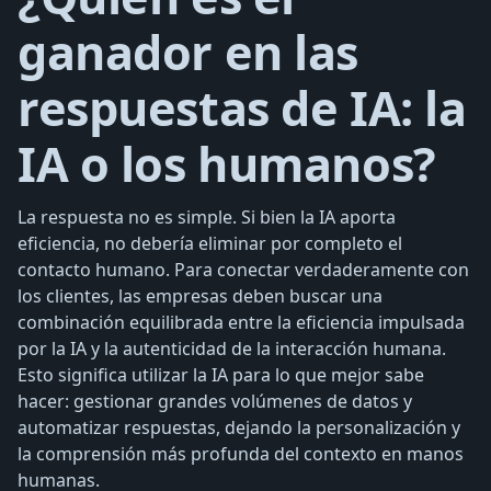
ganador en las
respuestas de IA: la
IA o los humanos?
La respuesta no es simple. Si bien la IA aporta
eficiencia, no debería eliminar por completo el
contacto humano. Para conectar verdaderamente con
los clientes, las empresas deben buscar una
combinación equilibrada entre la eficiencia impulsada
por la IA y la autenticidad de la interacción humana.
Esto significa utilizar la IA para lo que mejor sabe
hacer: gestionar grandes volúmenes de datos y
automatizar respuestas, dejando la personalización y
la comprensión más profunda del contexto en manos
humanas.