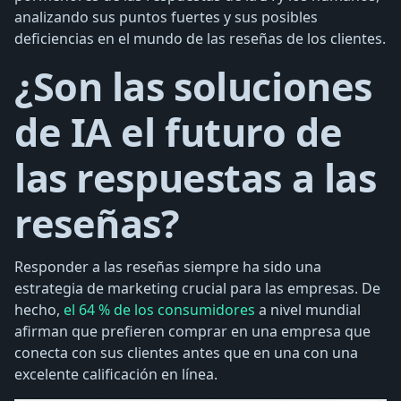
analizando sus puntos fuertes y sus posibles
deficiencias en el mundo de las reseñas de los clientes.
¿Son las soluciones
de IA el futuro de
las respuestas a las
reseñas?
Responder a las reseñas siempre ha sido una
estrategia de marketing crucial para las empresas. De
hecho,
el 64 % de los consumidores
a nivel mundial
afirman que prefieren comprar en una empresa que
conecta con sus clientes antes que en una con una
excelente calificación en línea.