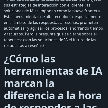
sus estrategias de interacción con el cliente, las
soluciones de IA se imponen como la nueva frontera.
Estas herramientas de alta tecnología, especialmente
en el ámbito de las respuestas a reseñas, prometen
automatizar y agilizar los procesos, ahorrando tiempo
y recursos. Pero la pregunta que se cierne sobre el
tapete es: ¿son las soluciones de IA el futuro de las
respuestas a reseñas?
¿Cómo las
herramientas de IA
marcan la
diferencia a la hora
de responder a las