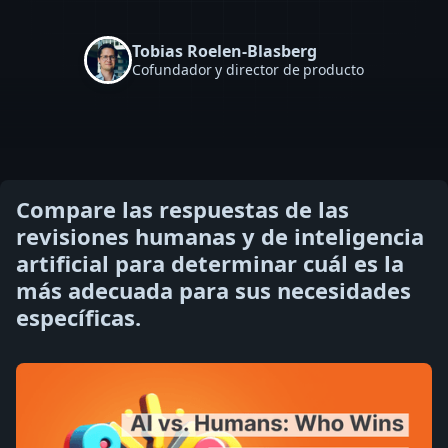
Tobias Roelen-Blasberg
Cofundador y director de producto
Compare las respuestas de las
revisiones humanas y de inteligencia
artificial para determinar cuál es la
más adecuada para sus necesidades
específicas.