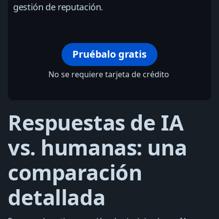
gestión de reputación.
Pruébalo gratis
No se requiere tarjeta de crédito
Respuestas de IA
vs. humanas: una
comparación
detallada