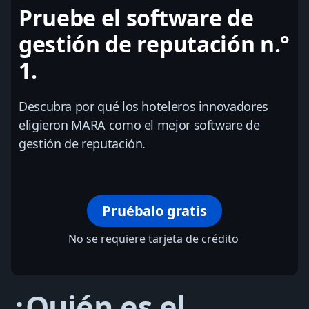
Pruebe el software de
gestión de reputación n.°
1.
Descubra por qué los hoteleros innovadores
eligieron MARA como el mejor software de
gestión de reputación.
Pruébalo gratis
No se requiere tarjeta de crédito
¿Quién es el