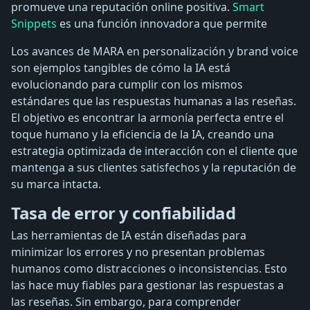
promueve una reputación online positiva.
Smart
Snippets
es una función innovadora que permite
Los avances de MARA en personalización y brand voice
son ejemplos tangibles de cómo la IA está
evolucionando para cumplir con los mismos
estándares que las respuestas humanas a las reseñas.
El objetivo es encontrar la armonía perfecta entre el
toque humano y la eficiencia de la IA, creando una
estrategia optimizada de interacción con el cliente que
mantenga a sus clientes satisfechos y la reputación de
su marca intacta.
Tasa de error y confiabilidad
Las herramientas de IA están diseñadas para
minimizar los errores y no presentan problemas
humanos como distracciones o inconsistencias. Esto
las hace muy fiables para gestionar las respuestas a
las reseñas. Sin embargo, para comprender