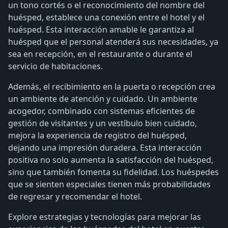
un tono cortés o el reconocimiento del nombre del
huésped, establece una conexión entre el hotel y el
huésped. Esta interacción amable le garantiza al
huésped que el personal atenderá sus necesidades, ya
sea en recepción, en el restaurante o durante el
servicio de habitaciones.
Además, el recibimiento en la puerta o recepción crea
un ambiente de atención y cuidado. Un ambiente
acogedor, combinado con sistemas eficientes de
gestión de visitantes y un vestíbulo bien cuidado,
mejora la experiencia de registro del huésped,
dejando una impresión duradera. Esta interacción
positiva no solo aumenta la satisfacción del huésped,
sino que también fomenta su fidelidad. Los huéspedes
que se sienten especiales tienen más probabilidades
de regresar y recomendar el hotel.
Explore estrategias y tecnologías para mejorar las