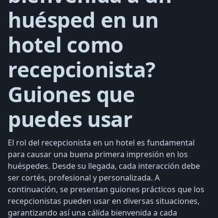
huésped en un
hotel como
recepcionista?
Guiones que
puedes usar
El rol del recepcionista en un hotel es fundamental
para causar una buena primera impresión en los
huéspedes. Desde su llegada, cada interacción debe
ser cortés, profesional y personalizada. A
continuación, se presentan guiones prácticos que los
recepcionistas pueden usar en diversas situaciones,
garantizando así una cálida bienvenida a cada