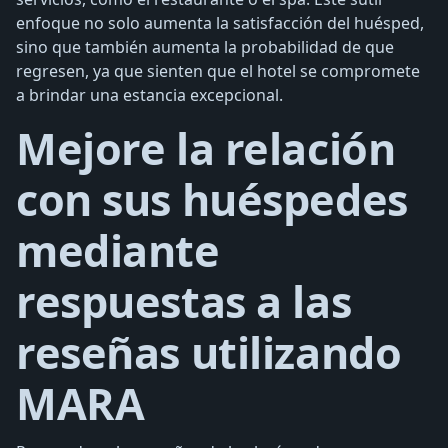
enfoque no solo aumenta la satisfacción del huésped,
sino que también aumenta la probabilidad de que
regresen, ya que sienten que el hotel se compromete
a brindar una estancia excepcional.
Mejore la relación
con sus huéspedes
mediante
respuestas a las
reseñas utilizando
MARA