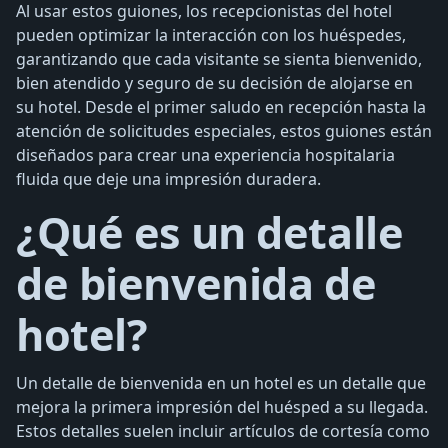
Al usar estos guiones, los recepcionistas del hotel
pueden optimizar la interacción con los huéspedes,
garantizando que cada visitante se sienta bienvenido,
bien atendido y seguro de su decisión de alojarse en
su hotel. Desde el primer saludo en recepción hasta la
atención de solicitudes especiales, estos guiones están
diseñados para crear una experiencia hospitalaria
fluida que deje una impresión duradera.
¿Qué es un detalle
de bienvenida de
hotel?
Un detalle de bienvenida en un hotel es un detalle que
mejora la primera impresión del huésped a su llegada.
Estos detalles suelen incluir artículos de cortesía como