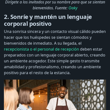
Dirígete a los invitados por su nombre para que se sientan
bienvenidos. Fuente:
Oaky
2. Sonríe y mantén un lenguaje
corporal positivo
Una sonrisa sincera y un contacto visual cálido pueden
hacer que los huéspedes se sientan cómodos y
bienvenidos de inmediato. A su llegada, el
recepcionista o el personal de recepción
deben estar
preparados con un lenguaje corporal abierto, creando
un ambiente acogedor. Este simple gesto transmite
amabilidad y profesionalismo, creando un ambiente
positivo para el resto de la estancia.