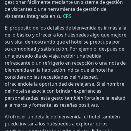
gestionar fácilmente mediante un sistema de gestión
de visitantes o una herramienta de gestión de
visitantes integrada en su
CRS
.
El propósito de los detalles de bienvenida es ir más allá
de lo básico y ofrecer a los huéspedes algo que mejore
su visita, demostrando que el hotel se preocupa por
su comodidad y satisfacción. Por ejemplo, después de
un ajetreado día de viaje, recibir una bebida
refrescante o un refrigerio en recepción o una nota de
bienvenida en la habitación indica que el hotel ha
considerado las necesidades del huésped,
ofreciéndole la oportunidad de relajarse. Si el nombre
del hotel se asocia con brindar experiencias
personalizadas, este gesto también fortalece la lealtad
a la marca y fomenta las reseñas positivas.
Al ofrecer un detalle de bienvenida, el hotel también
puede invitar a los huéspedes a explorar otros
servicios, como el restaurante o el spa. Este sutil