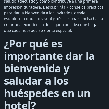
saludo adecuado y cómo contribuye a una primera
impresión duradera. Descubrirás 7 consejos prácticos
para dar la bienvenida a los invitados, desde
establecer contacto visual y ofrecer una sonrisa hasta
crear una experiencia de llegada positiva que haga
que cada huésped se sienta especial.
¿Por qué es
importante dar la
bienvenida y
saludar a los
huéspedes en un
hotel?