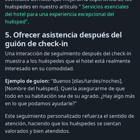
huéspedes en nuestro artículo "
Servicios esenciales
del hotel para una experiencia excepcional del
huésped".
5. Ofrecer asistencia después del
guión de check-in
Una interacción de seguimiento después del check-in
muestra a los huéspedes que el hotel está realmente
interesado en su comodidad.
Ejemplo de guion:
"Buenos [días/tardes/noches],
[Nombre del huésped]. Quería asegurarme de que
todo en su habitación sea de su agrado. ¿Hay algo más
en lo que podamos ayudarle?"
Este seguimiento personalizado refuerza el sentido de
atención, haciendo que los huéspedes se sientan
valorados y bien atendidos.