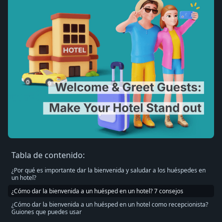
Tabla de contenido:
¿Por qué es importante dar la bienvenida y saludar a los huéspedes en
un hotel?
¿Cómo dar la bienvenida a un huésped en un hotel? 7 consejos
¿Cómo dar la bienvenida a un huésped en un hotel como recepcionista?
Guiones que puedes usar