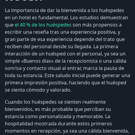
La importancia de dar la bienvenida a los huéspedes
en un hotel es fundamental. Los estudios demuestran
que
el 40 % de los huéspedes
son más propensos a
escribir una reseña tras una experiencia positiva, y
gran parte de esa experiencia depende del trato que
reciben del personal desde su llegada. La primera
interacción de un huésped con el personal, ya sea un
simple «Buenos días» de la recepcionista o una cálida
sonrisa y contacto visual al entrar, marca la pauta de
toda su estancia. Este saludo inicial puede generar una
primera impresión positiva, haciendo que el huésped
se sienta cómodo y valorado.
Cuando los huéspedes se sienten realmente
bienvenidos, es más probable que perciban su
estancia como personalizada y memorable. La
hospitalidad mostrada durante estos primeros
momentos en recepción, ya sea una cálida bienvenida,