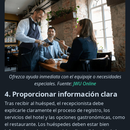
Ofrezca ayuda inmediata con el equipaje o necesidades
especiales. Fuente:
JWU Online
4. Proporcionar información clara
Tras recibir al huésped, el recepcionista debe
explicarle claramente el proceso de registro, los
servicios del hotel y las opciones gastronómicas, como
el restaurante. Los huéspedes deben estar bien