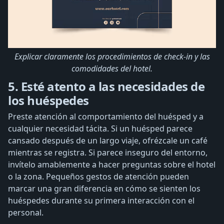
Explicar claramente los procedimientos de check-in y las
comodidades del hotel.
5. Esté atento a las necesidades de
los huéspedes
Preste atención al comportamiento del huésped y a
cualquier necesidad tácita. Si un huésped parece
cansado después de un largo viaje, ofrézcale un café
mientras se registra. Si parece inseguro del entorno,
invítelo amablemente a hacer preguntas sobre el hotel
o la zona. Pequeños gestos de atención pueden
marcar una gran diferencia en cómo se sienten los
huéspedes durante su primera interacción con el
personal.