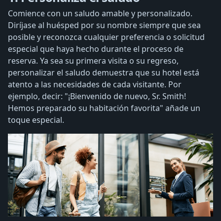
Comience con un saludo amable y personalizado.
Diríjase al huésped por su nombre siempre que sea
posible y reconozca cualquier preferencia o solicitud
especial que haya hecho durante el proceso de
reserva. Ya sea su primera visita o su regreso,
personalizar el saludo demuestra que su hotel está
atento a las necesidades de cada visitante. Por
ejemplo, decir: "¡Bienvenido de nuevo, Sr. Smith!
Hemos preparado su habitación favorita" añade un
toque especial.