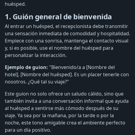
huésped.
1. Guión general de bienvenida
Al entrar un huésped, el recepcionista debe transmitir
una sensación inmediata de comodidad y hospitalidad.
Empiece con una sonrisa, mantenga el contacto visual
y, si es posible, use el nombre del huésped para
personalizar la interacción.
Ejemplo de guion:
"Bienvenido/a a [Nombre del
hotel], [Nombre del huésped]. Es un placer tenerle con
nosotros. ¿Qué tal su viaje?"
Este guion no solo ofrece un saludo cálido, sino que
también invita a una conversación informal que ayuda
al huésped a sentirse más cómodo después de su
viaje. Ya sea por la mañana, por la tarde o por la
noche, este tono amigable crea el ambiente perfecto
para un día positivo.