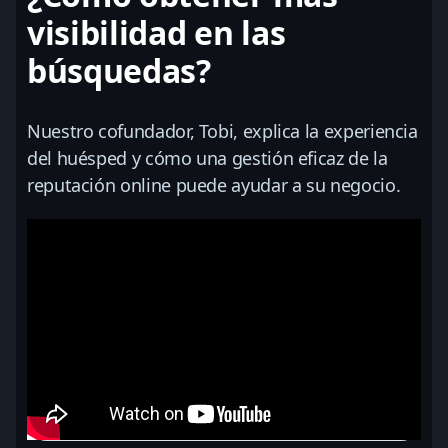
visibilidad en las
búsquedas?
Nuestro cofundador, Tobi, explica la experiencia
del huésped y cómo una gestión eficaz de la
reputación online puede ayudar a su negocio.