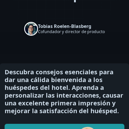
Tobias Roelen-Blasberg
Cofundador y director de producto
Descubra consejos esenciales para
dar una cálida bienvenida a los
huéspedes del hotel. Aprenda a
personalizar las interacciones, causar
una excelente primera impresión y
mejorar la satisfacción del huésped.