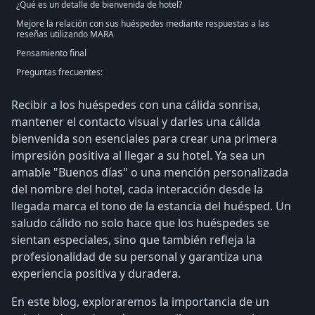
¿Qué es un detalle de bienvenida de hotel?
Mejore la relación con sus huéspedes mediante respuestas a las
reseñas utilizando MARA
Pensamiento final
Preguntas frecuentes:
Recibir a los huéspedes con una cálida sonrisa,
mantener el contacto visual y darles una cálida
bienvenida son esenciales para crear una primera
impresión positiva al llegar a su hotel. Ya sea un
amable "Buenos días" o una mención personalizada
del nombre del hotel, cada interacción desde la
llegada marca el tono de la estancia del huésped. Un
saludo cálido no solo hace que los huéspedes se
sientan especiales, sino que también refleja la
profesionalidad de su personal y garantiza una
experiencia positiva y duradera.
En este blog, exploraremos la importancia de un