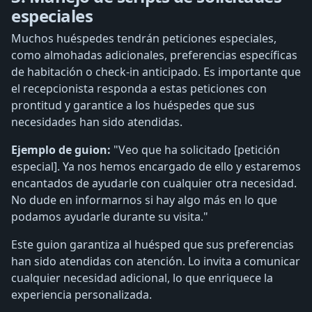
especiales
Muchos huéspedes tendrán peticiones especiales,
como almohadas adicionales, preferencias específicas
de habitación o check-in anticipado. Es importante que
el recepcionista responda a estas peticiones con
prontitud y garantice a los huéspedes que sus
necesidades han sido atendidas.
Ejemplo de guion:
"Veo que ha solicitado [petición
especial]. Ya nos hemos encargado de ello y estaremos
encantados de ayudarle con cualquier otra necesidad.
No dude en informarnos si hay algo más en lo que
podamos ayudarle durante su visita."
Este guion garantiza al huésped que sus preferencias
han sido atendidas con atención. Lo invita a comunicar
cualquier necesidad adicional, lo que enriquece la
experiencia personalizada.