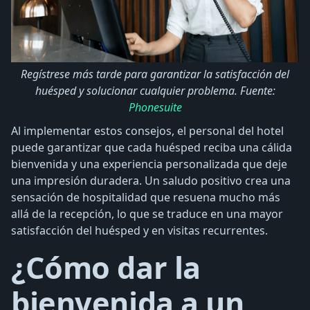
Regístrese más tarde para garantizar la satisfacción del
huésped y solucionar cualquier problema. Fuente:
Phonesuite
Al implementar estos consejos, el personal del hotel
puede garantizar que cada huésped reciba una cálida
bienvenida y una experiencia personalizada que deje
una impresión duradera. Un saludo positivo crea una
sensación de hospitalidad que resuena mucho más
allá de la recepción, lo que se traduce en una mayor
satisfacción del huésped y en visitas recurrentes.
¿Cómo dar la
bienvenida a un