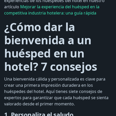
experiencias de los huéspedes del hotel en nuestro
artículo
Mejorar la experiencia del huésped en la
competitiva industria hotelera: una guía rápida
¿Cómo dar la
bienvenida a un
huésped en un
hotel? 7 consejos
Una bienvenida cálida y personalizada es clave para
crear una primera impresión duradera en los
huéspedes del hotel. Aquí tienes siete consejos de
expertos para garantizar que cada huésped se sienta
valorado desde el primer momento.
1. Personaliza el saludo