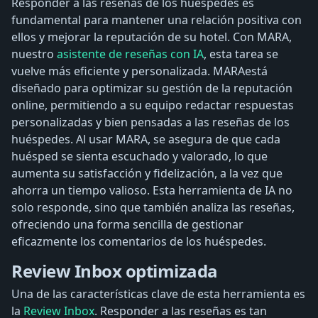
Responder a las reseñas de los huéspedes es
fundamental para mantener una relación positiva con
ellos y mejorar la reputación de su hotel. Con MARA,
nuestro
asistente de reseñas con IA
, esta tarea se
vuelve más eficiente y personalizada. MARAestá
diseñado para optimizar su gestión de la reputación
online, permitiendo a su equipo redactar respuestas
personalizadas y bien pensadas a las reseñas de los
huéspedes. Al usar MARA, se asegura de que cada
huésped se sienta escuchado y valorado, lo que
aumenta su satisfacción y fidelización, a la vez que
ahorra un tiempo valioso. Esta herramienta de IA no
solo responde, sino que también analiza las reseñas,
ofreciendo una forma sencilla de gestionar
eficazmente los comentarios de los huéspedes.
Review Inbox optimizada
Una de las características clave de esta herramienta es
la
Review Inbox
. Responder a las reseñas es tan