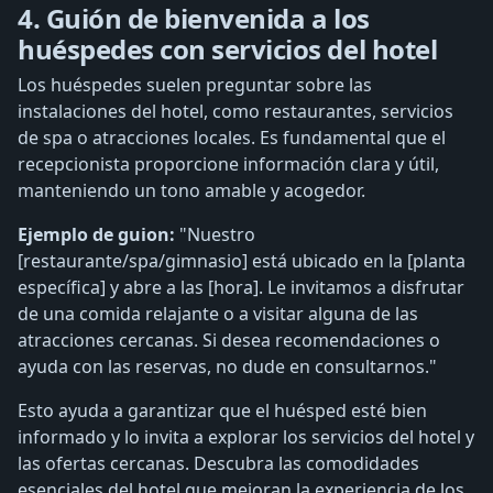
4. Guión de bienvenida a los
huéspedes con servicios del hotel
Los huéspedes suelen preguntar sobre las
instalaciones del hotel, como restaurantes, servicios
de spa o atracciones locales. Es fundamental que el
recepcionista proporcione información clara y útil,
manteniendo un tono amable y acogedor.
Ejemplo de guion:
"Nuestro
[restaurante/spa/gimnasio] está ubicado en la [planta
específica] y abre a las [hora]. Le invitamos a disfrutar
de una comida relajante o a visitar alguna de las
atracciones cercanas. Si desea recomendaciones o
ayuda con las reservas, no dude en consultarnos."
Esto ayuda a garantizar que el huésped esté bien
informado y lo invita a explorar los servicios del hotel y
las ofertas cercanas. Descubra las comodidades
esenciales del hotel que mejoran la experiencia de los