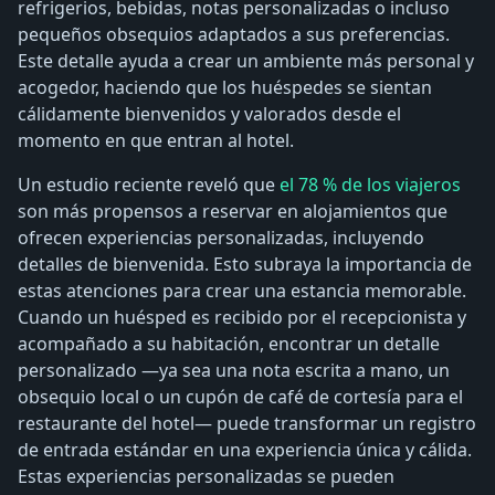
refrigerios, bebidas, notas personalizadas o incluso
pequeños obsequios adaptados a sus preferencias.
Este detalle ayuda a crear un ambiente más personal y
acogedor, haciendo que los huéspedes se sientan
cálidamente bienvenidos y valorados desde el
momento en que entran al hotel.
Un estudio reciente reveló que
el 78 % de los viajeros
son más propensos a reservar en alojamientos que
ofrecen experiencias personalizadas, incluyendo
detalles de bienvenida. Esto subraya la importancia de
estas atenciones para crear una estancia memorable.
Cuando un huésped es recibido por el recepcionista y
acompañado a su habitación, encontrar un detalle
personalizado —ya sea una nota escrita a mano, un
obsequio local o un cupón de café de cortesía para el
restaurante del hotel— puede transformar un registro
de entrada estándar en una experiencia única y cálida.
Estas experiencias personalizadas se pueden