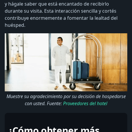
y hágale saber que está encantado de recibirlo
durante su visita. Esta interacción sencilla y cortés
contribuye enormemente a fomentar la lealtad del
huésped.
Muestre su agradecimiento por su decisión de hospedarse
con usted. Fuente:
Proveedores del hotel
¿Cómo obtener más