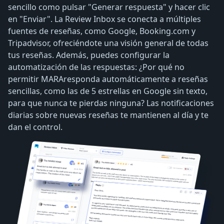
sencillo como pulsar "Generar respuesta" y hacer clic
en "Enviar". La Review Inbox se conecta a múltiples
fuentes de reseñas, como Google, Booking.com y
Tripadvisor, ofreciéndote una visión general de todas
tus reseñas. Además, puedes configurar la
automatización de las respuestas: ¿Por qué no
permitir MARAresponda automáticamente a reseñas
sencillas, como las de 5 estrellas en Google sin texto,
para que nunca te pierdas ninguna? Las notificaciones
diarias sobre nuevas reseñas te mantienen al día y te
dan el control.