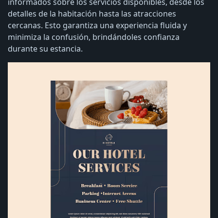
informados sobre los servicios disponibles, desde los
detalles de la habitación hasta las atracciones
cercanas. Esto garantiza una experiencia fluida y
minimiza la confusión, brindándoles confianza
durante su estancia.