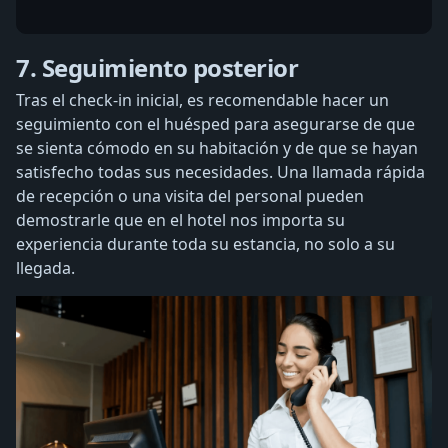
7. Seguimiento posterior
Tras el check-in inicial, es recomendable hacer un
seguimiento con el huésped para asegurarse de que
se sienta cómodo en su habitación y de que se hayan
satisfecho todas sus necesidades. Una llamada rápida
de recepción o una visita del personal pueden
demostrarle que en el hotel nos importa su
experiencia durante toda su estancia, no solo a su
llegada.