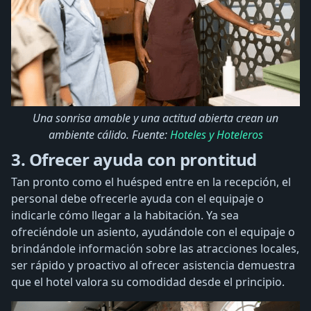
Una sonrisa amable y una actitud abierta crean un
ambiente cálido. Fuente:
Hoteles y Hoteleros
3. Ofrecer ayuda con prontitud
Tan pronto como el huésped entre en la recepción, el
personal debe ofrecerle ayuda con el equipaje o
indicarle cómo llegar a la habitación. Ya sea
ofreciéndole un asiento, ayudándole con el equipaje o
brindándole información sobre las atracciones locales,
ser rápido y proactivo al ofrecer asistencia demuestra
que el hotel valora su comodidad desde el principio.