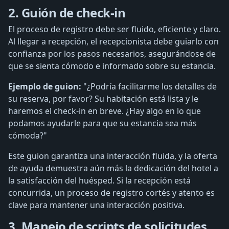
2. Guión de check-in
El proceso de registro debe ser fluido, eficiente y claro.
Al llegar a recepción, el recepcionista debe guiarlo con
confianza por los pasos necesarios, asegurándose de
que se sienta cómodo e informado sobre su estancia.
Ejemplo de guion:
"¿Podría facilitarme los detalles de
su reserva, por favor? Su habitación está lista y le
haremos el check-in en breve. ¿Hay algo en lo que
podamos ayudarle para que su estancia sea más
cómoda?"
Este guion garantiza una interacción fluida, y la oferta
de ayuda demuestra aún más la dedicación del hotel a
la satisfacción del huésped. Si la recepción está
concurrida, un proceso de registro cortés y atento es
clave para mantener una interacción positiva.
3. Manejo de scripts de solicitudes