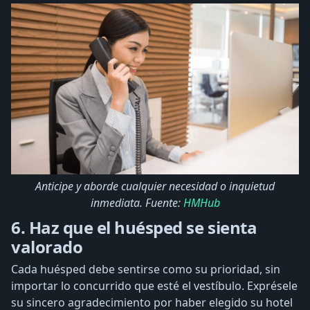
Anticipe y aborde cualquier necesidad o inquietud
inmediata. Fuente:
HMHub
6. Haz que el huésped se sienta
valorado
Cada huésped debe sentirse como su prioridad, sin
importar lo concurrido que esté el vestíbulo. Exprésele
su sincero agradecimiento por haber elegido su hotel