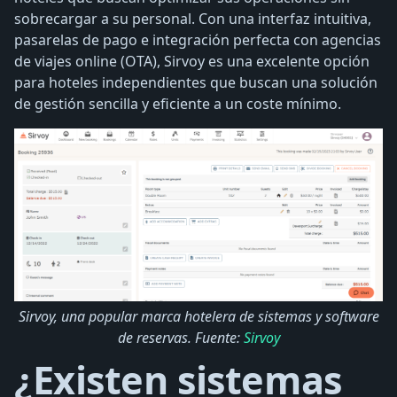
sobrecargar a su personal. Con una interfaz intuitiva,
pasarelas de pago e integración perfecta con agencias
de viajes online (OTA), Sirvoy es una excelente opción
para hoteles independientes que buscan una solución
de gestión sencilla y eficiente a un coste mínimo.
Sirvoy, una popular marca hotelera de sistemas y software
de reservas. Fuente:
Sirvoy
¿Existen sistemas