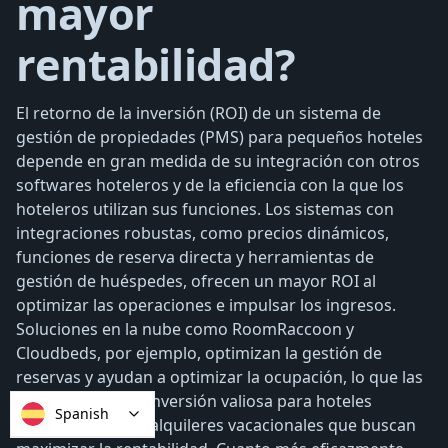
mayor
rentabilidad?
El retorno de la inversión (ROI) de un sistema de
gestión de propiedades (PMS) para pequeños hoteles
depende en gran medida de su integración con otros
softwares hoteleros y de la eficiencia con la que los
hoteleros utilizan sus funciones. Los sistemas con
integraciones robustas, como precios dinámicos,
funciones de reserva directa y herramientas de
gestión de huéspedes, ofrecen un mayor ROI al
optimizar las operaciones e impulsar los ingresos.
Soluciones en la nube como RoomRaccoon y
Cloudbeds, por ejemplo, optimizan la gestión de
reservas y ayudan a optimizar la ocupación, lo que las
convierte en una inversión valiosa para hoteles
Spanish
independientes y alquileres vacacionales que buscan