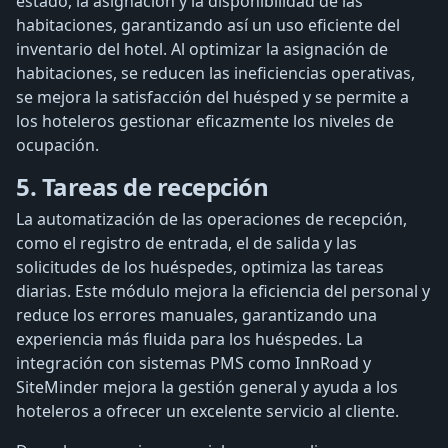
estado, la asignación y la disponibilidad de las
habitaciones, garantizando así un uso eficiente del
inventario del hotel. Al optimizar la asignación de
habitaciones, se reducen las ineficiencias operativas,
se mejora la satisfacción del huésped y se permite a
los hoteleros gestionar eficazmente los niveles de
ocupación.
5. Tareas de recepción
La automatización de las operaciones de recepción,
como el registro de entrada, el de salida y las
solicitudes de los huéspedes, optimiza las tareas
diarias. Este módulo mejora la eficiencia del personal y
reduce los errores manuales, garantizando una
experiencia más fluida para los huéspedes. La
integración con sistemas PMS como InnRoad y
SiteMinder mejora la gestión general y ayuda a los
hoteleros a ofrecer un excelente servicio al cliente.