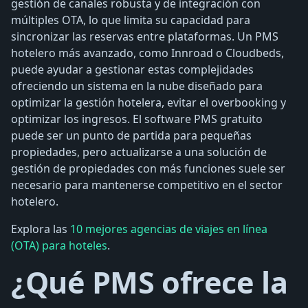
gestión de canales robusta y de integración con
múltiples OTA, lo que limita su capacidad para
sincronizar las reservas entre plataformas. Un PMS
hotelero más avanzado, como Innroad o Cloudbeds,
puede ayudar a gestionar estas complejidades
ofreciendo un sistema en la nube diseñado para
optimizar la gestión hotelera, evitar el overbooking y
optimizar los ingresos. El software PMS gratuito
puede ser un punto de partida para pequeñas
propiedades, pero actualizarse a una solución de
gestión de propiedades con más funciones suele ser
necesario para mantenerse competitivo en el sector
hotelero.
Explora las
10 mejores agencias de viajes en línea
(OTA) para hoteles
.
¿Qué PMS ofrece la