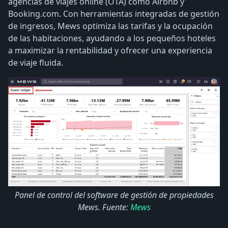
agencias de viajes online (OTA) como Airbnb y
Booking.com. Con herramientas integradas de gestión
de ingresos, Mews optimiza las tarifas y la ocupación
de las habitaciones, ayudando a los pequeños hoteles
a maximizar la rentabilidad y ofrecer una experiencia
de viaje fluida.
Panel de control del software de gestión de propiedades
Mews. Fuente:
Mews