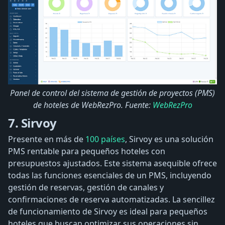
Panel de control del sistema de gestión de proyectos (PMS)
de hoteles de WebRezPro. Fuente:
WebRezPro
7. Sirvoy
Presente en más de
100 países
, Sirvoy es una solución
PMS rentable para pequeños hoteles con
presupuestos ajustados. Este sistema asequible ofrece
todas las funciones esenciales de un PMS, incluyendo
gestión de reservas, gestión de canales y
confirmaciones de reserva automatizadas. La sencillez
de funcionamiento de Sirvoy es ideal para pequeños
hoteles que buscan optimizar sus operaciones sin