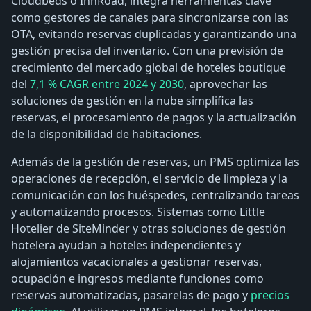
Cloudbeds o InnRoad, integra herramientas clave
como gestores de canales para sincronizarse con las
OTA, evitando reservas duplicadas y garantizando una
gestión precisa del inventario. Con una previsión de
crecimiento del mercado global de hoteles boutique
del
7,1 % CAGR entre 2024 y 2030
, aprovechar las
soluciones de gestión en la nube simplifica las
reservas, el procesamiento de pagos y la actualización
de la disponibilidad de habitaciones.
Además de la gestión de reservas, un PMS optimiza las
operaciones de recepción, el servicio de limpieza y la
comunicación con los huéspedes, centralizando tareas
y automatizando procesos. Sistemas como Little
Hotelier de SiteMinder y otras soluciones de gestión
hotelera ayudan a hoteles independientes y
alojamientos vacacionales a gestionar reservas,
ocupación e ingresos mediante funciones como
reservas automatizadas, pasarelas de pago y
precios