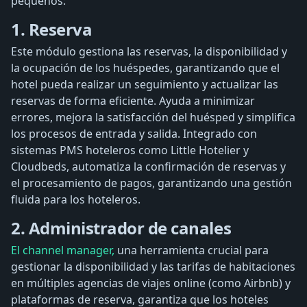
pequeños:
1. Reserva
Este módulo gestiona las reservas, la disponibilidad y
la ocupación de los huéspedes, garantizando que el
hotel pueda realizar un seguimiento y actualizar las
reservas de forma eficiente. Ayuda a minimizar
errores, mejora la satisfacción del huésped y simplifica
los procesos de entrada y salida. Integrado con
sistemas PMS hoteleros como Little Hotelier y
Cloudbeds, automatiza la confirmación de reservas y
el procesamiento de pagos, garantizando una gestión
fluida para los hoteleros.
2. Administrador de canales
El channel manager,
una herramienta crucial para
gestionar la disponibilidad y las tarifas de habitaciones
en múltiples agencias de viajes online (como Airbnb) y
plataformas de reserva, garantiza que los hoteles