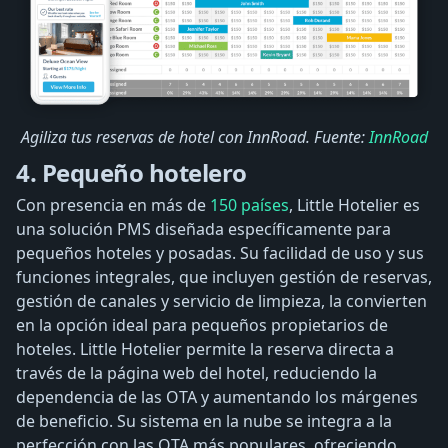
Agiliza tus reservas de hotel con InnRoad. Fuente:
InnRoad
4. Pequeño hotelero
Con presencia en más de
150 países
, Little Hotelier es
una solución PMS diseñada específicamente para
pequeños hoteles y posadas. Su facilidad de uso y sus
funciones integrales, que incluyen gestión de reservas,
gestión de canales y servicio de limpieza, la convierten
en la opción ideal para pequeños propietarios de
hoteles. Little Hotelier permite la reserva directa a
través de la página web del hotel, reduciendo la
dependencia de las OTA y aumentando los márgenes
de beneficio. Su sistema en la nube se integra a la
perfección con las OTA más populares, ofreciendo