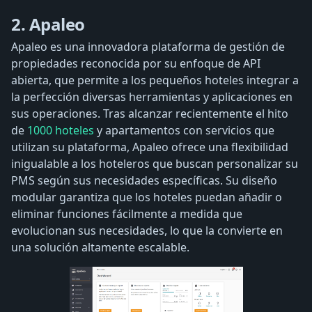
2. Apaleo
Apaleo es una innovadora plataforma de gestión de
propiedades reconocida por su enfoque de API
abierta, que permite a los pequeños hoteles integrar a
la perfección diversas herramientas y aplicaciones en
sus operaciones. Tras alcanzar recientemente el hito
de
1000 hoteles
y apartamentos con servicios que
utilizan su plataforma, Apaleo ofrece una flexibilidad
inigualable a los hoteleros que buscan personalizar su
PMS según sus necesidades específicas. Su diseño
modular garantiza que los hoteles puedan añadir o
eliminar funciones fácilmente a medida que
evolucionan sus necesidades, lo que la convierte en
una solución altamente escalable.