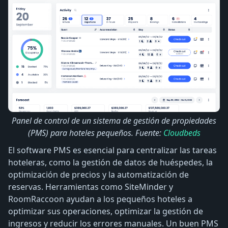
Panel de control de un sistema de gestión de propiedades
(PMS) para hoteles pequeños. Fuente:
Cloudbeds
El software PMS es esencial para centralizar las tareas
hoteleras, como la gestión de datos de huéspedes, la
optimización de precios y la automatización de
reservas. Herramientas como SiteMinder y
RoomRaccoon ayudan a los pequeños hoteles a
optimizar sus operaciones, optimizar la gestión de
ingresos y reducir los errores manuales. Un buen PMS