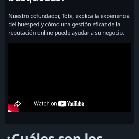
Nuestro cofundador, Tobi, explica la experiencia
del huésped y cómo una gestión eficaz de la
reputación online puede ayudar a su negocio.
¿Cuáles son los