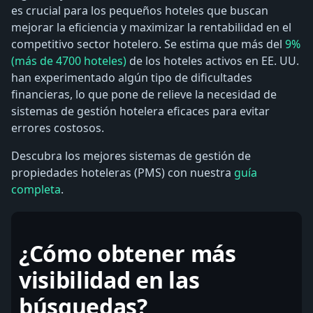
es crucial para los pequeños hoteles que buscan
mejorar la eficiencia y maximizar la rentabilidad en el
competitivo sector hotelero. Se estima que más del
9%
(más de 4700 hoteles)
de los hoteles activos en EE. UU.
han experimentado algún tipo de dificultades
financieras, lo que pone de relieve la necesidad de
sistemas de gestión hotelera eficaces para evitar
errores costosos.
Descubra los mejores sistemas de gestión de
propiedades hoteleras (PMS) con nuestra
guía
completa
.
¿Cómo obtener más
visibilidad en las
búsquedas?