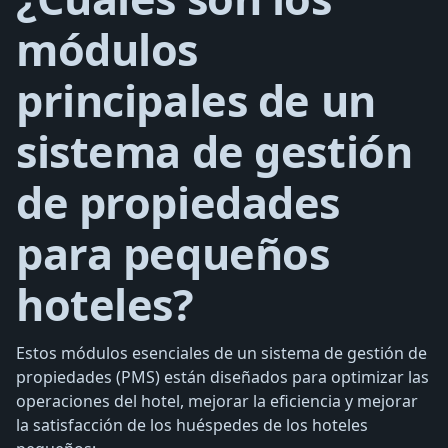
módulos
principales de un
sistema de gestión
de propiedades
para pequeños
hoteles?
Estos módulos esenciales de un sistema de gestión de
propiedades (PMS) están diseñados para optimizar las
operaciones del hotel, mejorar la eficiencia y mejorar
la satisfacción de los huéspedes de los hoteles