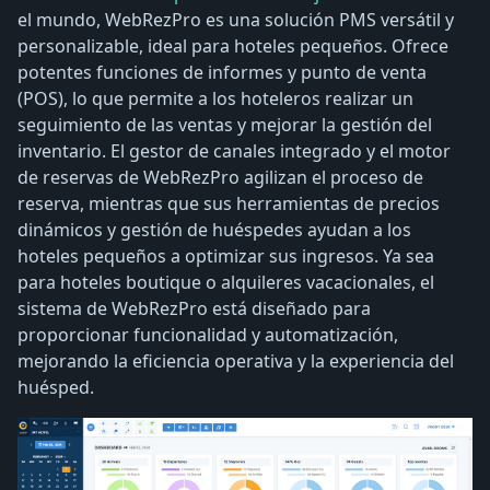
el mundo, WebRezPro es una solución PMS versátil y
personalizable, ideal para hoteles pequeños. Ofrece
potentes funciones de informes y punto de venta
(POS), lo que permite a los hoteleros realizar un
seguimiento de las ventas y mejorar la gestión del
inventario. El gestor de canales integrado y el motor
de reservas de WebRezPro agilizan el proceso de
reserva, mientras que sus herramientas de precios
dinámicos y gestión de huéspedes ayudan a los
hoteles pequeños a optimizar sus ingresos. Ya sea
para hoteles boutique o alquileres vacacionales, el
sistema de WebRezPro está diseñado para
proporcionar funcionalidad y automatización,
mejorando la eficiencia operativa y la experiencia del
huésped.