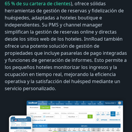
65 % de su cartera de clientes
), ofrece sólidas
herramientas de gestión de reservas y fidelización de
huéspedes, adaptadas a hoteles boutique e
independientes. Su PMS y channel manager
simplifican la gestión de reservas online y directas
desde los sitios web de los hoteles. InnRoad también
ofrece una potente solución de gestión de
propiedades que incluye pasarelas de pago integradas
y funciones de generación de informes. Esto permite a
los pequeños hoteles monitorizar los ingresos y la
ocupación en tiempo real, mejorando la eficiencia
operativa y la satisfacción del huésped mediante un
servicio personalizado.