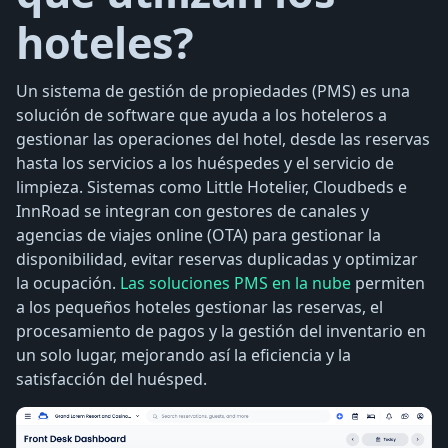
hoteles?
Un sistema de gestión de propiedades (PMS) es una
solución de software que ayuda a los hoteleros a
gestionar las operaciones del hotel, desde las reservas
hasta los servicios a los huéspedes y el servicio de
limpieza. Sistemas como Little Hotelier, Cloudbeds e
InnRoad se integran con gestores de canales y
agencias de viajes online (OTA) para gestionar la
disponibilidad, evitar reservas duplicadas y optimizar
la ocupación.
Las soluciones PMS en la nube
permiten
a los pequeños hoteles gestionar las reservas, el
procesamiento de pagos y la gestión del inventario en
un solo lugar, mejorando así la eficiencia y la
satisfacción del huésped.