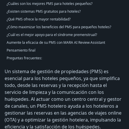
¿Cuáles son los mejores PMS para hoteles pequeños?
¿Existen sistemas PMS gratuitos para hoteles?
¿Qué PMS ofrece la mayor rentabilidad?
¿Cómo maximizar los beneficios del PMS para pequeños hoteles?
¿Cuál es el mejor apoyo para el síndrome premenstrual?
Aumente la eficacia de su PMS con MARA AI Review Assistant
Pensamiento final
Preguntas frecuentes:
Un sistema de gestión de propiedades (PMS) es
esencial para los hoteles pequeños, ya que simplifica
todo, desde las reservas y la recepción hasta el
servicio de limpieza y la comunicación con los
huéspedes. Al actuar como un centro central y gestor
de canales, un PMS hotelero ayuda a los hoteleros a
gestionar las reservas en las agencias de viajes online
(OTA) y a optimizar la gestión hotelera, impulsando la
eficiencia y la satisfacción de los huéspedes.