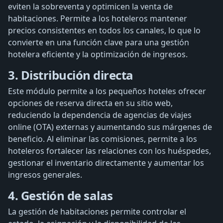
eviten la sobreventa y optimicen la venta de
habitaciones. Permite a los hoteleros mantener
precios consistentes en todos los canales, lo que lo
convierte en una función clave para una gestión
hotelera eficiente y la optimización de ingresos.
3. Distribución directa
Este módulo permite a los pequeños hoteles ofrecer
opciones de reserva directa en su sitio web,
reduciendo la dependencia de agencias de viajes
online (OTA) externas y aumentando sus márgenes de
beneficio. Al eliminar las comisiones, permite a los
hoteleros fortalecer las relaciones con los huéspedes,
gestionar el inventario directamente y aumentar los
ingresos generales.
4. Gestión de salas
La gestión de habitaciones permite controlar el