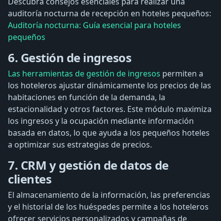
Descubra consejos esenciales para realizar una
auditoría nocturna de recepción en hoteles pequeños:
Auditoría nocturna: Guía esencial para hoteles
pequeños
6. Gestión de ingresos
Las herramientas de gestión de ingresos
permiten a
los hoteleros ajustar dinámicamente los precios de las
habitaciones en función de la demanda, la
estacionalidad y otros factores. Este módulo maximiza
los ingresos y la ocupación mediante información
basada en datos, lo que ayuda a los pequeños hoteles
a optimizar sus estrategias de precios.
7. CRM y gestión de datos de
clientes
El almacenamiento de la información, las preferencias
y el historial de los huéspedes permite a los hoteleros
ofrecer servicios personalizados y campañas de