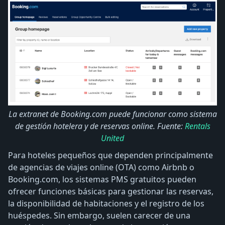
La extranet de Booking.com puede funcionar como sistema
de gestión hotelera y de reservas online. Fuente:
Rentals
United
Para hoteles pequeños que dependen principalmente
de agencias de viajes online (OTA) como Airbnb o
Booking.com, los sistemas PMS gratuitos pueden
ofrecer funciones básicas para gestionar las reservas,
la disponibilidad de habitaciones y el registro de los
huéspedes. Sin embargo, suelen carecer de una