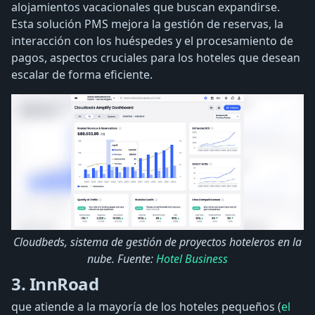
alojamientos vacacionales que buscan expandirse.
Esta solución PMS mejora la gestión de reservas, la
interacción con los huéspedes y el procesamiento de
pagos, aspectos cruciales para los hoteles que desean
escalar de forma eficiente.
Cloudbeds, sistema de gestión de proyectos hoteleros en la
nube. Fuente:
Hotel Business
3. InnRoad
que atiende a la mayoría de los hoteles pequeños (
el