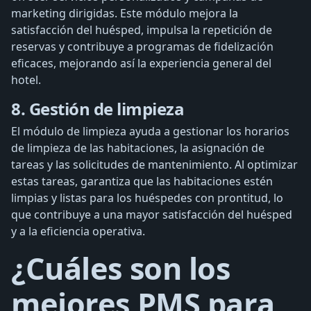
marketing dirigidas. Este módulo mejora la
satisfacción del huésped, impulsa la repetición de
reservas y contribuye a programas de fidelización
eficaces, mejorando así la experiencia general del
hotel.
8. Gestión de limpieza
El módulo de limpieza ayuda a gestionar los horarios
de limpieza de las habitaciones, la asignación de
tareas y las solicitudes de mantenimiento. Al optimizar
estas tareas, garantiza que las habitaciones estén
limpias y listas para los huéspedes con prontitud, lo
que contribuye a una mayor satisfacción del huésped
y a la eficiencia operativa.
¿Cuáles son los
mejores PMS para