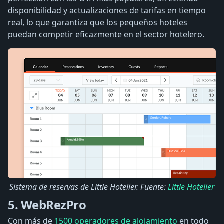
disponibilidad y actualizaciones de tarifas en tiempo
real, lo que garantiza que los pequeños hoteles
puedan competir eficazmente en el sector hotelero.
Sistema de reservas de Little Hotelier. Fuente:
Little Hotelier
5. WebRezPro
Con más de
1500 operadores de alojamiento
en todo