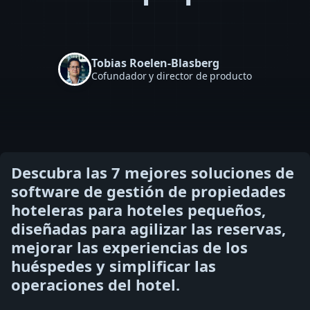
Tobias Roelen-Blasberg
Cofundador y director de producto
Descubra las 7 mejores soluciones de
software de gestión de propiedades
hoteleras para hoteles pequeños,
diseñadas para agilizar las reservas,
mejorar las experiencias de los
huéspedes y simplificar las
operaciones del hotel.