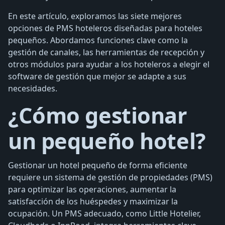
En este artículo, exploramos las siete mejores
opciones de PMS hoteleros diseñadas para hoteles
pequeños. Abordamos funciones clave como la
gestión de canales, las herramientas de recepción y
otros módulos para ayudar a los hoteleros a elegir el
software de gestión que mejor se adapte a sus
necesidades.
¿Cómo gestionar
un pequeño hotel?
Gestionar un hotel pequeño de forma eficiente
requiere un sistema de gestión de propiedades (PMS)
para optimizar las operaciones, aumentar la
satisfacción de los huéspedes y maximizar la
ocupación. Un PMS adecuado, como Little Hotelier,