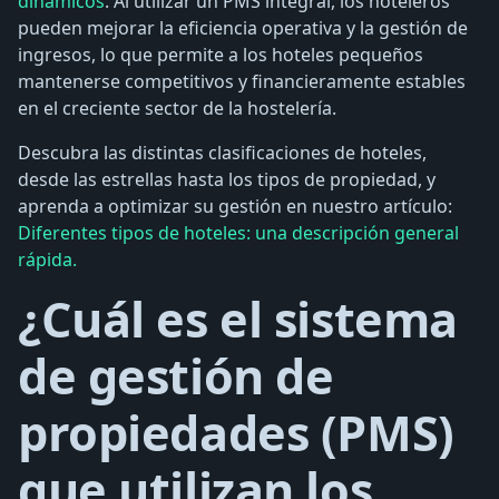
dinámicos
. Al utilizar un PMS integral, los hoteleros
pueden mejorar la eficiencia operativa y la gestión de
ingresos, lo que permite a los hoteles pequeños
mantenerse competitivos y financieramente estables
en el creciente sector de la hostelería.
Descubra las distintas clasificaciones de hoteles,
desde las estrellas hasta los tipos de propiedad, y
aprenda a optimizar su gestión en nuestro artículo:
Diferentes tipos de hoteles: una descripción general
rápida.
¿Cuál es el sistema
de gestión de
propiedades (PMS)
que utilizan los