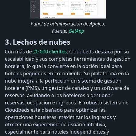
Panel de administración de Apaleo.
Fuente:
GetApp
3. Lechos de nubes
Con más de
20 000 clientes
, Cloudbeds destaca por su
escalabilidad y sus completas herramientas de gestión
hotelera, lo que la convierte en la opción ideal para
hoteles pequeños en crecimiento. Su plataforma en la
nube integra a la perfección un sistema de gestión
hotelera (PMS), un gestor de canales y un software de
reservas, ayudando a los hoteleros a gestionar
reservas, ocupación e ingresos. El robusto sistema de
Cloudbeds está diseñado para optimizar las
operaciones hoteleras, maximizar los ingresos y
ofrecer una experiencia de usuario intuitiva,
especialmente para hoteles independientes y