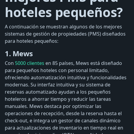
hoteles pequeños?
A continuación se muestran algunos de los mejores
sistemas de gestión de propiedades (PMS) diseñados
para hoteles pequeños:
1. Mews
Con
5000 clientes
en 85 países, Mews está diseñado
para pequeños hoteles con personal limitado,
ofreciendo automatización intuitiva y funcionalidades
modernas. Su interfaz intuitiva y su sistema de
reservas automatizado ayudan a los pequeños
hoteleros a ahorrar tiempo y reducir las tareas
manuales. Mews destaca por optimizar las
operaciones de recepción, desde la reserva hasta el
check-out, e integra un gestor de canales dinámico
para actualizaciones de inventario en tiempo real en