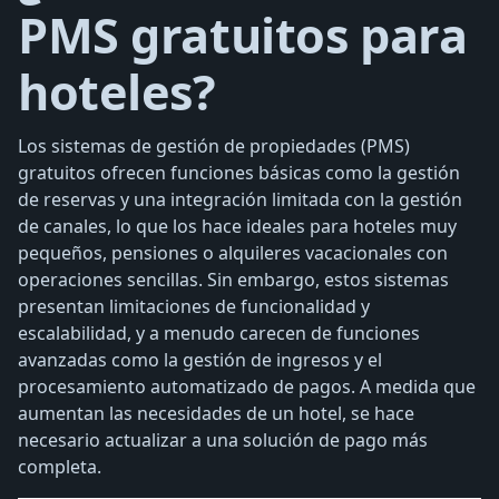
PMS gratuitos para
hoteles?
Los sistemas de gestión de propiedades (PMS)
gratuitos ofrecen funciones básicas como la gestión
de reservas y una integración limitada con la gestión
de canales, lo que los hace ideales para hoteles muy
pequeños, pensiones o alquileres vacacionales con
operaciones sencillas. Sin embargo, estos sistemas
presentan limitaciones de funcionalidad y
escalabilidad, y a menudo carecen de funciones
avanzadas como la gestión de ingresos y el
procesamiento automatizado de pagos. A medida que
aumentan las necesidades de un hotel, se hace
necesario actualizar a una solución de pago más
completa.