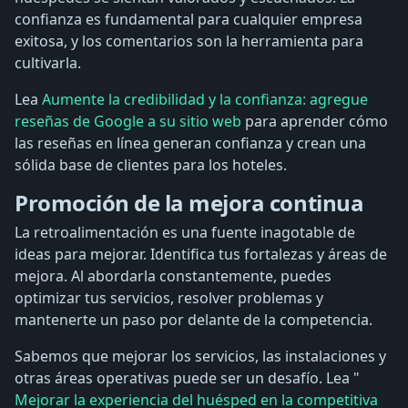
confianza es fundamental para cualquier empresa
exitosa, y los comentarios son la herramienta para
cultivarla.
Lea
Aumente la credibilidad y la confianza: agregue
reseñas de Google a su sitio web
para aprender cómo
las reseñas en línea generan confianza y crean una
sólida base de clientes para los hoteles.
Promoción de la mejora continua
La retroalimentación es una fuente inagotable de
ideas para mejorar. Identifica tus fortalezas y áreas de
mejora. Al abordarla constantemente, puedes
optimizar tus servicios, resolver problemas y
mantenerte un paso por delante de la competencia.
Sabemos que mejorar los servicios, las instalaciones y
otras áreas operativas puede ser un desafío. Lea "
Mejorar la experiencia del huésped en la competitiva