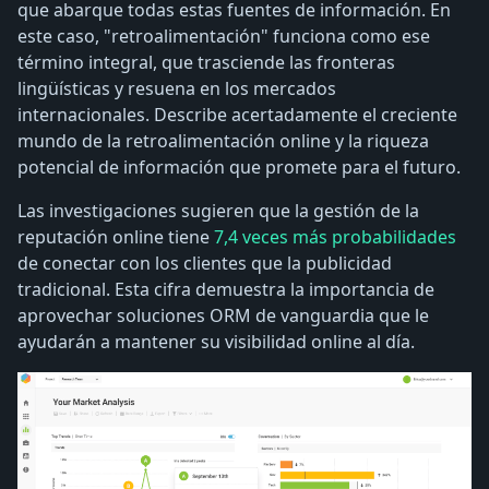
que abarque todas estas fuentes de información. En
este caso, "retroalimentación" funciona como ese
término integral, que trasciende las fronteras
lingüísticas y resuena en los mercados
internacionales. Describe acertadamente el creciente
mundo de la retroalimentación online y la riqueza
potencial de información que promete para el futuro.
Las investigaciones sugieren que la gestión de la
reputación online tiene
7,4 veces más probabilidades
de conectar con los clientes que la publicidad
tradicional. Esta cifra demuestra la importancia de
aprovechar soluciones ORM de vanguardia que le
ayudarán a mantener su visibilidad online al día.