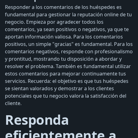
Responder a los comentarios de los huéspedes es
fundamental para gestionar la reputación online de tu
negocio. Empieza por agradecer todos los
comentarios, ya sean positivos o negativos, ya que te
aportan información valiosa. Para los comentarios
positivos, un simple "gracias" es fundamental. Para los
comentarios negativos, responde con profesionalismo
y prontitud, mostrando tu disposición a abordar y
resolver el problema. También es fundamental utilizar
estos comentarios para mejorar continuamente tus
servicios. Recuerda: el objetivo es que tus huéspedes
se sientan valorados y demostrar a los clientes
potenciales que tu negocio valora la satisfacción del
cliente.
Responda
eficientemente a