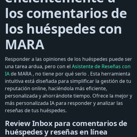
los comentarios de
los huéspedes con
MARA
Responder a las opiniones de los huéspedes puede ser
una tarea ardua, pero con el
Asistente de Reseñas con
IA
de MARA , no tiene por qué serlo . Esta herramienta
intuitiva está diseñada para simplificar la gestión de tu
reputación online, haciéndola más eficiente,
personalizada y ahorrándote tiempo. Ofrece la mejor y
más personalizada IA ​​para responder y analizar las
reseñas de tus huéspedes.
Review Inbox para comentarios de
huéspedes y reseñas en línea