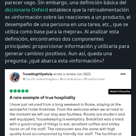
parecer vago. Sin embargo, una definición básica del
diccionario Oxford
establece que la retroalimentación
es «información sobre las reacciones a un producto, el
desempeño de una persona en una tarea, etc., que se
utiliza como base para la mejora». Al analizar esta
definición, encontramos dos componentes
principales: proporcionar información y utilizarla para
generar cambios positivos. Aun así, queda una
pregunta: ¿qué abarca esta «información»?