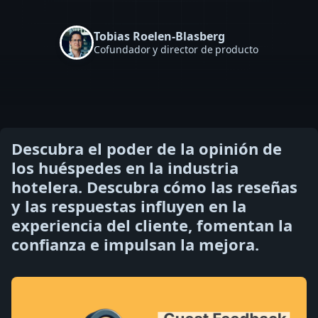
Tobias Roelen-Blasberg
Cofundador y director de producto
Descubra el poder de la opinión de
los huéspedes en la industria
hotelera. Descubra cómo las reseñas
y las respuestas influyen en la
experiencia del cliente, fomentan la
confianza e impulsan la mejora.