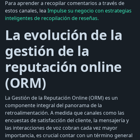
Para aprender a recopilar comentarios a través de
estos canales, lea
Impulse su negocio con estrategias
inteligentes de recopilación de reseñas.
La evolución de la
gestión de la
reputación online
(ORM)
La Gestión de la Reputación Online (ORM) es un
componente integral del panorama de la
retroalimentación. A medida que canales como las
encuestas de satisfacción del cliente, la mensajería y
las interacciones de voz cobran cada vez mayor
importancia, es crucial contar con un término general