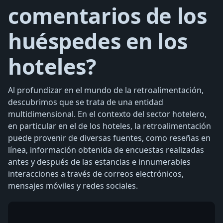
comentarios de los
huéspedes en los
hoteles?
Al profundizar en el mundo de la retroalimentación,
descubrimos que se trata de una entidad
multidimensional. En el contexto del sector hotelero,
en particular en el de los hoteles, la retroalimentación
puede provenir de diversas fuentes, como reseñas en
línea, información obtenida de encuestas realizadas
antes y después de las estancias e innumerables
interacciones a través de correos electrónicos,
mensajes móviles y redes sociales.