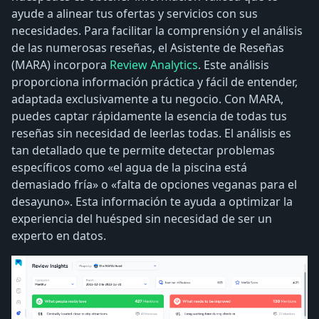
ayude a alinear tus ofertas y servicios con sus
necesidades. Para facilitar la comprensión y el análisis
de las numerosas reseñas, el Asistente de Reseñas
(MARA) incorpora
Review Analytics
. Este análisis
proporciona información práctica y fácil de entender,
adaptada exclusivamente a tu negocio. Con MARA,
puedes captar rápidamente la esencia de todas tus
reseñas sin necesidad de leerlas todas. El análisis es
tan detallado que te permite detectar problemas
específicos como «el agua de la piscina está
demasiado fría» o «falta de opciones veganas para el
desayuno». Esta información te ayuda a optimizar la
experiencia del huésped sin necesidad de ser un
experto en datos.