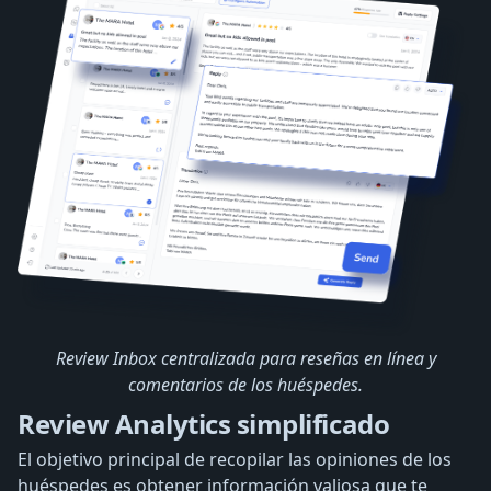
Review Inbox centralizada para reseñas en línea y
comentarios de los huéspedes.
Review Analytics simplificado
El objetivo principal de recopilar las opiniones de los
huéspedes es obtener información valiosa que te