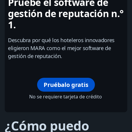
Pruebe el software de
gestión de reputación n.°
1.
Descubra por qué los hoteleros innovadores
eligieron MARA como el mejor software de
gestión de reputación.
Pruébalo gratis
No se requiere tarjeta de crédito
¿Cómo puedo