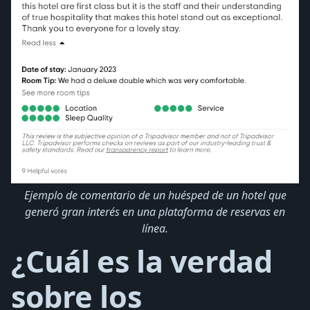
Ejemplo de comentario de un huésped de un hotel que
generó gran interés en una plataforma de reservas en
línea.
¿Cuál es la verdad
sobre los