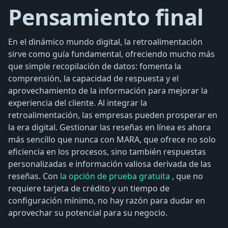
Pensamiento final
En el dinámico mundo digital, la retroalimentación
sirve como guía fundamental, ofreciendo mucho más
que simple recopilación de datos: fomenta la
comprensión, la capacidad de respuesta y el
aprovechamiento de la información para mejorar la
experiencia del cliente. Al integrar la
retroalimentación, las empresas pueden prosperar en
la era digital. Gestionar las reseñas en línea es ahora
más sencillo que nunca con MARA, que ofrece no solo
eficiencia en los procesos, sino también respuestas
personalizadas e información valiosa derivada de las
reseñas. Con
la opción de prueba gratuita
, que no
requiere tarjeta de crédito y un tiempo de
configuración mínimo, no hay razón para dudar en
aprovechar su potencial para su negocio.