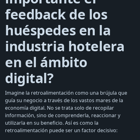
feedback de los
huéspedes en la
industria hotelera
en el ámbito
digital?
Imagine la retroalimentación como una brújula que
guía su negocio a través de los vastos mares de la
economía digital. No se trata solo de recopilar
información, sino de comprenderla, reaccionar y
utilizarla en su beneficio. Así es como la
retroalimentación puede ser un factor decisivo: