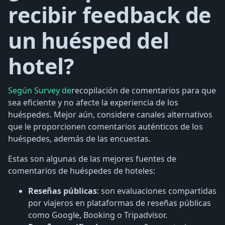
recibir feedback de
un huésped del
hotel?
Según Survey de
recopilación de comentarios para que
sea eficiente y no afecte la experiencia de los
huéspedes. Mejor aún, considere canales alternativos
que le proporcionen comentarios auténticos de los
huéspedes, además de las encuestas.
Estas son algunas de las mejores fuentes de
comentarios de huéspedes de hoteles:
Reseñas públicas
: son evaluaciones compartidas
por viajeros en plataformas de reseñas públicas
como Google, Booking o Tripadvisor.