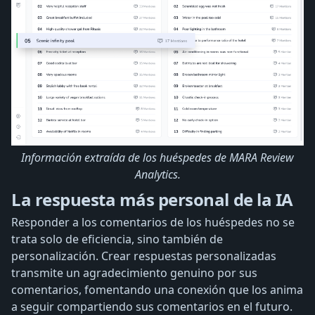
Información extraída de los huéspedes de MARA Review
Analytics.
La respuesta más personal de la IA
Responder a los comentarios de los huéspedes no se
trata solo de eficiencia, sino también de
personalización. Crear respuestas personalizadas
transmite un agradecimiento genuino por sus
comentarios, fomentando una conexión que los anima
a seguir compartiendo sus comentarios en el futuro.