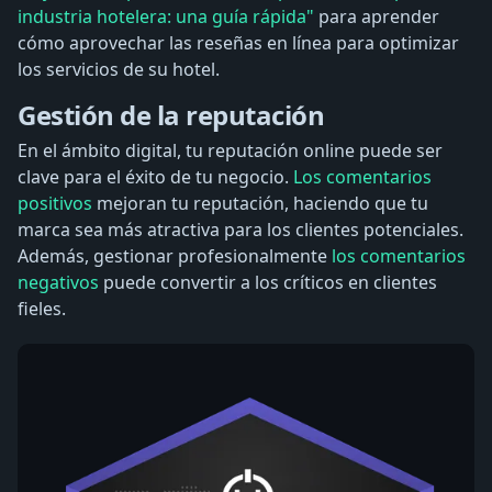
industria hotelera: una guía rápida"
para aprender
cómo aprovechar las reseñas en línea para optimizar
los servicios de su hotel.
Gestión de la reputación
En el ámbito digital, tu reputación online puede ser
clave para el éxito de tu negocio.
Los comentarios
positivos
mejoran tu reputación, haciendo que tu
marca sea más atractiva para los clientes potenciales.
Además, gestionar profesionalmente
los comentarios
negativos
puede convertir a los críticos en clientes
fieles.