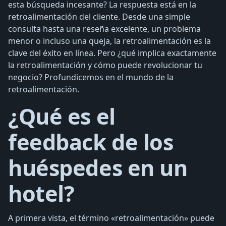
esta búsqueda incesante? La respuesta está en la
retroalimentación del cliente. Desde una simple
consulta hasta una reseña excelente, un problema
menor o incluso una queja, la retroalimentación es la
clave del éxito en línea. Pero ¿qué implica exactamente
la retroalimentación y cómo puede revolucionar tu
negocio? Profundicemos en el mundo de la
retroalimentación.
¿Qué es el
feedback de los
huéspedes en un
hotel?
A primera vista, el término «retroalimentación» puede