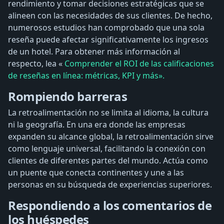
rendimiento y tomar decisiones estratégicas que se
alineen con las necesidades de sus clientes. De hecho,
numerosos estudios han comprobado que una sola
reseña puede afectar significativamente los ingresos
de un hotel. Para obtener más información al
respecto, lea «
Comprender el ROI de las calificaciones
de reseñas en línea: métricas, KPI y más».
Rompiendo barreras
La retroalimentación no se limita al idioma, la cultura
ni la geografía. En una era donde las empresas
expanden su alcance global, la retroalimentación sirve
como lenguaje universal, facilitando la conexión con
clientes de diferentes partes del mundo. Actúa como
un puente que conecta continentes y une a las
personas en su búsqueda de experiencias superiores.
Respondiendo a los comentarios de
los huéspedes