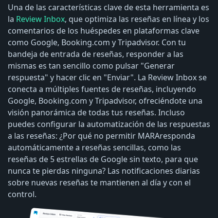
Una de las características clave de esta herramienta es
la
Review Inbox
, que optimiza las reseñas en línea y los
comentarios de los huéspedes en plataformas clave
como Google, Booking.com y Tripadvisor. Con tu
bandeja de entrada de reseñas, responder a las
mismas es tan sencillo como pulsar "Generar
respuesta" y hacer clic en "Enviar". La Review Inbox se
conecta a múltiples fuentes de reseñas, incluyendo
Google, Booking.com y Tripadvisor, ofreciéndote una
visión panorámica de todas tus reseñas. Incluso
puedes configurar la automatización de las respuestas
a las reseñas: ¿Por qué no permitir MARAresponda
automáticamente a reseñas sencillas, como las
reseñas de 5 estrellas de Google sin texto, para que
nunca te pierdas ninguna? Las notificaciones diarias
sobre nuevas reseñas te mantienen al día y con el
control.