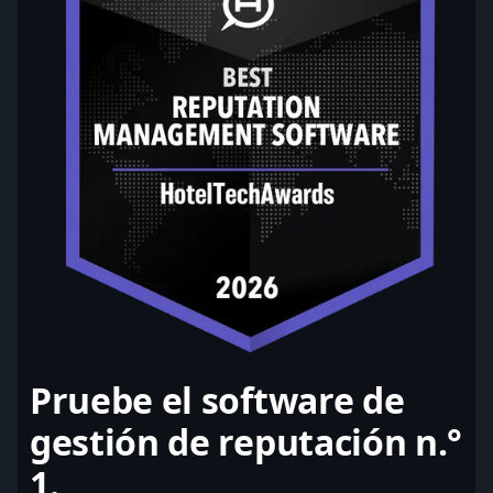
Pruebe el software de
gestión de reputación n.°
1.