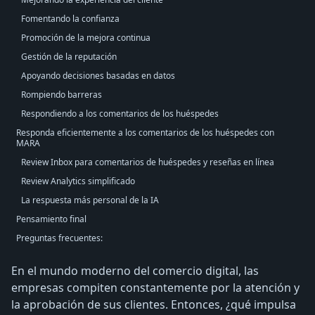
Fomentando la confianza
Promoción de la mejora continua
Gestión de la reputación
Apoyando decisiones basadas en datos
Rompiendo barreras
Respondiendo a los comentarios de los huéspedes
Responda eficientemente a los comentarios de los huéspedes con
MARA
Review Inbox para comentarios de huéspedes y reseñas en línea
Review Analytics simplificado
La respuesta más personal de la IA
Pensamiento final
Preguntas frecuentes:
En el mundo moderno del comercio digital, las
empresas compiten constantemente por la atención y
la aprobación de sus clientes. Entonces, ¿qué impulsa