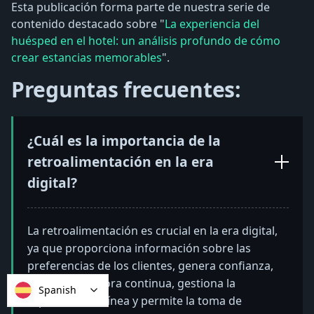
Esta publicación forma parte de nuestra serie de
contenido destacado sobre "
La experiencia del
huésped en el hotel: un análisis profundo de cómo
crear estancias memorables
".
Preguntas frecuentes:
¿Cuál es la importancia de la
retroalimentación en la era
digital?
La retroalimentación es crucial en la era digital,
ya que proporciona información sobre las
preferencias de los clientes, genera confianza,
impulsa la mejora continua, gestiona la
Spanish
reputación en línea y permite la toma de