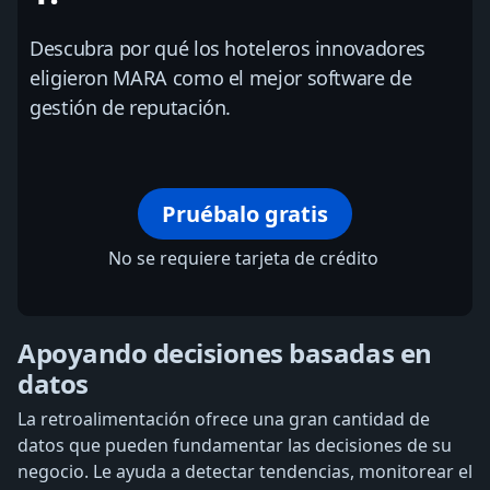
Descubra por qué los hoteleros innovadores
eligieron MARA como el mejor software de
gestión de reputación.
Pruébalo gratis
No se requiere tarjeta de crédito
Apoyando decisiones basadas en
datos
La retroalimentación ofrece una gran cantidad de
datos que pueden fundamentar las decisiones de su
negocio. Le ayuda a detectar tendencias, monitorear el