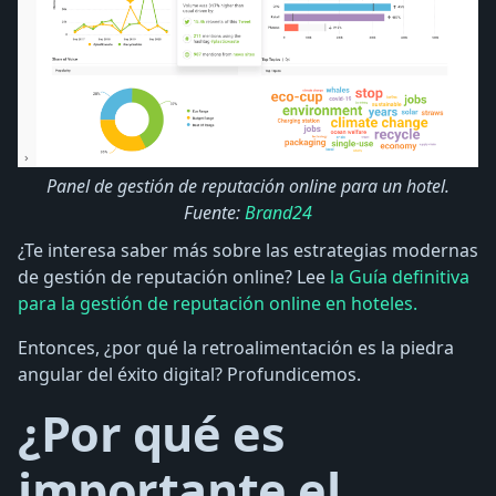
Panel de gestión de reputación online para un hotel.
Fuente:
Brand24
¿Te interesa saber más sobre las estrategias modernas
de gestión de reputación online? Lee
la Guía definitiva
para la gestión de reputación online en hoteles.
Entonces, ¿por qué la retroalimentación es la piedra
angular del éxito digital? Profundicemos.
¿Por qué es
importante el