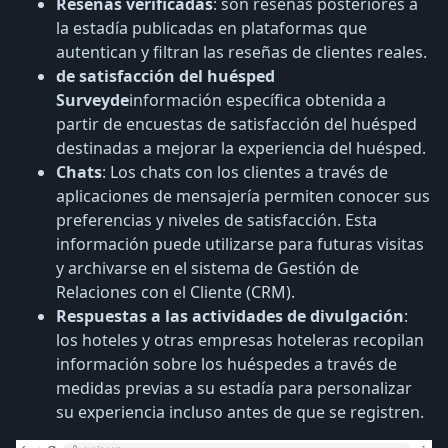
Reseñas verificadas
: son reseñas posteriores a
la estadía publicadas en plataformas que
autentican y filtran las reseñas de clientes reales.
de satisfacción del huésped
Surveyde
información específica obtenida a
partir de encuestas de satisfacción del huésped
destinadas a mejorar la experiencia del huésped.
Chats
: Los chats con los clientes a través de
aplicaciones de mensajería permiten conocer sus
preferencias y niveles de satisfacción. Esta
información puede utilizarse para futuras visitas
y archivarse en el sistema de Gestión de
Relaciones con el Cliente (CRM).
Respuestas a las actividades de divulgación
:
los hoteles y otras empresas hoteleras recopilan
información sobre los huéspedes a través de
medidas previas a su estadía para personalizar
su experiencia incluso antes de que se registren.