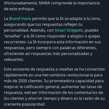
Afortunadamente, MARA comprende la importancia
de este enfoque.
La
Brand Voice
permite que la IA se adapte a tu tono,
asegurando que tus respuestas reflejen tu
personalidad. Además, con
Smart Snippets
, puedes
"enseñar" a la IA cómo responder a elogios o quejas
recurrentes. La IA incorpora esta información en sus
respuestas, pero siempre con palabras diferentes,
ofreciendo así respuestas más personalizadas y
relevantes.
Este asistente de respuesta a reseñas se ha convertido
rápidamente en una herramienta revolucionaria para
más de 2000 clientes. Su prometedora capacidad para
mejorar la calificación general, aumentar las tasas de
respuesta, extraer información de los comentarios de
los clientes y ahorrar tiempo y dinero es la razón de su
creciente popularidad.