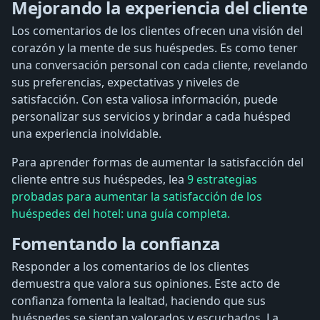
Mejorando la experiencia del cliente
Los comentarios de los clientes ofrecen una visión del
corazón y la mente de sus huéspedes. Es como tener
una conversación personal con cada cliente, revelando
sus preferencias, expectativas y niveles de
satisfacción. Con esta valiosa información, puede
personalizar sus servicios y brindar a cada huésped
una experiencia inolvidable.
Para aprender formas de aumentar la satisfacción del
cliente entre sus huéspedes, lea
9 estrategias
probadas para aumentar la satisfacción de los
huéspedes del hotel: una guía completa.
Fomentando la confianza
Responder a los comentarios de los clientes
demuestra que valora sus opiniones. Este acto de
confianza fomenta la lealtad, haciendo que sus
huéspedes se sientan valorados y escuchados. La