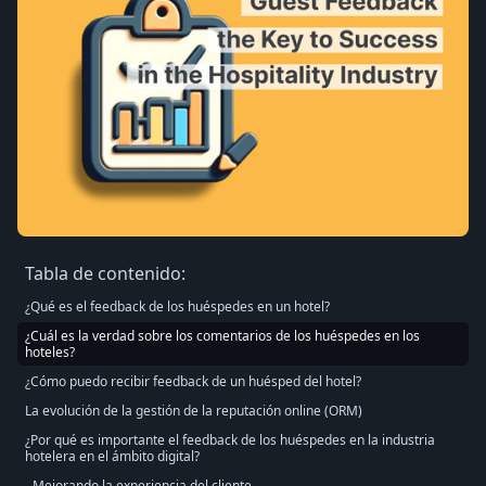
Tabla de contenido:
¿Qué es el feedback de los huéspedes en un hotel?
¿Cuál es la verdad sobre los comentarios de los huéspedes en los
hoteles?
¿Cómo puedo recibir feedback de un huésped del hotel?
La evolución de la gestión de la reputación online (ORM)
¿Por qué es importante el feedback de los huéspedes en la industria
hotelera en el ámbito digital?
Mejorando la experiencia del cliente