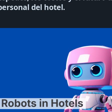
personal del hotel.