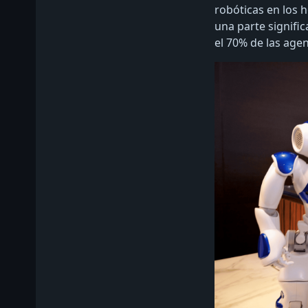
robóticas en los h
una parte signific
el 70% de las agen