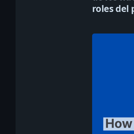
roles del 