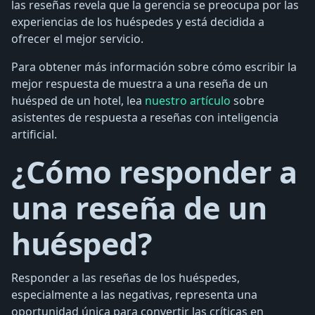
las reseñas revela que la gerencia se preocupa por las
experiencias de los huéspedes y está decidida a
ofrecer el mejor servicio.
Para obtener más información sobre cómo escribir la
mejor respuesta de muestra a una reseña de un
huésped de un hotel, lea
nuestro artículo
sobre
asistentes de respuesta a reseñas con inteligencia
artificial.
¿Cómo responder a
una reseña de un
huésped?
Responder a las reseñas de los huéspedes,
especialmente a las negativas, representa una
oportunidad única para convertir las críticas en