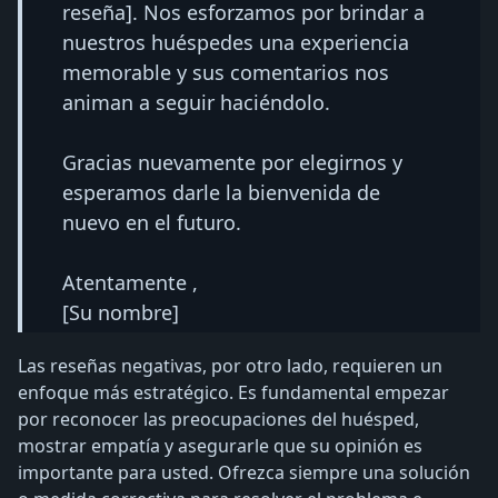
reseña]. Nos esforzamos por brindar a
nuestros huéspedes una experiencia
memorable y sus comentarios nos
animan a seguir haciéndolo.
Gracias nuevamente por elegirnos y
esperamos darle la bienvenida de
nuevo en el futuro.
Atentamente ,
[Su nombre]
Las reseñas negativas, por otro lado, requieren un
enfoque más estratégico. Es fundamental empezar
por reconocer las preocupaciones del huésped,
mostrar empatía y asegurarle que su opinión es
importante para usted. Ofrezca siempre una solución