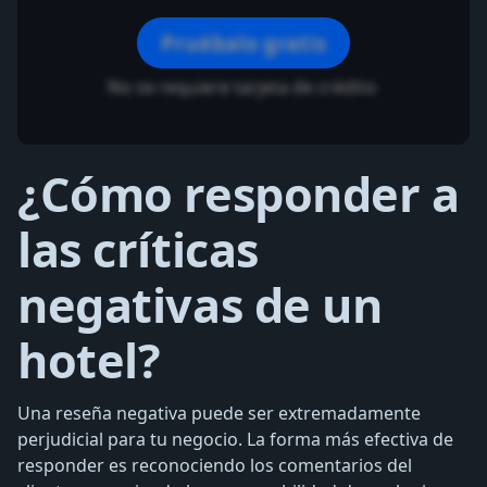
Pruébalo gratis
No se requiere tarjeta de crédito
¿Cómo responder a
las críticas
negativas de un
hotel?
Una reseña negativa puede ser extremadamente
perjudicial para tu negocio. La forma más efectiva de
responder es reconociendo los comentarios del