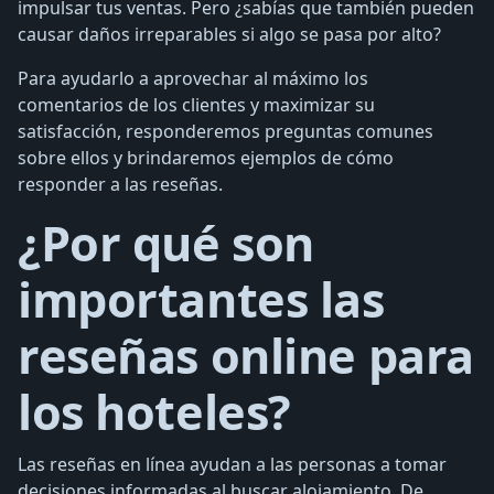
impulsar tus ventas. Pero ¿sabías que también pueden
causar daños irreparables si algo se pasa por alto?
Para ayudarlo a aprovechar al máximo los
comentarios de los clientes y maximizar su
satisfacción, responderemos preguntas comunes
sobre ellos y brindaremos ejemplos de cómo
responder a las reseñas.
¿Por qué son
importantes las
reseñas online para
los hoteles?
Las reseñas en línea ayudan a las personas a tomar
decisiones informadas al buscar alojamiento. De