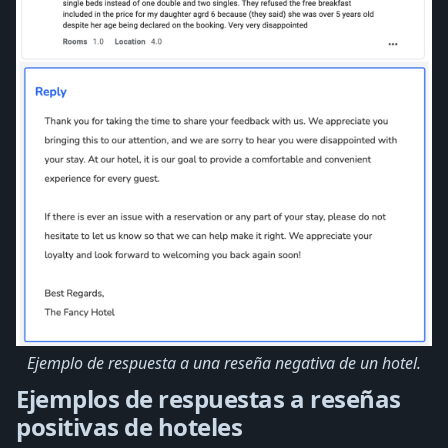
Ejemplo de respuesta a una reseña negativa de un hotel.
Ejemplos de respuestas a reseñas
positivas de hoteles