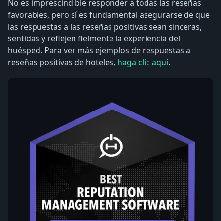
No es imprescindible responder a todas las reseñas
favorables, pero sí es fundamental asegurarse de que
las respuestas a las reseñas positivas sean sinceras,
sentidas y reflejen fielmente la experiencia del
huésped. Para ver más ejemplos de respuestas a
reseñas positivas de hoteles,
haga clic aquí
.