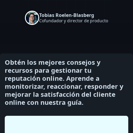
Tobias Roelen-Blasberg
Cofundador y director de producto
Obtén los mejores consejos y
recursos para gestionar tu
reputación online. Aprende a
monitorizar, reaccionar, responder y
mejorar la satisfacción del cliente
online con nuestra guía.