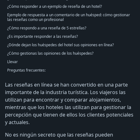
¿Cómo responder a un ejemplo de reseña de un hotel?
Ejemplo de respuesta a un comentario de un huésped: cómo gestionar
las reseñas como un profesional
¿Cómo respondo a una reseña de 5 estrellas?
¿Es importante responder a las reseñas?
¿Dónde dejan los huéspedes del hotel sus opiniones en línea?
¿Cómo gestionas las opiniones de los huéspedes?
Llevar
Preguntas frecuentes:
Las reseñas en línea se han convertido en una parte
importante de la industria turística. Los viajeros las
utilizan para encontrar y comparar alojamientos,
mientras que los hoteles las utilizan para gestionar la
percepción que tienen de ellos los clientes potenciales
y actuales.
No es ningún secreto que las reseñas pueden