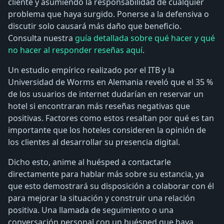
cliente y asumiendo la responsabilidad de cualquier
problema que haya surgido. Ponerse a la defensiva o
discutir solo causará más daño que beneficio.
Consulta nuestra
guía detallada sobre qué hacer y qué
no hacer al responder reseñas aquí
.
Un estudio empírico realizado por el ITB y la
Universidad de Worms en Alemania reveló que el 35 %
de los usuarios de internet dudarían en reservar un
hotel si encontraran más reseñas negativas que
positivas. Factores como estos resaltan por qué es tan
importante que los hoteles consideren la opinión de
los clientes al desarrollar su presencia digital.
Dicho esto, anime al huésped a contactarle
directamente para hablar más sobre su estancia, ya
que esto demostrará su disposición a colaborar con él
para mejorar la situación y construir una relación
positiva. Una llamada de seguimiento o una
conversación personal con un huésped que haya