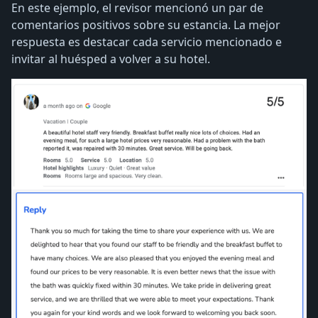
En este ejemplo, el revisor mencionó un par de
comentarios positivos sobre su estancia. La mejor
respuesta es destacar cada servicio mencionado e
invitar al huésped a volver a su hotel.