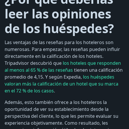
leer las opiniones
de los huéspedes?
Las ventajas de las reseñas para los hoteleros son
numerosas. Para empezar, las reseñas pueden influir
directamente en la calificación de los hoteles.
Tripadvisor descubrió que
los hoteles que responden
al menos al 65 % de las reseñas
tienen una calificación
promedio de 4,15. Y según Expedia,
los huéspedes
valoran más la calificación de un hotel que su marca
en el 72 % de los casos
.
Además, esto también ofrece a los hoteleros la
oportunidad de ver su establecimiento desde la
perspectiva del cliente, lo que les permite evaluar su
experiencia objetivamente. Como resultado, les