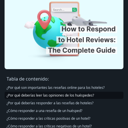
Tabla de contenido:
¿Por qué son importantes las reseñas online para los hoteles?
¿Por qué deberías leer las opiniones de los huéspedes?
¿Por qué deberías responder a las reseñas de hoteles?
¿Cómo responder a una reseña de un huésped?
¿Cómo responder a las críticas positivas de un hotel?
¿Cómo responder a las críticas negativas de un hotel?