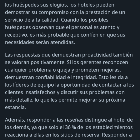
los huéspedes sus elogios, los hoteles pueden
demostrar su compromiso con la prestación de un
servicio de alta calidad. Cuando los posibles
huéspedes observan que el personal es atento y
receptivo, es más probable que confíen en que sus
necesidades serán atendidas.
Las respuestas que demuestran proactividad también
se valoran positivamente. Si los gerentes reconocen
cualquier problema o queja y prometen mejoras,
demuestran confiabilidad e integridad. Esto les da a
los líderes de equipo la oportunidad de contactar a los
clientes insatisfechos y discutir sus problemas con
más detalle, lo que les permite mejorar su próxima
estancia.
Además, responder a las reseñas distingue al hotel de
los demás, ya que solo el 36 % de los establecimientos
reacciona a ellas en los sitios de reserva. Responder a