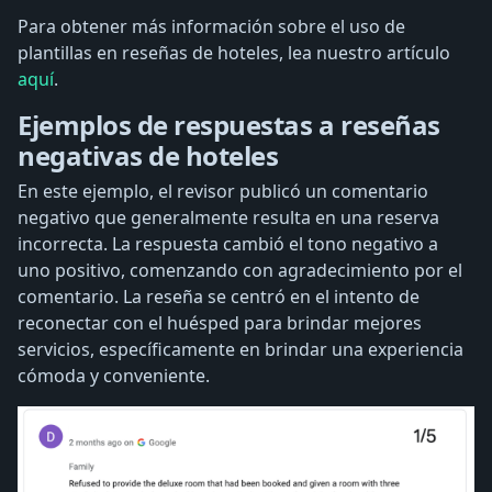
Para obtener más información sobre el uso de
plantillas en reseñas de hoteles, lea nuestro artículo
aquí
.
Ejemplos de respuestas a reseñas
negativas de hoteles
En este ejemplo, el revisor publicó un comentario
negativo que generalmente resulta en una reserva
incorrecta. La respuesta cambió el tono negativo a
uno positivo, comenzando con agradecimiento por el
comentario. La reseña se centró en el intento de
reconectar con el huésped para brindar mejores
servicios, específicamente en brindar una experiencia
cómoda y conveniente.