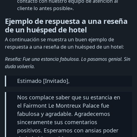
contacto con nuestro equipo de atención al
cliente lo antes posible».
Ejemplo de respuesta a una reseña
de un huésped de hotel
A continuación se muestra un buen ejemplo de
respuesta a una reseña de un huésped de un hotel:
Reseña: Fue una estancia fabulosa. Lo pasamos genial. Sin
duda volvería.
Estimado [Invitado],
Nos complace saber que su estancia en
el Fairmont Le Montreux Palace fue
fabulosa y agradable. Agradecemos
sinceramente sus comentarios
positivos. Esperamos con ansias poder