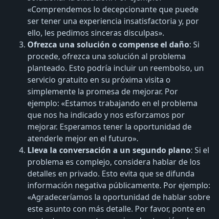
«Comprendemos lo decepcionante que puede
ser tener una experiencia insatisfactoria y, por
ello, les pedimos sinceras disculpas».
Ofrezca una solución o compense el daño
: Si
procede, ofrezca una solución al problema
planteado. Esto podría incluir un reembolso, un
servicio gratuito en su próxima visita o
simplemente la promesa de mejorar. Por
ejemplo: «Estamos trabajando en el problema
que nos ha indicado y nos esforzamos por
mejorar. Esperamos tener la oportunidad de
atenderle mejor en el futuro».
Lleva la conversación a un segundo plano
: Si el
problema es complejo, considera hablar de los
detalles en privado. Esto evita que se difunda
información negativa públicamente. Por ejemplo:
«Agradeceríamos la oportunidad de hablar sobre
este asunto con más detalle. Por favor, ponte en