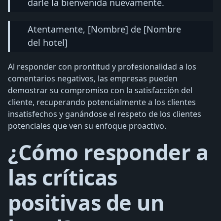
darle la bienvenida nuevamente.
Atentamente, [Nombre] de [Nombre
del hotel]
Al responder con prontitud y profesionalidad a los
comentarios negativos, las empresas pueden
demostrar su compromiso con la satisfacción del
cliente, recuperando potencialmente a los clientes
insatisfechos y ganándose el respeto de los clientes
potenciales que ven su enfoque proactivo.
¿Cómo responder a
las críticas
positivas de un