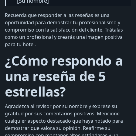
[Su nombre]
Recuerda que responder a las reseñas es una
oportunidad para demostrar tu profesionalismo y
compromiso con la satisfacción del cliente. Trátalas
como un profesional y crearás una imagen positiva
para tu hotel.
¿Cómo respondo a
una reseña de 5
estrellas?
Agradezca al revisor por su nombre y exprese su
gratitud por sus comentarios positivos. Mencione
cualquier aspecto destacado que haya notado para
demostrar que valora su opinión. Reafirme su
compromiso con mantener altos estándares y un