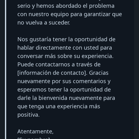
serio y hemos abordado el problema
con nuestro equipo para garantizar que
no vuelva a suceder.
Nos gustaría tener la oportunidad de
hablar directamente con usted para
conversar más sobre su experiencia.
Puede contactarnos a través de
[información de contacto]. Gracias
nuevamente por sus comentarios y
esperamos tener la oportunidad de
darle la bienvenida nuevamente para
que tenga una experiencia más
positiva.
Atentamente,