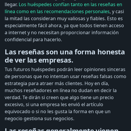
llegar.
Los huéspedes confían tanto en las reseñas en
línea como en las recomendaciones personales
, y casi
la mitad las consideran muy valiosas y fiables. Esto es
especialmente fácil ahora, ya que todos tienen acceso
a internet y no necesitan proporcionar información
confidencial para hacerlo.
Las reseñas son una forma honesta
de ver las empresas.
Tus futuros huéspedes podrán leer opiniones sinceras
de personas que no intentan usar reseñas falsas como
estrategia para atraer más clientes. Hoy en día,
muchos reseñadores en línea no dudan en decir la
verdad. Te dirán si creen que algo tiene un precio
excesivo, si una empresa les envió el artículo
equivocado o si no les gusta la forma en que un
negocio gestiona sus negocios.
Las reseñas generalmente vienen