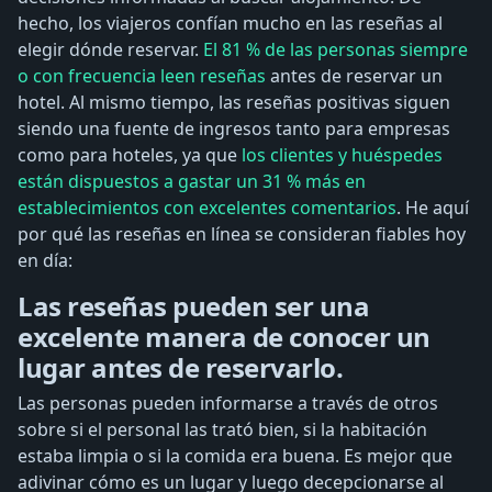
hecho, los viajeros confían mucho en las reseñas al
elegir dónde reservar.
El 81 % de las personas siempre
o con frecuencia leen reseñas
antes de reservar un
hotel. Al mismo tiempo, las reseñas positivas siguen
siendo una fuente de ingresos tanto para empresas
como para hoteles, ya que
los clientes y huéspedes
están dispuestos a gastar un 31 % más en
establecimientos con excelentes comentarios
. He aquí
por qué las reseñas en línea se consideran fiables hoy
en día:
Las reseñas pueden ser una
excelente manera de conocer un
lugar antes de reservarlo.
Las personas pueden informarse a través de otros
sobre si el personal las trató bien, si la habitación
estaba limpia o si la comida era buena. Es mejor que
adivinar cómo es un lugar y luego decepcionarse al