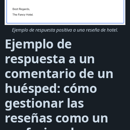
Ejemplo de respuesta positiva a una reseña de hotel.
Ejemplo de
respuesta a un
comentario de un
huésped: cómo
gestionar las
reseñas como un