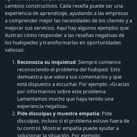
cambios constructivos. Cada reseña puede ser una
experiencia de aprendizaje, ayudando a las empresas
a comprender mejor las necesidades de los clientes y a
mejorar sus servicios. Aquí hay algunos ejemplos que
ilustran cómo responder a las reseñas negativas de
los huéspedes y transformarlas en oportunidades
valiosas:
Reconozca su inquietud
: Siempre comience
reconociendo el problema del huésped. Esto
demuestra que valora sus comentarios y que
está dispuesto a escuchar. Por ejemplo: «Gracias
por informarnos sobre este problema.
Lamentamos mucho que haya tenido una
experiencia negativa».
Pide disculpas y muestra empatía
: Pide
disculpas, incluso si el problema estuvo fuera de
tu control. Mostrar empatía puede ayudar a
solucionar la situación. Por ejemplo: