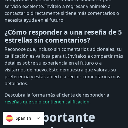
servicio excelente. Invítelo a regresar y anímelo a
contactarlo directamente si tiene más comentarios o
necesita ayuda en el futuro.
¿Cómo responder a una reseña de 5
estrellas sin comentarios?
Reconoce que, incluso sin comentarios adicionales, su
calificación es valiosa para ti. Invítalos a compartir más
detalles sobre su experiencia en el futuro o a
visitarnos de nuevo. Esto demuestra que valoras su
preferencia y estás abierto a recibir comentarios más
detallados.
Descubra la forma más eficiente de responder a
reseñas que solo contienen calificación
.
¿Es importante
Spanish