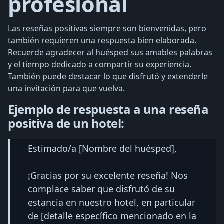
profesional
Las reseñas positivas siempre son bienvenidas, pero
también requieren una respuesta bien elaborada.
Recuerde agradecer al huésped sus amables palabras
y el tiempo dedicado a compartir su experiencia.
También puede destacar lo que disfrutó y extenderle
una invitación para que vuelva.
Ejemplo de respuesta a una reseña
positiva de un hotel:
Estimado/a [Nombre del huésped],
¡Gracias por su excelente reseña! Nos
complace saber que disfrutó de su
estancia en nuestro hotel, en particular
de [detalle específico mencionado en la