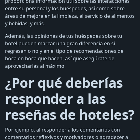
proporciona información útil sobre las interacciones
entre su personal y los huéspedes, así como sobre
áreas de mejora en la limpieza, el servicio de alimentos
y bebidas, y más.
Además, las opiniones de tus huéspedes sobre tu
hotel pueden marcar una gran diferencia en si
regresan o no y en el tipo de recomendaciones de
boca en boca que hacen, así que asegúrate de
aprovecharlas al máximo.
¿Por qué deberías
responder a las
reseñas de hoteles?
Por ejemplo, al responder a los comentarios con
comentarios reflexivos y motivadores o agradecer a