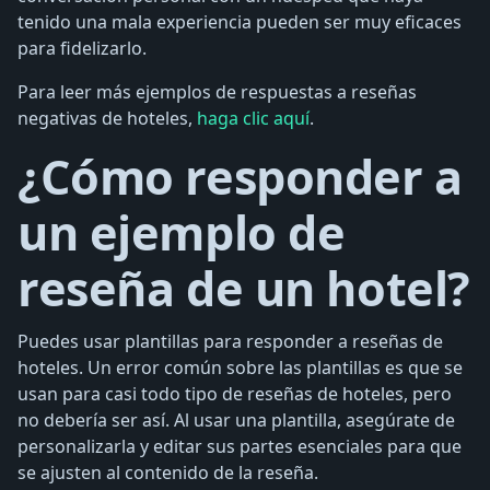
tenido una mala experiencia pueden ser muy eficaces
para fidelizarlo.
Para leer más ejemplos de respuestas a reseñas
negativas de hoteles,
haga clic aquí
.
¿Cómo responder a
un ejemplo de
reseña de un hotel?
Puedes usar plantillas para responder a reseñas de
hoteles. Un error común sobre las plantillas es que se
usan para casi todo tipo de reseñas de hoteles, pero
no debería ser así. Al usar una plantilla, asegúrate de
personalizarla y editar sus partes esenciales para que
se ajusten al contenido de la reseña.