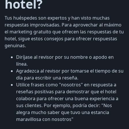
hotel?
Tus huéspedes son expertos y han visto muchas
respuestas improvisadas. Para aprovechar al máximo
el marketing gratuito que ofrecen las respuestas de tu
hotel, sigue estos consejos para ofrecer respuestas
genuinas.
Diríjase al revisor por su nombre o apodo en
línea.
Agradezca al revisor por tomarse el tiempo de su
día para escribir una reseña.
Utilice frases como "nosotros" en respuesta a
reseñas positivas para demostrar que el hotel
colabora para ofrecer una buena experiencia a
sus clientes. Por ejemplo, podría decir: "Nos
alegra mucho saber que tuvo una estancia
maravillosa con nosotros"