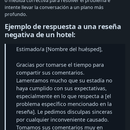
o medida correctiva para resolver el problema e
intente llevar la conversación a un plano más
profundo.
Ejemplo de respuesta a una reseña
negativa de un hotel:
Estimado/a [Nombre del huésped],
Gracias por tomarse el tiempo para
compartir sus comentarios.
Lamentamos mucho que su estadía no
haya cumplido con sus expectativas,
especialmente en lo que respecta a [el
problema específico mencionado en la
reseña]. Le pedimos disculpas sinceras
por cualquier inconveniente causado.
Tomamos sus comentarios muy en