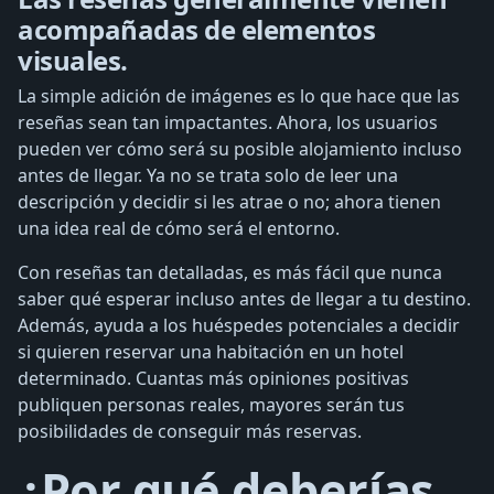
acompañadas de elementos
visuales.
La simple adición de imágenes es lo que hace que las
reseñas sean tan impactantes. Ahora, los usuarios
pueden ver cómo será su posible alojamiento incluso
antes de llegar. Ya no se trata solo de leer una
descripción y decidir si les atrae o no; ahora tienen
una idea real de cómo será el entorno.
Con reseñas tan detalladas, es más fácil que nunca
saber qué esperar incluso antes de llegar a tu destino.
Además, ayuda a los huéspedes potenciales a decidir
si quieren reservar una habitación en un hotel
determinado. Cuantas más opiniones positivas
publiquen personas reales, mayores serán tus
posibilidades de conseguir más reservas.
¿Por qué deberías