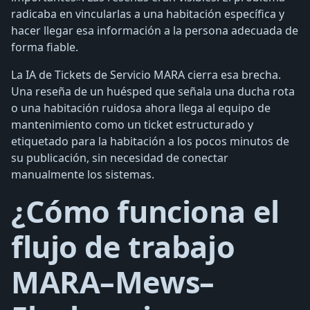
radicaba en vincularlas a una habitación específica y
hacer llegar esa información a la persona adecuada de
forma fiable.
La IA de Tickets de Servicio MARA cierra esa brecha.
Una reseña de un huésped que señala una ducha rota
o una habitación ruidosa ahora llega al equipo de
mantenimiento como un ticket estructurado y
etiquetado para la habitación a los pocos minutos de
su publicación, sin necesidad de conectar
manualmente los sistemas.
¿Cómo funciona el
flujo de trabajo
MARA–Mews–