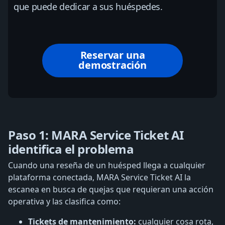
que puede dedicar a sus huéspedes.
Reservar una
demostración
Paso 1: MARA Service Ticket AI
identifica el problema
Cuando una reseña de un huésped llega a cualquier
plataforma conectada, MARA Service Ticket AI la
escanea en busca de quejas que requieran una acción
operativa y las clasifica como:
Tickets de mantenimiento:
cualquier cosa rota,