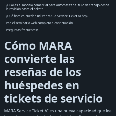
¿Cuál es el modelo comercial para automatizar el flujo de trabajo desde
la revisión hasta el ticket?
¿Qué hoteles pueden utilizar MARA Service Ticket AI hoy?
Vea el seminario web completo a continuación
Preguntas frecuentes:
Cómo MARA
convierte las
reseñas de los
huéspedes en
tickets de servicio
MARA Service Ticket AI es una nueva capacidad que lee