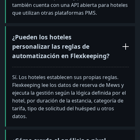
también cuenta con una API abierta para hoteles
que utilizan otras plataformas PMS.
¿Pueden los hoteles
personalizar las reglas de
automatización en Flexkeeping?
Sí. Los hoteles establecen sus propias reglas.
Flexkeeping lee los datos de reserva de Mews y
ejecuta la gestión según la lógica definida por el
hotel, por duración de la estancia, categoría de
tarifa, tipo de solicitud del huésped u otros
datos.