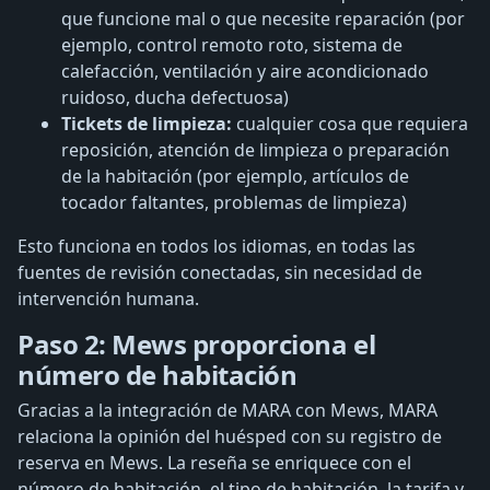
que funcione mal o que necesite reparación (por
ejemplo, control remoto roto, sistema de
calefacción, ventilación y aire acondicionado
ruidoso, ducha defectuosa)
Tickets de limpieza:
cualquier cosa que requiera
reposición, atención de limpieza o preparación
de la habitación (por ejemplo, artículos de
tocador faltantes, problemas de limpieza)
Esto funciona en todos los idiomas, en todas las
fuentes de revisión conectadas, sin necesidad de
intervención humana.
Paso 2: Mews proporciona el
número de habitación
Gracias a la integración de MARA con Mews, MARA
relaciona la opinión del huésped con su registro de
reserva en Mews. La reseña se enriquece con el
número de habitación, el tipo de habitación, la tarifa y