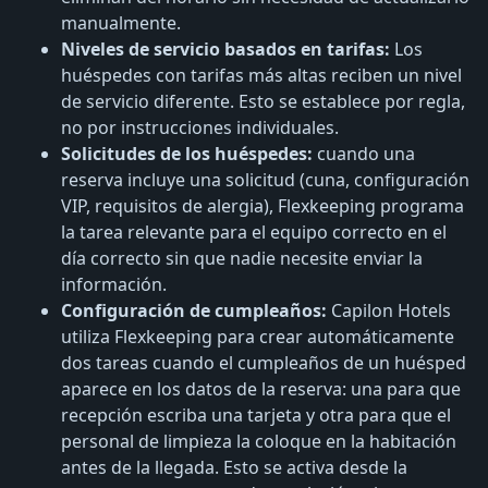
manualmente.
Niveles de servicio basados ​​en tarifas:
Los
huéspedes con tarifas más altas reciben un nivel
de servicio diferente. Esto se establece por regla,
no por instrucciones individuales.
Solicitudes de los huéspedes:
cuando una
reserva incluye una solicitud (cuna, configuración
VIP, requisitos de alergia), Flexkeeping programa
la tarea relevante para el equipo correcto en el
día correcto sin que nadie necesite enviar la
información.
Configuración de cumpleaños:
Capilon Hotels
utiliza Flexkeeping para crear automáticamente
dos tareas cuando el cumpleaños de un huésped
aparece en los datos de la reserva: una para que
recepción escriba una tarjeta y otra para que el
personal de limpieza la coloque en la habitación
antes de la llegada. Esto se activa desde la