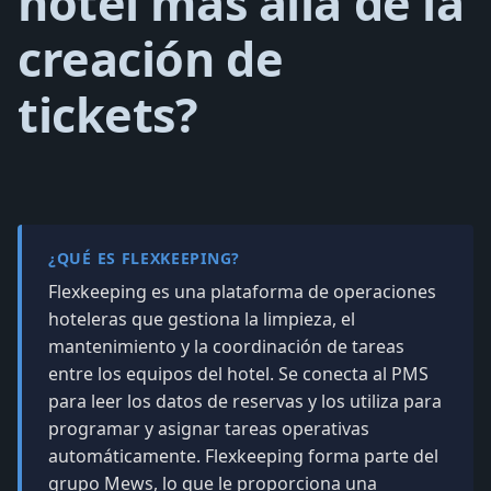
hotel más allá de la
creación de
tickets?
¿QUÉ ES FLEXKEEPING?
Flexkeeping es una plataforma de operaciones
hoteleras que gestiona la limpieza, el
mantenimiento y la coordinación de tareas
entre los equipos del hotel. Se conecta al PMS
para leer los datos de reservas y los utiliza para
programar y asignar tareas operativas
automáticamente. Flexkeeping forma parte del
grupo Mews, lo que le proporciona una