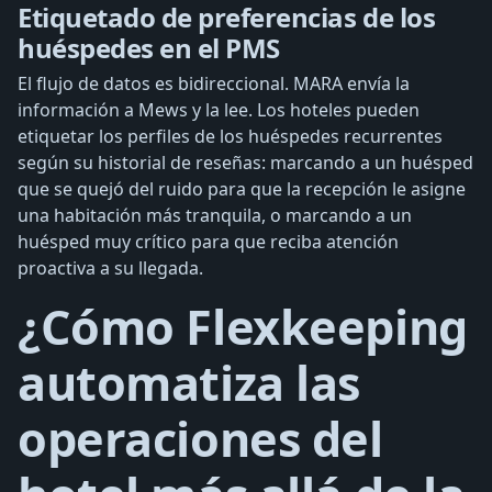
Etiquetado de preferencias de los
huéspedes en el PMS
El flujo de datos es bidireccional. MARA envía la
información a Mews y la lee. Los hoteles pueden
etiquetar los perfiles de los huéspedes recurrentes
según su historial de reseñas: marcando a un huésped
que se quejó del ruido para que la recepción le asigne
una habitación más tranquila, o marcando a un
huésped muy crítico para que reciba atención
proactiva a su llegada.
¿Cómo Flexkeeping
automatiza las
operaciones del