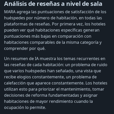
Análisis de reseñas a nivel de sala
MARA agrega las puntuaciones de satisfacción de los
huéspedes por número de habitación, en todas las
plataformas de reseñas. Por primera vez, los hoteles
pueden ver qué habitaciones específicas generan
puntuaciones más bajas en comparación con
habitaciones comparables de la misma categoría y
comprender por qué.
Un resumen de IA muestra los temas recurrentes en
las reseñas de cada habitación: un problema de ruido
que varios huéspedes han señalado, una vista que
recibe elogios constantemente, un problema de
calefacción que aparece constantemente. Los hoteles
utilizan esto para priorizar el mantenimiento, tomar
decisiones de reforma fundamentadas y asignar
habitaciones de mayor rendimiento cuando la
ocupación lo permite.