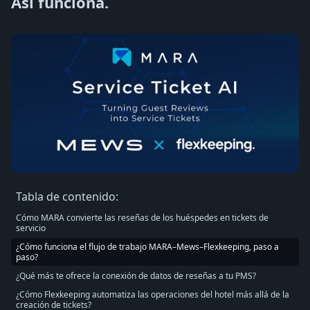
Así funciona.
Tabla de contenido:
Cómo MARA convierte las reseñas de los huéspedes en tickets de
servicio
¿Cómo funciona el flujo de trabajo MARA–Mews–Flexkeeping, paso a
paso?
¿Qué más te ofrece la conexión de datos de reseñas a tu PMS?
¿Cómo Flexkeeping automatiza las operaciones del hotel más allá de la
creación de tickets?