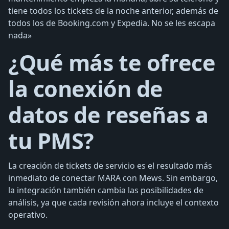
tiene todos los tickets de la noche anterior, además de
todos los de Booking.com y Expedia. No se les escapa
nada»
¿Qué más te ofrece
la conexión de
datos de reseñas a
tu PMS?
La creación de tickets de servicio es el resultado más
inmediato de conectar MARA con Mews. Sin embargo,
la integración también cambia las posibilidades de
análisis, ya que cada revisión ahora incluye el contexto
operativo.