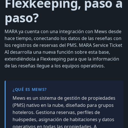
Flexkeeping, paso a
paso?
MARA ya cuenta con una integración con Mews desde
hace tiempo, conectando los datos de las reseñas con
los registros de reservas del PMS. MARA Service Ticket
AI desarrolla una nueva función sobre esta base,
extendiéndola a Flexkeeping para que la información
de las reseñas llegue a los equipos operativos.
¿QUÉ ES MEWS?
Mews es un sistema de gestión de propiedades
(PMS) nativo en la nube, diseñado para grupos
hoteleros. Gestiona reservas, perfiles de
huéspedes, asignación de habitaciones y datos
operativos en todas las propiedades. A