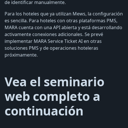
de identificar manualmente.
Para los hoteles que ya utilizan Mews, la configuración
es sencilla. Para hoteles con otras plataformas PMS,
MARA cuenta con una API abierta y está desarrollando
activamente conexiones adicionales. Se prevé
implementar MARA Service Ticket AI en otras
soluciones PMS y de operaciones hoteleras
próximamente.
Vea el seminario
web completo a
continuación