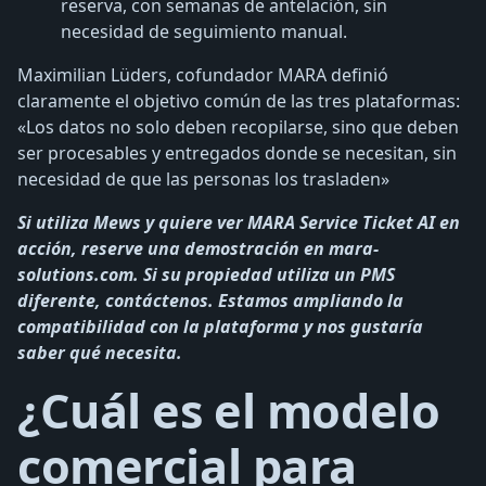
reserva, con semanas de antelación, sin
necesidad de seguimiento manual.
Maximilian Lüders, cofundador MARA definió
claramente el objetivo común de las tres plataformas:
«Los datos no solo deben recopilarse, sino que deben
ser procesables y entregados donde se necesitan, sin
necesidad de que las personas los trasladen»
Si utiliza Mews y quiere ver MARA Service Ticket AI en
acción, reserve una demostración en mara-
solutions.com. Si su propiedad utiliza un PMS
diferente, contáctenos. Estamos ampliando la
compatibilidad con la plataforma y nos gustaría
saber qué necesita.
¿Cuál es el modelo
comercial para