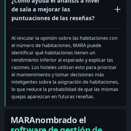
¿Cómo ayuda el análisis a nivel
de sala a mejorar las
puntuaciones de las reseñas?
Al vincular la opinión sobre las habitaciones con
el número de habitaciones, MARA puede
identificar qué habitaciones tienen un
rendimiento inferior al esperado y explicar las
razones. Los hoteles utilizan esto para priorizar
el mantenimiento y tomar decisiones más
inteligentes sobre la asignación de habitaciones,
lo que reduce la probabilidad de que las mismas
quejas aparezcan en futuras reseñas.
MARAnombrado el
software de gestión de