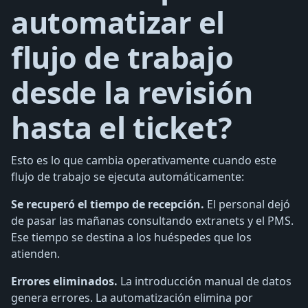
automatizar el
flujo de trabajo
desde la revisión
hasta el ticket?
Esto es lo que cambia operativamente cuando este
flujo de trabajo se ejecuta automáticamente:
Se recuperó el tiempo de recepción.
El personal dejó
de pasar las mañanas consultando extranets y el PMS.
Ese tiempo se destina a los huéspedes que los
atienden.
Errores eliminados.
La introducción manual de datos
genera errores. La automatización elimina por