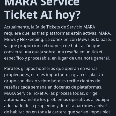
MARA Service
Ticket AI hoy?
Actualmente, la IA de Tickets de Servicio MARA
requiere que las tres plataformas estén activas: MARA,
Mews y Flexkeeping. La conexión con Mews es la base,
ya que proporciona el número de habitación que
convierte una queja sobre una reseña en un ticket
específico y procesable, en lugar de una nota general.
Para los grupos hoteleros que operan en varias
propiedades, esto es importante a gran escala. Un
grupo con diez o veinte hoteles recibe cientos de
reseñas cada semana en docenas de plataformas.
MARA Service Ticket AI las procesa todas, dirige
automáticamente los problemas operativos al equipo
adecuado de la propiedad y detecta patrones a nivel
de habitación en toda la cartera que serían imposibles