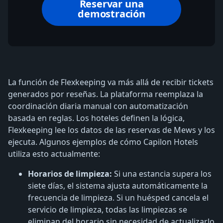
Reservar una
demostración
La función de Flexkeeping va más allá de recibir tickets
generados por reseñas. La plataforma reemplaza la
coordinación diaria manual con automatización
basada en reglas. Los hoteles definen la lógica,
Flexkeeping lee los datos de las reservas de Mews y los
ejecuta. Algunos ejemplos de cómo Capilon Hotels
utiliza esto actualmente:
Horarios de limpieza:
Si una estancia supera los
siete días, el sistema ajusta automáticamente la
frecuencia de limpieza. Si un huésped cancela el
servicio de limpieza, todas las limpiezas se
eliminan del horario sin necesidad de actualizarlo