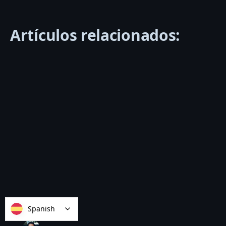
Artículos relacionados:
Spanish