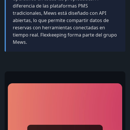
diferencia de las plataformas PMS
tradicionales, Mews está diseñado con API
abiertas, lo que permite compartir datos de
reservas con herramientas conectadas en
tiempo real. Flexkeeping forma parte del grupo
Mews.