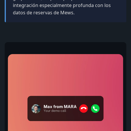
integración especialmente profunda con los
datos de reservas de Mews.