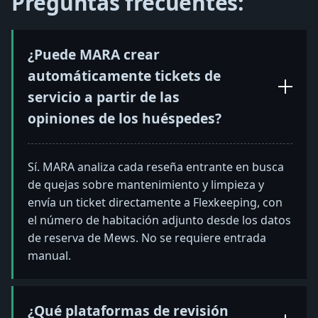
Preguntas frecuentes:
¿Puede MARA crear
automáticamente tickets de
servicio a partir de las
opiniones de los huéspedes?
Sí. MARA analiza cada reseña entrante en busca
de quejas sobre mantenimiento y limpieza y
envía un ticket directamente a Flexkeeping, con
el número de habitación adjunto desde los datos
de reserva de Mews. No se requiere entrada
manual.
¿Qué plataformas de revisión