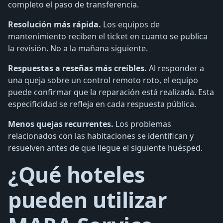
completo el paso de transferencia.
Resolución más rápida.
Los equipos de
mantenimiento reciben el ticket en cuanto se publica
la revisión. No a la mañana siguiente.
Respuestas a reseñas más creíbles.
Al responder a
una queja sobre un control remoto roto, el equipo
puede confirmar que la reparación está realizada. Esta
especificidad se refleja en cada respuesta pública.
Menos quejas recurrentes.
Los problemas
relacionados con las habitaciones se identifican y
resuelven antes de que llegue el siguiente huésped.
¿Qué hoteles
pueden utilizar