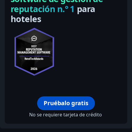
reputación n.° 1
para
hoteles
Pruébalo gratis
No se requiere tarjeta de crédito