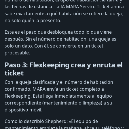
las fechas de estancia. La IA MARA Service Ticket ahora
sabe exactamente a qué habitación se refiere la queja,
no solo quién la presentó.
Este es el paso que desbloquea todo lo que viene
después. Sin el número de habitación, una queja es
solo un dato. Con él, se convierte en un ticket
procesable.
Paso 3: Flexkeeping crea y enruta el
ticket
Con la queja clasificada y el número de habitación
confirmado, MARA envía un ticket completo a
Flexkeeping. Este llega inmediatamente al equipo
correspondiente (mantenimiento o limpieza) a su
dispositivo móvil.
Como lo describió Shepherd: «El equipo de
mantenimiento empieza la mañana, abre su teléfono y