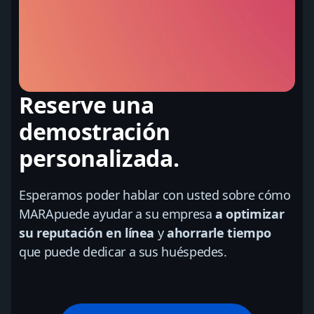
Reserve una
demostración
personalizada.
Esperamos poder hablar con usted sobre cómo
MARApuede ayudar a su empresa
a optimizar
su reputación en línea
y
ahorrarle tiempo
que puede dedicar a sus huéspedes.