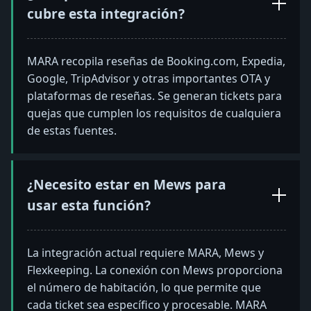
cubre esta integración?
MARA recopila reseñas de Booking.com, Expedia,
Google, TripAdvisor y otras importantes OTA y
plataformas de reseñas. Se generan tickets para
quejas que cumplen los requisitos de cualquiera
de estas fuentes.
¿Necesito estar en Mews para
usar esta función?
La integración actual requiere MARA, Mews y
Flexkeeping. La conexión con Mews proporciona
el número de habitación, lo que permite que
cada ticket sea específico y procesable. MARA