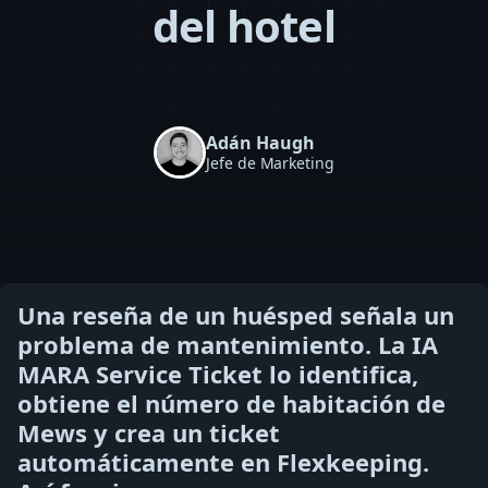
del hotel
Adán Haugh
Jefe de Marketing
Una reseña de un huésped señala un
problema de mantenimiento. La IA
MARA Service Ticket lo identifica,
obtiene el número de habitación de
Mews y crea un ticket
automáticamente en Flexkeeping.