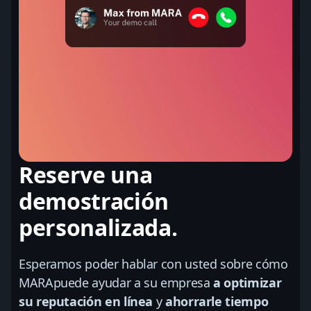
Reserve una
demostración
personalizada.
Esperamos poder hablar con usted sobre cómo
MARApuede ayudar a su empresa
a optimizar
su reputación en línea
y
ahorrarle tiempo