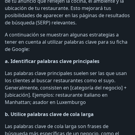
de tu anuncio que reflejen la cocina, el ambiente y la
ubicación de tu restaurante. Esto mejorará tus
posibilidades de aparecer en las páginas de resultados
de búsqueda (SERP) relevantes.
A continuación se muestran algunas estrategias a
tener en cuenta al utilizar palabras clave para su ficha
de Google:
a. Identificar palabras clave principales
Las palabras clave principales suelen ser las que usan
los clientes al buscar restaurantes como el suyo.
Generalmente, consisten en [categoría del negocio] +
[ubicación]. Ejemplos: restaurante italiano en
Manhattan; asador en Luxemburgo
b. Utilice palabras clave de cola larga
Las palabras clave de cola larga son frases de
búsqueda más específicas de un negocio, como el