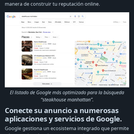
manera de construir tu reputación online.
El listado de Google más optimizado para la búsqueda
“steakhouse manhattan”.
Conecte su anuncio a numerosas
aplicaciones y servicios de Google.
Google gestiona un ecosistema integrado que permite