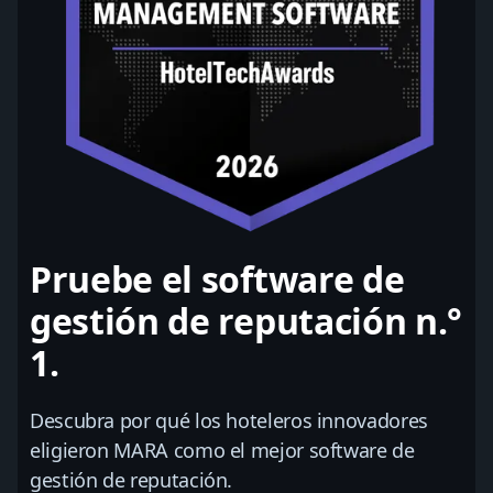
Pruebe el software de
gestión de reputación n.°
1.
Descubra por qué los hoteleros innovadores
eligieron MARA como el mejor software de
gestión de reputación.