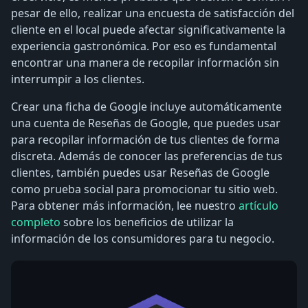
pesar de ello, realizar una encuesta de satisfacción del
cliente en el local puede afectar significativamente la
experiencia gastronómica. Por eso es fundamental
encontrar una manera de recopilar información sin
interrumpir a los clientes.
Crear una ficha de Google incluye automáticamente
una cuenta de Reseñas de Google, que puedes usar
para recopilar información de tus clientes de forma
discreta. Además de conocer las preferencias de tus
clientes, también puedes usar Reseñas de Google
como prueba social para promocionar tu sitio web.
Para obtener más información, lee nuestro
artículo
completo
sobre los beneficios de utilizar la
información de los consumidores para tu negocio.