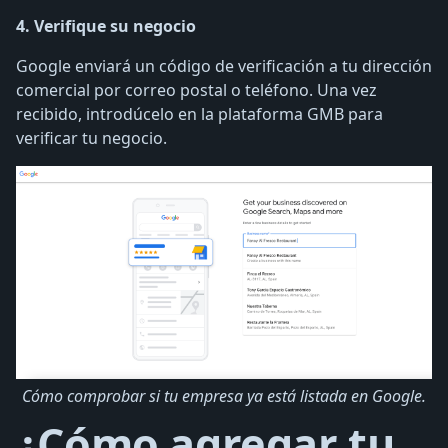
4. Verifique su negocio
Google enviará un código de verificación a tu dirección
comercial por correo postal o teléfono. Una vez
recibido, introdúcelo en la plataforma GMB para
verificar tu negocio.
Cómo comprobar si tu empresa ya está listada en Google.
¿Cómo agregar tu