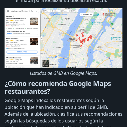
el mapa para localizar su ubicación exacta.
Listados de GMB en Google Maps.
¿Cómo recomienda Google Maps
restaurantes?
Google Maps indexa los restaurantes según la
ubicación que han indicado en su perfil de GMB.
Además de la ubicación, clasifica sus recomendaciones
según las búsquedas de los usuarios según la