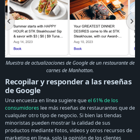
Muestra de actualizaciones de Google de un restaurante de
carnes de Manhattan.
Recopilar y responder a las reseñas
de Google
Una encuesta en línea sugiere que
el 61% de los
consumidores
lee más reseñas de restaurantes que de
cualquier otro tipo de negocio. Si bien las tiendas
minoristas pueden mostrar la calidad de sus
productos mediante fotos, videos y otros recursos de
marketing en línea, solo la opinión de los clientes