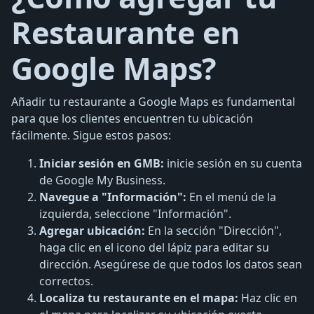
Restaurante en
Google Maps?
Añadir tu restaurante a Google Maps es fundamental
para que los clientes encuentren tu ubicación
fácilmente. Sigue estos pasos:
Iniciar sesión en GMB:
inicie sesión en su cuenta
de Google My Business.
Navegue a "Información":
En el menú de la
izquierda, seleccione "Información".
Agregar ubicación:
En la sección "Dirección",
haga clic en el icono del lápiz para editar su
dirección. Asegúrese de que todos los datos sean
correctos.
Localiza tu restaurante en el mapa:
Haz clic en