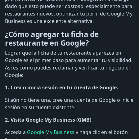
dado que esto puede ser costoso, especialmente para
restaurantes nuevos, optimizar tu perfil de Google My
Business es una excelente alternativa.
¿Cómo agregar tu ficha de
restaurante en Google?
Lograr que la ficha de tu restaurante aparezca en
Google es el primer paso para aumentar tu visibilidad.
Así es como puedes reclamar y verificar tu negocio en
Google:
1. Crea o inicia sesión en tu cuenta de Google.
Si aún no tiene una, cree una cuenta de Google o inicie
sesión en su cuenta existente.
2. Visita Google My Business (GMB)
Acceda a
Google My Business
y haga clic en el botón