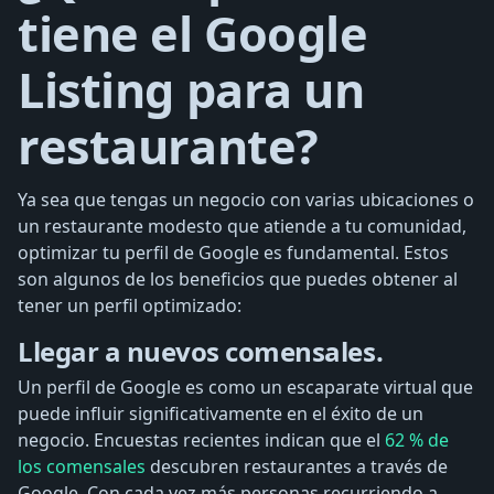
tiene el Google
Listing para un
restaurante?
Ya sea que tengas un negocio con varias ubicaciones o
un restaurante modesto que atiende a tu comunidad,
optimizar tu perfil de Google es fundamental. Estos
son algunos de los beneficios que puedes obtener al
tener un perfil optimizado:
Llegar a nuevos comensales.
Un perfil de Google es como un escaparate virtual que
puede influir significativamente en el éxito de un
negocio. Encuestas recientes indican que el
62 % de
los comensales
descubren restaurantes a través de
Google. Con cada vez más personas recurriendo a