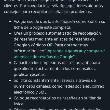
clientes. Para ayudarte a evitarlo, aquí tienes algunos
consejos para recopilar reseñas sin problemas:
Asegúrese de que la información comercial en su
ficha de Google esté completa.
Crea un proceso automatizado de recopilación
de reseñas mediante enlaces de reseñas de
Google y códigos QR. Para obtener más
información, lee "
Aprende a generar y compartir
un enlace de reseñas de Google".
Capacite a los empleados del restaurante para
que alienten activamente a los comensales a
publicar reseñas.
Solicite constantemente reseñas a través de
numerosos canales, como redes sociales, correo
electrónico y SMS.
Coloque recordatorios de reseñas en su tienda
física.
Ofrece incentivos por cualquier tipo de reseña,