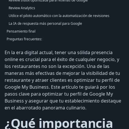
Review Inbox optimizada para reseñas de Google
Review Analytics
Utilice el piloto automático con la automatización de revisiones
La IA de respuesta más personal para Google
Pensamiento final
Preguntas frecuentes:
En la era digital actual, tener una sólida presencia
online es crucial para el éxito de cualquier negocio, y
los restaurantes no son la excepción. Una de las
maneras más efectivas de mejorar la visibilidad de tu
restaurante y atraer clientes es optimizar tu perfil de
Google My Business. Este artículo te guiará por los
pasos clave para optimizar tu perfil de Google My
Business y asegurar que tu establecimiento destaque
en el abarrotado panorama culinario.
¿Qué importancia