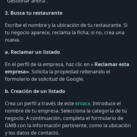
"Gestionar ahora".
3. Busca tu restaurante
Escribe el nombre y la ubicación de tu restaurante. Si
tu negocio aparece, reclama la ficha; si no, crea una
nueva.
a. Reclamar un listado
En el perfil de la empresa, haz clic en «
Reclamar esta
empresa»
. Solicita la propiedad rellenando el
formulario de solicitud de Google.
b. Creación de un listado
Crea un perfil a través de este
enlace
. Introduce el
nombre de tu empresa. Selecciona la categoría de tu
negocio. A continuación, completa el formulario de
GMB con la información pertinente, como la ubicación
y los datos de contacto.