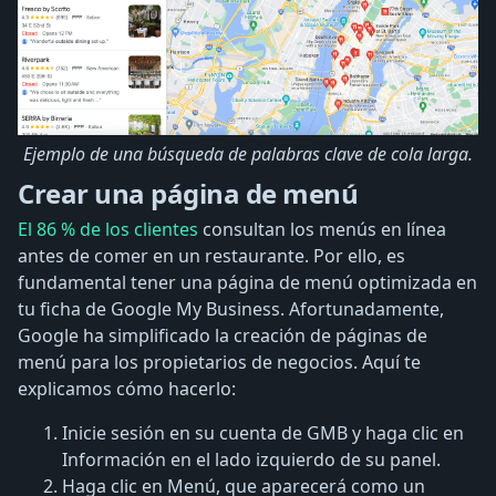
Ejemplo de una búsqueda de palabras clave de cola larga.
Crear una página de menú
El 86 % de los clientes
consultan los menús en línea
antes de comer en un restaurante. Por ello, es
fundamental tener una página de menú optimizada en
tu ficha de Google My Business. Afortunadamente,
Google ha simplificado la creación de páginas de
menú para los propietarios de negocios. Aquí te
explicamos cómo hacerlo:
Inicie sesión en su cuenta de GMB y haga clic en
Información en el lado izquierdo de su panel.
Haga clic en Menú, que aparecerá como un