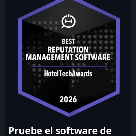
Pruebe el software de