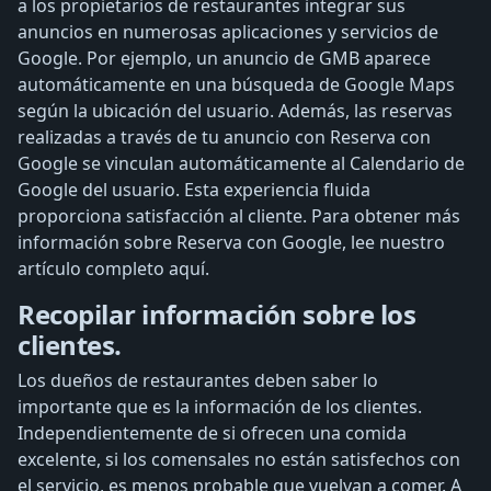
a los propietarios de restaurantes integrar sus
anuncios en numerosas aplicaciones y servicios de
Google. Por ejemplo, un anuncio de GMB aparece
automáticamente en una búsqueda de Google Maps
según la ubicación del usuario. Además, las reservas
realizadas a través de tu anuncio con Reserva con
Google se vinculan automáticamente al Calendario de
Google del usuario. Esta experiencia fluida
proporciona satisfacción al cliente. Para obtener más
información sobre Reserva con Google, lee nuestro
artículo completo aquí.
Recopilar información sobre los
clientes.
Los dueños de restaurantes deben saber lo
importante que es la información de los clientes.
Independientemente de si ofrecen una comida
excelente, si los comensales no están satisfechos con
el servicio, es menos probable que vuelvan a comer. A