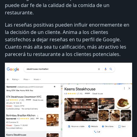
puede dar fe de la calidad de la comida de un
restaurante.
Las reseñas positivas pueden influir enormemente en
la decisión de un cliente. Anima a los clientes
satisfechos a dejar reseñas en tu perfil de Google.
Cuanto más alta sea tu calificación, más atractivo les
parecerá tu restaurante a los clientes potenciales.