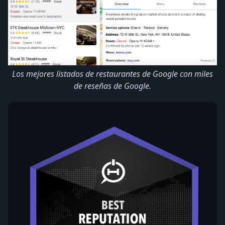
Los mejores listados de restaurantes de Google con miles
de reseñas de Google.