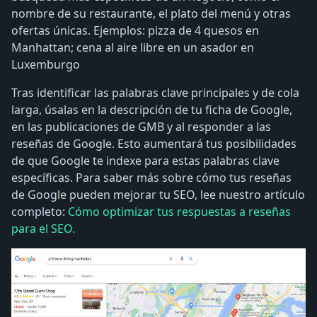
nombre de su restaurante, el plato del menú y otras
ofertas únicas. Ejemplos: pizza de 4 quesos en
Manhattan; cena al aire libre en un asador en
Luxemburgo
Tras identificar las palabras clave principales y de cola
larga, úsalas en la descripción de tu ficha de Google,
en las publicaciones de GMB y al responder a las
reseñas de Google. Esto aumentará tus posibilidades
de que Google te indexe para estas palabras clave
específicas. Para saber más sobre cómo tus reseñas
de Google pueden mejorar tu SEO, lee nuestro artículo
completo:
Cómo optimizar tus respuestas a reseñas
para el SEO.