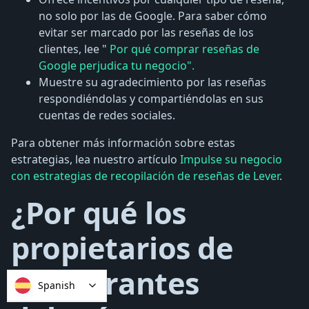
no solo por las de Google. Para saber cómo
evitar ser marcado por las reseñas de los
clientes, lee "
Por qué comprar reseñas de
Google perjudica tu negocio".
Muestre su agradecimiento por las reseñas
respondiéndolas y compartiéndolas en sus
cuentas de redes sociales.
Para obtener más información sobre estas
estrategias, lea nuestro artículo
Impulse su negocio
con estrategias de recopilación de reseñas de Lever
.
¿Por qué los
propietarios de
restaurantes
Spanish