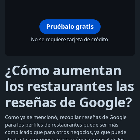
Pruébalo gratis
No se requiere tarjeta de crédito
¿Cómo aumentan
los restaurantes las
reseñas de Google?
Como ya se mencionó, recopilar reseñas de Google
para los perfiles de restaurantes puede ser más
complicado que para otros negocios, ya que puede
afectar la experiencia gastronómica general de los