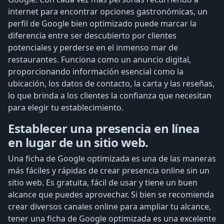
internet para encontrar opciones gastronómicas, un
perfil de Google bien optimizado puede marcar la
diferencia entre ser descubierto por clientes
potenciales y perderse en el inmenso mar de
restaurantes. Funciona como un anuncio digital,
proporcionando información esencial como la
ubicación, los datos de contacto, la carta y las reseñas,
lo que brinda a los clientes la confianza que necesitan
para elegir tu establecimiento.
Establecer una presencia en línea
en lugar de un sitio web.
Una ficha de Google optimizada es una de las maneras
más fáciles y rápidas de crear presencia online sin un
sitio web. Es gratuita, fácil de usar y tiene un buen
alcance que puedes aprovechar. Si bien se recomienda
crear diversos canales online para ampliar tu alcance,
tener una ficha de Google optimizada es una excelente