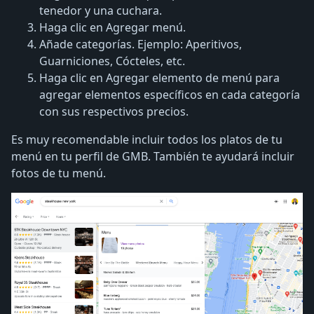
tenedor y una cuchara.
Haga clic en Agregar menú.
Añade categorías. Ejemplo: Aperitivos,
Guarniciones, Cócteles, etc.
Haga clic en Agregar elemento de menú para
agregar elementos específicos en cada categoría
con sus respectivos precios.
Es muy recomendable incluir todos los platos de tu
menú en tu perfil de GMB. También te ayudará incluir
fotos de tu menú.