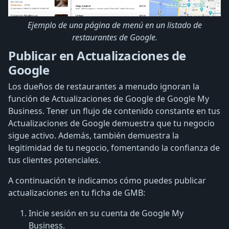
Ejemplo de una página de menú en un listado de
restaurantes de Google.
Publicar en Actualizaciones de
Google
Los dueños de restaurantes a menudo ignoran la
función de Actualizaciones de Google de Google My
Business. Tener un flujo de contenido constante en tus
Actualizaciones de Google demuestra que tu negocio
sigue activo. Además, también demuestra la
legitimidad de tu negocio, fomentando la confianza de
tus clientes potenciales.
A continuación te indicamos cómo puedes publicar
actualizaciones en tu ficha de GMB:
Inicie sesión en su cuenta de Google My
Business.