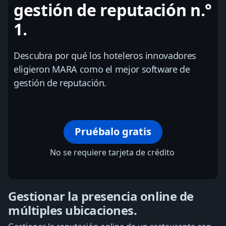
gestión de reputación n.°
1.
Descubra por qué los hoteleros innovadores
eligieron MARA como el mejor software de
gestión de reputación.
Pruébalo gratis
No se requiere tarjeta de crédito
Gestionar la presencia online de
múltiples ubicaciones.