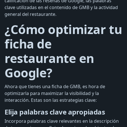
calificación de las reseñas de Google, las palabras
clave utilizadas en el contenido de GMB y la actividad
general del restaurante.
¿Cómo optimizar tu
ficha de
restaurante en
Google?
Ahora que tienes una ficha de GMB, es hora de
optimizarla para maximizar la visibilidad y la
interacción. Estas son las estrategias clave:
Elija palabras clave apropiadas
Incorpora palabras clave relevantes en la descripción