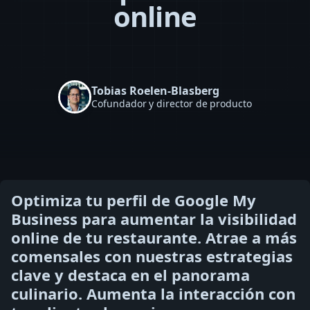
online
Tobias Roelen-Blasberg
Cofundador y director de producto
Optimiza tu perfil de Google My
Business para aumentar la visibilidad
online de tu restaurante. Atrae a más
comensales con nuestras estrategias
clave y destaca en el panorama
culinario. Aumenta la interacción con