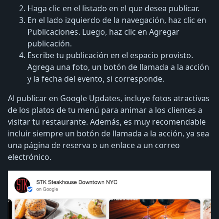
Haga clic en el listado en el que desea publicar.
En el lado izquierdo de la navegación, haz clic en
Publicaciones. Luego, haz clic en Agregar
publicación.
Escribe tu publicación en el espacio provisto.
Agrega una foto, un botón de llamada a la acción
y la fecha del evento, si corresponde.
Al publicar en Google Updates, incluye fotos atractivas
de los platos de tu menú para animar a los clientes a
visitar tu restaurante. Además, es muy recomendable
incluir siempre un botón de llamada a la acción, ya sea
una página de reserva o un enlace a un correo
electrónico.