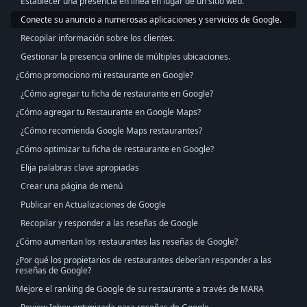
Establecer una presencia en línea en lugar de un sitio web.
Conecte su anuncio a numerosas aplicaciones y servicios de Google.
Recopilar información sobre los clientes.
Gestionar la presencia online de múltiples ubicaciones.
¿Cómo promociono mi restaurante en Google?
¿Cómo agregar tu ficha de restaurante en Google?
¿Cómo agregar tu Restaurante en Google Maps?
¿Cómo recomienda Google Maps restaurantes?
¿Cómo optimizar tu ficha de restaurante en Google?
Elija palabras clave apropiadas
Crear una página de menú
Publicar en Actualizaciones de Google
Recopilar y responder a las reseñas de Google
¿Cómo aumentan los restaurantes las reseñas de Google?
¿Por qué los propietarios de restaurantes deberían responder a las
reseñas de Google?
Mejore el ranking de Google de su restaurante a través de MARA