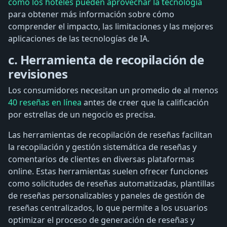
cómo los hoteles pueden aprovechar la tecnología
para obtener más información sobre cómo
comprender el impacto, las limitaciones y las mejores
aplicaciones de las tecnologías de IA.
c. Herramienta de recopilación de
revisiones
Los consumidores necesitan un promedio de al menos
40 reseñas en línea
antes de creer que la calificación
por estrellas de un negocio es precisa.
Las herramientas de recopilación de reseñas facilitan
la recopilación y gestión sistemática de reseñas y
comentarios de clientes en diversas plataformas
online. Estas herramientas suelen ofrecer funciones
como solicitudes de reseñas automatizadas, plantillas
de reseñas personalizables y paneles de gestión de
reseñas centralizados, lo que permite a los usuarios
optimizar el proceso de generación de reseñas y