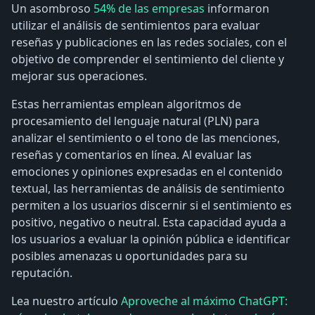
Un asombroso
54% de las empresas
informaron
utilizar el análisis de sentimientos para evaluar
reseñas y publicaciones en las redes sociales, con el
objetivo de comprender el sentimiento del cliente y
mejorar sus operaciones.
Estas herramientas emplean algoritmos de
procesamiento del lenguaje natural (PLN) para
analizar el sentimiento o el tono de las menciones,
reseñas y comentarios en línea. Al evaluar las
emociones y opiniones expresadas en el contenido
textual, las herramientas de análisis de sentimiento
permiten a los usuarios discernir si el sentimiento es
positivo, negativo o neutral. Esta capacidad ayuda a
los usuarios a evaluar la opinión pública e identificar
posibles amenazas u oportunidades para su
reputación.
Lea nuestro artículo
Aproveche al máximo ChatGPT: