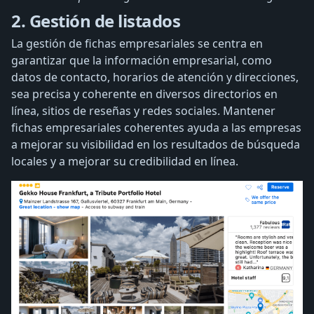
2. Gestión de listados
La gestión de fichas empresariales se centra en
garantizar que la información empresarial, como
datos de contacto, horarios de atención y direcciones,
sea precisa y coherente en diversos directorios en
línea, sitios de reseñas y redes sociales. Mantener
fichas empresariales coherentes ayuda a las empresas
a mejorar su visibilidad en los resultados de búsqueda
locales y a mejorar su credibilidad en línea.