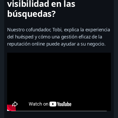
visibilidad en las
búsquedas?
Nuestro cofundador, Tobi, explica la experiencia
del huésped y cómo una gestión eficaz de la
reputación online puede ayudar a su negocio.