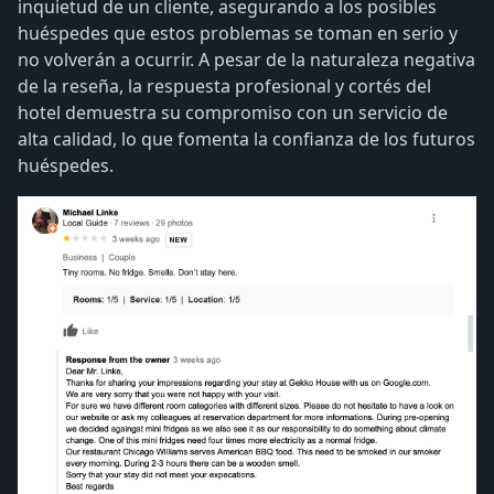
inquietud de un cliente, asegurando a los posibles
huéspedes que estos problemas se toman en serio y
no volverán a ocurrir. A pesar de la naturaleza negativa
de la reseña, la respuesta profesional y cortés del
hotel demuestra su compromiso con un servicio de
alta calidad, lo que fomenta la confianza de los futuros
huéspedes.