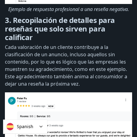
Ejemplo de respuesta profesional a una reseña negativa.
3. Recopilación de detalles para
reseñas que solo sirven para
calificar
Cada valoración de un cliente contribuye a la
clasificación de un anuncio, incluso aquellos sin
contenido, por lo que es lógico que las empresas les
muestren su agradecimiento, como en este ejemplo.
Este agradecimiento también anima al consumidor a
dejar una reseña la próxima vez.
Spanish