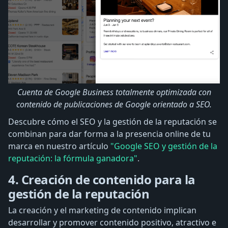
Cuenta de Google Business totalmente optimizada con
contenido de publicaciones de Google orientado a SEO.
Descubre cómo el SEO y la gestión de la reputación se
combinan para dar forma a la presencia online de tu
marca en nuestro artículo
"Google SEO y gestión de la
reputación: la fórmula ganadora"
.
4. Creación de contenido para la
gestión de la reputación
La creación y el marketing de contenido implican
desarrollar y promover contenido positivo, atractivo e