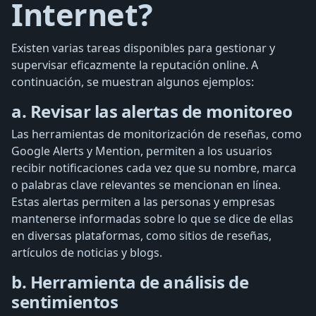
Internet?
Existen varias tareas disponibles para gestionar y
supervisar eficazmente la reputación online. A
continuación, se muestran algunos ejemplos:
a. Revisar las alertas de monitoreo
Las herramientas de monitorización de reseñas, como
Google Alerts y Mention, permiten a los usuarios
recibir notificaciones cada vez que su nombre, marca
o palabras clave relevantes se mencionan en línea.
Estas alertas permiten a las personas y empresas
mantenerse informadas sobre lo que se dice de ellas
en diversas plataformas, como sitios de reseñas,
artículos de noticias y blogs.
b. Herramienta de análisis de
sentimientos