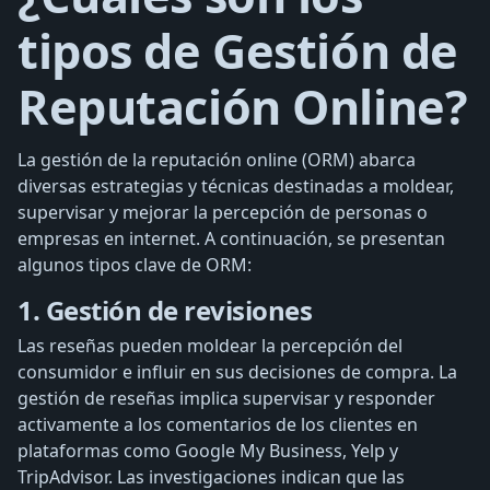
tipos de Gestión de
Reputación Online?
La gestión de la reputación online (ORM) abarca
diversas estrategias y técnicas destinadas a moldear,
supervisar y mejorar la percepción de personas o
empresas en internet. A continuación, se presentan
algunos tipos clave de ORM:
1. Gestión de revisiones
Las reseñas pueden moldear la percepción del
consumidor e influir en sus decisiones de compra. La
gestión de reseñas implica supervisar y responder
activamente a los comentarios de los clientes en
plataformas como Google My Business, Yelp y
TripAdvisor. Las investigaciones indican que las