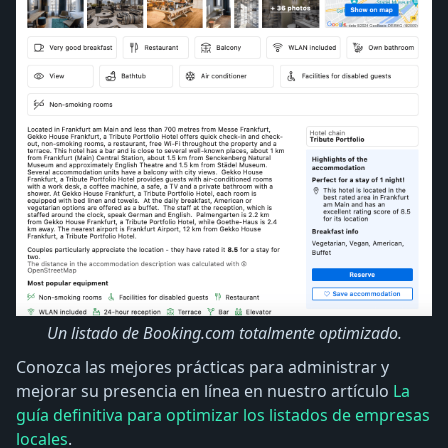
Un listado de Booking.com totalmente optimizado.
Conozca las mejores prácticas para administrar y
mejorar su presencia en línea en nuestro artículo
La
guía definitiva para optimizar los listados de empresas
locales
.