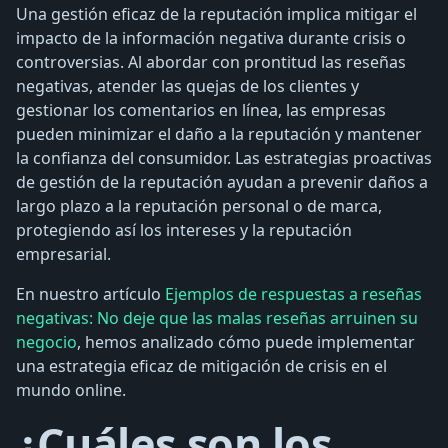
Una gestión eficaz de la reputación implica mitigar el
impacto de la información negativa durante crisis o
controversias. Al abordar con prontitud las reseñas
negativas, atender las quejas de los clientes y
gestionar los comentarios en línea, las empresas
pueden minimizar el daño a la reputación y mantener
la confianza del consumidor. Las estrategias proactivas
de gestión de la reputación ayudan a prevenir daños a
largo plazo a la reputación personal o de marca,
protegiendo así los intereses y la reputación
empresarial.
En nuestro artículo
Ejemplos de respuestas a reseñas
negativas: No deje que las malas reseñas arruinen su
negocio
, hemos analizado cómo puede implementar
una estrategia eficaz de mitigación de crisis en el
mundo online.
¿Cuáles son los