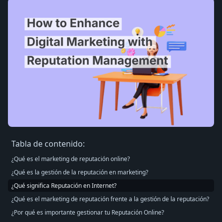
Tabla de contenido:
¿Qué es el marketing de reputación online?
¿Qué es la gestión de la reputación en marketing?
¿Qué significa Reputación en Internet?
¿Qué es el marketing de reputación frente a la gestión de la reputación?
¿Por qué es importante gestionar tu Reputación Online?