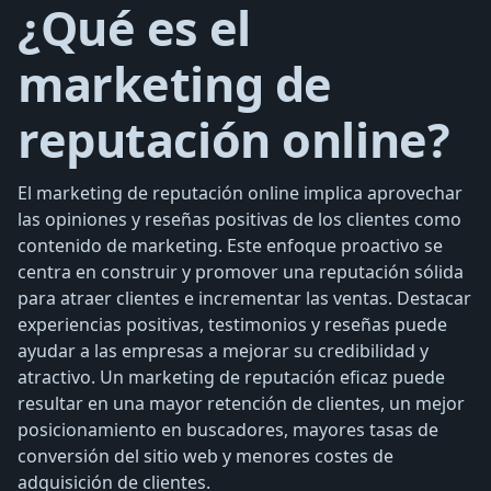
¿Qué es el
marketing de
reputación online?
El marketing de reputación online implica aprovechar
las opiniones y reseñas positivas de los clientes como
contenido de marketing. Este enfoque proactivo se
centra en construir y promover una reputación sólida
para atraer clientes e incrementar las ventas. Destacar
experiencias positivas, testimonios y reseñas puede
ayudar a las empresas a mejorar su credibilidad y
atractivo. Un marketing de reputación eficaz puede
resultar en una mayor retención de clientes, un mejor
posicionamiento en buscadores, mayores tasas de
conversión del sitio web y menores costes de
adquisición de clientes.