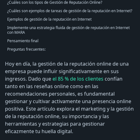
¿Cuáles son los tipos de Gestión de Reputación Online?
¿Cuáles son ejemplos de tareas de gestión de la reputación en Internet?
Ejemplos de gestión de la reputación en Internet
Implemente una estrategia fluida de gestión de reputación en Internet
con MARA
Pensamiento final
Preguntas frecuentes:
Hoy en día, la gestión de la reputación online de una
empresa puede influir significativamente en sus
ingresos. Dado que
el 85 % de los clientes
confían
tanto en las reseñas online como en las
recomendaciones personales, es fundamental
gestionar y cultivar activamente una presencia online
positiva. Este artículo explora el marketing y la gestión
de la reputación online, su importancia y las
herramientas y estrategias para gestionar
eficazmente tu huella digital.