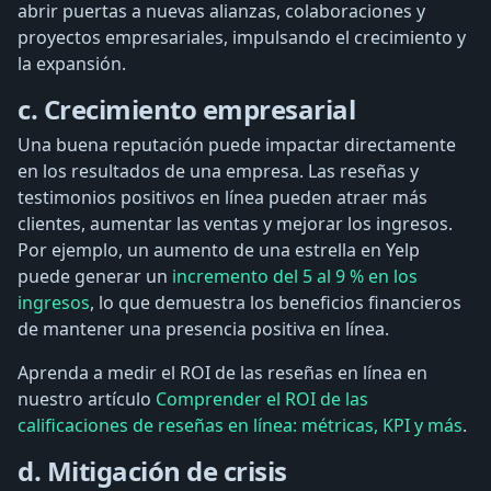
abrir puertas a nuevas alianzas, colaboraciones y
proyectos empresariales, impulsando el crecimiento y
la expansión.
c. Crecimiento empresarial
Una buena reputación puede impactar directamente
en los resultados de una empresa. Las reseñas y
testimonios positivos en línea pueden atraer más
clientes, aumentar las ventas y mejorar los ingresos.
Por ejemplo, un aumento de una estrella en Yelp
puede generar un
incremento del 5 al 9 % en los
ingresos
, lo que demuestra los beneficios financieros
de mantener una presencia positiva en línea.
Aprenda a medir el ROI de las reseñas en línea en
nuestro artículo
Comprender el ROI de las
calificaciones de reseñas en línea: métricas, KPI y más
.
d. Mitigación de crisis