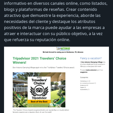
informativo en diversos canales online, como listados,
blogs y plataformas de reseñas. Crear contenido
atractivo que demuestre la experiencia, aborde las
necesidades del cliente y destaque los atributos
positivos de la marca puede ayudar a las empresas a
atraer e interactuar con su público objetivo, a la vez
que refuerza su reputación online.