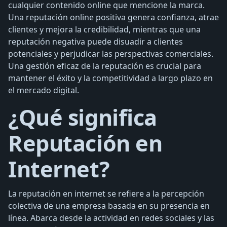
cualquier contenido online que mencione la marca.
Una reputación online positiva genera confianza, atrae
clientes y mejora la credibilidad, mientras que una
reputación negativa puede disuadir a clientes
potenciales y perjudicar las perspectivas comerciales.
Una gestión eficaz de la reputación es crucial para
mantener el éxito y la competitividad a largo plazo en
el mercado digital.
¿Qué significa
Reputación en
Internet?
La reputación en internet se refiere a la percepción
colectiva de una empresa basada en su presencia en
línea. Abarca desde la actividad en redes sociales y las