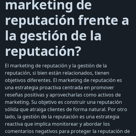
marketing de
reputación frente a
la gestión de la
reputación?
El marketing de reputación y la gestión de la
reputación, si bien están relacionados, tienen
objetivos diferentes. El marketing de reputación es
una estrategia proactiva centrada en promover
reseñas positivas y aprovecharlas como activos de
marketing. Su objetivo es construir una reputación
sólida que atraiga clientes de forma natural. Por otro
lado, la gestión de la reputación es una estrategia
reactiva que implica monitorear y abordar los
comentarios negativos para proteger la reputación de