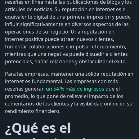
reseñas en línea hasta las publicaciones de blogs y los
artículos de noticias. Su reputación en internet es el
equivalente digital de una primera impresión y puede
influir significativamente en diversos aspectos de las
operaciones de su negocio. Una reputación en
internet positiva puede atraer nuevos clientes,
fomentar colaboraciones e impulsar el crecimiento,
mientras que una negativa puede disuadir a clientes
potenciales, dañar relaciones y obstaculizar el éxito.
Para las empresas, mantener una sólida reputación en
internet es fundamental. Las empresas con más
reseñas generan
un 54 % más de ingresos
que el
promedio, lo que pone de relieve el impacto de los
comentarios de los clientes y la visibilidad online en su
rendimiento financiero.
¿Qué es el