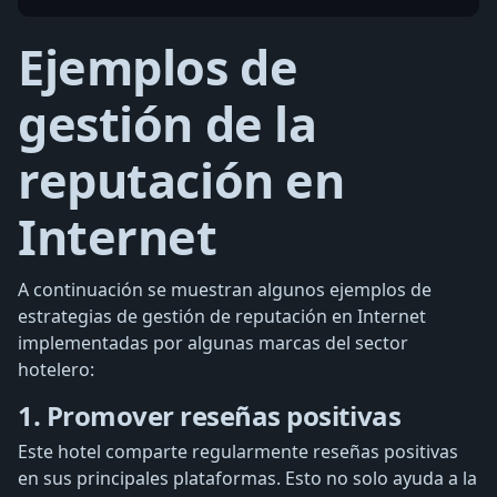
Ejemplos de
gestión de la
reputación en
Internet
A continuación se muestran algunos ejemplos de
estrategias de gestión de reputación en Internet
implementadas por algunas marcas del sector
hotelero:
1. Promover reseñas positivas
Este hotel comparte regularmente reseñas positivas
en sus principales plataformas. Esto no solo ayuda a la