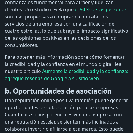
confianza es fundamental para atraer y fidelizar
clientes. Un estudio revela que
el 94 % de las personas
son más propensas a comprar o contratar los
servicios de una empresa con una calificación de
cuatro estrellas, lo que subraya el impacto significativo
de las opiniones positivas en las decisiones de los
consumidores.
Para obtener más información sobre cómo fomentar
la credibilidad y la confianza en el mundo digital, lea
nuestro artículo
Aumente la credibilidad y la confianza:
agregue reseñas de Google a su sitio web
.
b. Oportunidades de asociación
Una reputación online positiva también puede generar
oportunidades de colaboración para las empresas.
Cuando los socios potenciales ven una empresa con
una reputación estelar, se sienten más inclinados a
colaborar, invertir o afiliarse a esa marca. Esto puede