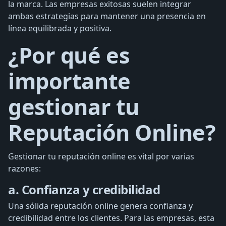
la marca. Las empresas exitosas suelen integrar
ambas estrategias para mantener una presencia en
línea equilibrada y positiva.
¿Por qué es
importante
gestionar tu
Reputación Online?
Gestionar tu reputación online es vital por varias
razones:
a. Confianza y credibilidad
Una sólida reputación online genera confianza y
credibilidad entre los clientes. Para las empresas, esta