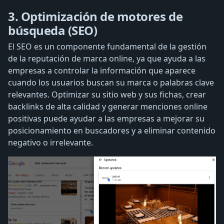
3. Optimización de motores de
búsqueda (SEO)
El SEO es un componente fundamental de la gestión
de la reputación de marca online, ya que ayuda a las
empresas a controlar la información que aparece
cuando los usuarios buscan su marca o palabras clave
relevantes. Optimizar su sitio web y sus fichas, crear
backlinks de alta calidad y generar menciones online
positivas puede ayudar a las empresas a mejorar su
posicionamiento en buscadores y a eliminar contenido
negativo o irrelevante.