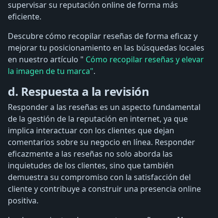
supervisar su reputación online de forma más
eficiente.
Descubre cómo recopilar reseñas de forma eficaz y
mejorar tu posicionamiento en las búsquedas locales
en nuestro artículo "
Cómo recopilar reseñas y elevar
la imagen de tu marca"
.
d. Respuesta a la revisión
Responder a las reseñas es un aspecto fundamental
de la gestión de la reputación en internet, ya que
implica interactuar con los clientes que dejan
comentarios sobre su negocio en línea. Responder
eficazmente a las reseñas no solo aborda las
inquietudes de los clientes, sino que también
demuestra su compromiso con la satisfacción del
cliente y contribuye a construir una presencia online
positiva.