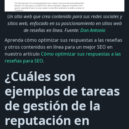
Un sitio web que crea contenido para sus redes sociales y
sitios web, enfocado en su posicionamiento en sitios web
de reseñas en línea. Fuente:
Don Antonio
Aprenda cómo optimizar sus respuestas a las reseñas
y otros contenidos en línea para un mejor SEO en
nuestro artículo
Cómo optimizar sus respuestas a las
reseñas para SEO
.
¿Cuáles son
ejemplos de tareas
de gestión de la
reputación en