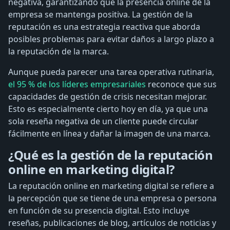
negativa, garantizando que la presencia online de la
empresa se mantenga positiva. La gestión de la
reputación es una estrategia reactiva que aborda
posibles problemas para evitar daños a largo plazo a
la reputación de la marca.
Aunque pueda parecer una tarea operativa rutinaria,
el 95 % de los líderes empresariales
reconoce que sus
capacidades de gestión de crisis necesitan mejorar.
Esto es especialmente cierto hoy en día, ya que una
sola reseña negativa de un cliente puede circular
fácilmente en línea y dañar la imagen de una marca.
¿Qué es la gestión de la reputación
online en marketing digital?
La reputación online en marketing digital se refiere a
la percepción que se tiene de una empresa o persona
en función de su presencia digital. Esto incluye
reseñas, publicaciones de blog, artículos de noticias y