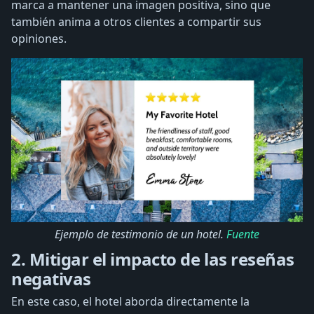
marca a mantener una imagen positiva, sino que
también anima a otros clientes a compartir sus
opiniones.
Ejemplo de testimonio de un hotel.
Fuente
2. Mitigar el impacto de las reseñas
negativas
En este caso, el hotel aborda directamente la