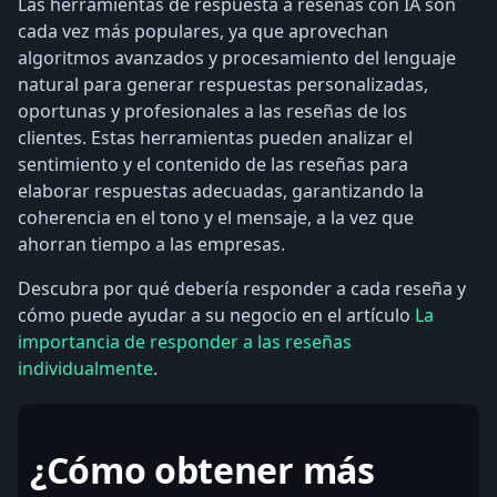
Las herramientas de respuesta a reseñas con IA son
cada vez más populares, ya que aprovechan
algoritmos avanzados y procesamiento del lenguaje
natural para generar respuestas personalizadas,
oportunas y profesionales a las reseñas de los
clientes. Estas herramientas pueden analizar el
sentimiento y el contenido de las reseñas para
elaborar respuestas adecuadas, garantizando la
coherencia en el tono y el mensaje, a la vez que
ahorran tiempo a las empresas.
Descubra por qué debería responder a cada reseña y
cómo puede ayudar a su negocio en el artículo
La
importancia de responder a las reseñas
individualmente
.
¿Cómo obtener más