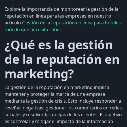
Explore la importancia de monitorear la gestión de la
reputación en línea para las empresas en nuestro
artículo
Gestión de la reputación en línea para hoteles:
todo lo que necesita saber
.
¿Qué es la gestión
de la reputación en
marketing?
La gestión de la reputación en marketing implica
mantener y proteger la marca de una empresa
mediante la gestión de crisis. Esto incluye responder a
reseñas negativas, gestionar los comentarios en redes
sociales y resolver las quejas de los clientes. El objetivo
es controlar y mitigar el impacto de la información