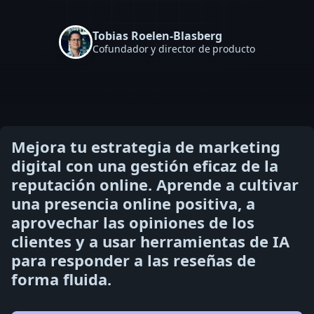
Tobias Roelen-Blasberg
Cofundador y director de producto
Mejora tu estrategia de marketing
digital con una gestión eficaz de la
reputación online. Aprende a cultivar
una presencia online positiva, a
aprovechar las opiniones de los
clientes y a usar herramientas de IA
para responder a las reseñas de
forma fluida.