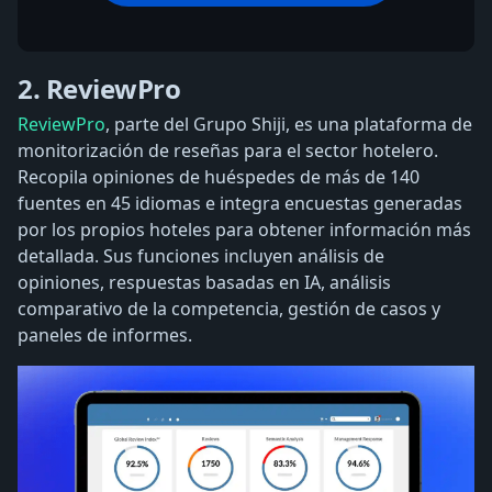
2. ReviewPro
ReviewPro
, parte del Grupo Shiji, es una plataforma de
monitorización de reseñas para el sector hotelero.
Recopila opiniones de huéspedes de más de 140
fuentes en 45 idiomas e integra encuestas generadas
por los propios hoteles para obtener información más
detallada. Sus funciones incluyen análisis de
opiniones, respuestas basadas en IA, análisis
comparativo de la competencia, gestión de casos y
paneles de informes.