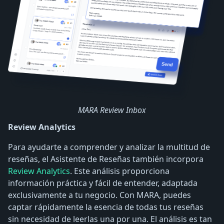
MARA Review Inbox
Review Analytics
Para ayudarte a comprender y analizar la multitud de
reseñas, el Asistente de Reseñas también incorpora
Review Analytics
. Este análisis proporciona
información práctica y fácil de entender, adaptada
exclusivamente a tu negocio. Con MARA, puedes
captar rápidamente la esencia de todas tus reseñas
sin necesidad de leerlas una por una. El análisis es tan