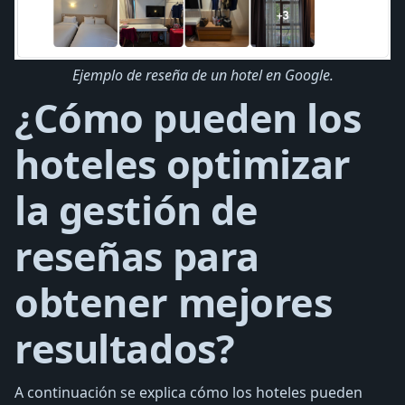
Ejemplo de reseña de un hotel en Google.
¿Cómo pueden los
hoteles optimizar
la gestión de
reseñas para
obtener mejores
resultados?
A continuación se explica cómo los hoteles pueden