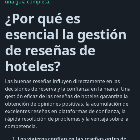
una guía completa
.
¿Por qué es
esencial la gestión
de reseñas de
hoteles?
Las buenas reseñas influyen directamente en las
decisiones de reserva y la confianza en la marca. Una
gestión eficaz de las reseñas de hoteles garantiza la
obtención de opiniones positivas, la acumulación de
excelentes reseñas en plataformas de confianza, la
rápida resolución de problemas y la ventaja sobre la
competencia.
Los viajeros confían en las reseñas antes de