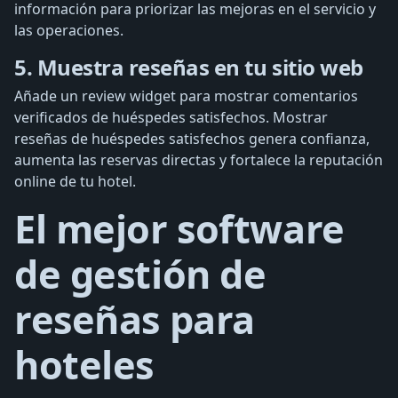
información para priorizar las mejoras en el servicio y
las operaciones.
5. Muestra reseñas en tu sitio web
Añade un review widget para mostrar comentarios
verificados de huéspedes satisfechos. Mostrar
reseñas de huéspedes satisfechos genera confianza,
aumenta las reservas directas y fortalece la reputación
online de tu hotel.
El mejor software
de gestión de
reseñas para
hoteles