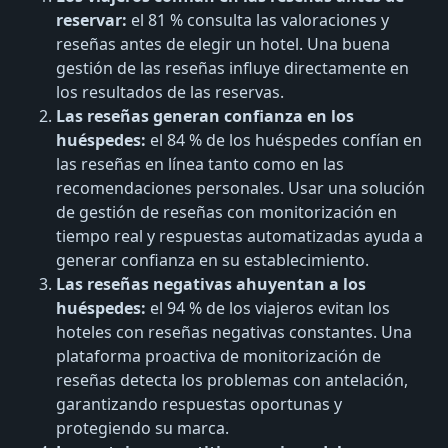
reservar:
el 81 % consulta las valoraciones y
reseñas antes de elegir un hotel. Una buena
gestión de las reseñas influye directamente en
los resultados de las reservas.
Las reseñas generan confianza en los
huéspedes:
el 84 % de los huéspedes confían en
las reseñas en línea tanto como en las
recomendaciones personales. Usar una solución
de gestión de reseñas con monitorización en
tiempo real y respuestas automatizadas ayuda a
generar confianza en su establecimiento.
Las reseñas negativas ahuyentan a los
huéspedes:
el 94 % de los viajeros evitan los
hoteles con reseñas negativas constantes. Una
plataforma proactiva de monitorización de
reseñas detecta los problemas con antelación,
garantizando respuestas oportunas y
protegiendo su marca.