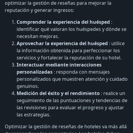
optimizar la gestión de reseñas para mejorar la
reputación y generar ingresos:
Comprender la experiencia del huésped
:
identificar qué valoran los huéspedes y dónde se
necesitan mejoras.
Aprovechar la experiencia del huésped
: utilice
la información obtenida para perfeccionar los
servicios y fortalecer la reputación de su hotel.
Interactuar mediante interacciones
personalizadas
: responda con mensajes
personalizados que muestren atención y cuidado
genuinos.
Medición del éxito y el rendimiento
: realice un
seguimiento de las puntuaciones y tendencias de
las revisiones para evaluar el progreso y ajustar
las estrategias.
Optimizar la gestión de reseñas de hoteles va más allá