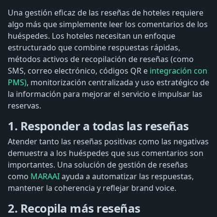
Una gestión eficaz de las reseñas de hoteles requiere
algo más que simplemente leer los comentarios de los
huéspedes. Los hoteles necesitan un enfoque
estructurado que combine respuestas rápidas,
métodos activos de recopilación de reseñas (como
SMS, correo electrónico, códigos QR e
integración con
PMS)
, monitorización centralizada y uso estratégico de
la información para mejorar el servicio e impulsar las
reservas.
1. Responder a todas las reseñas
Atender tanto las reseñas positivas como las negativas
demuestra a los huéspedes que sus comentarios son
importantes. Una solución de gestión de reseñas
como
MARAAI
ayuda a automatizar las respuestas,
mantener la coherencia y reflejar brand voice.
2. Recopila más reseñas