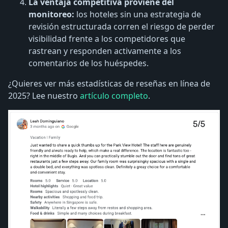
La ventaja competitiva proviene del
monitoreo:
los hoteles sin una estrategia de
revisión estructurada corren el riesgo de perder
visibilidad frente a los competidores que
rastrean y responden activamente a los
comentarios de los huéspedes.
¿Quieres ver más estadísticas de reseñas en línea de
2025? Lee nuestro
artículo completo
.