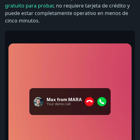
gratuito para probar
, no requiere tarjeta de crédito y
puede estar completamente operativo en menos de
cinco minutos.