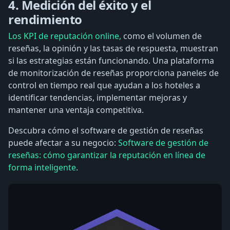
4. Medición del éxito y el
rendimiento
Los KPI de reputación online,
como el volumen de
reseñas, la opinión y las tasas de respuesta, muestran
si las estrategias están funcionando. Una plataforma
de monitorización de reseñas proporciona paneles de
control en tiempo real que ayudan a los hoteles a
identificar tendencias, implementar mejoras y
mantener una ventaja competitiva.
Descubra cómo el software de gestión de reseñas
puede afectar a su negocio:
Software de gestión de
reseñas: cómo garantizar la reputación en línea de
forma inteligente
.