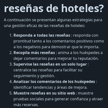
reseñas de hoteles?
A continuación se presentan algunas estrategias para
una gestión eficaz de las reseñas de hoteles:
Responda a todas las reseñas
: responda con
prontitud tanto a los comentarios positivos como
a los negativos para demostrar que le importa.
Recopila más reseñas
: anima a los huéspedes a
dejar comentarios para mejorar tu reputación.
Supervise las reseñas en un solo lugar
:
centralice las reseñas para facilitar su
seguimiento y gestión.
Analizar los comentarios de los huéspedes
:
identificar tendencias y áreas de mejora.
Muestre reseñas en su sitio web
: muestre
pruebas sociales para generar confianza y atraer
más reservas.