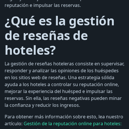
reputación e impulsar las reservas.
¿Qué es la gestión
de reseñas de
hoteles?
La gestión de reseñas hoteleras consiste en supervisar,
responder y analizar las opiniones de los huéspedes
en los sitios web de reseñas. Una estrategia sólida
ayuda a los hoteles a controlar su reputación online,
mejorar la experiencia del huésped e impulsar las
reservas. Sin ella, las reseñas negativas pueden minar
la confianza y reducir los ingresos.
Para obtener más información sobre esto, lea nuestro
artículo:
Gestión de la reputación online para hoteles: