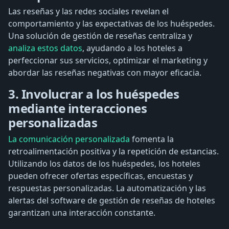
Las reseñas y las redes sociales revelan el
comportamiento y las expectativas de los huéspedes.
Una solución de gestión de reseñas centraliza y
analiza estos datos
, ayudando a los hoteles a
perfeccionar sus servicios, optimizar el marketing y
abordar las reseñas negativas con mayor eficacia.
3. Involucrar a los huéspedes
mediante interacciones
personalizadas
La comunicación personalizada
fomenta la
retroalimentación positiva y la repetición de estancias.
Utilizando los datos de los huéspedes, los hoteles
pueden ofrecer ofertas específicas, encuestas y
respuestas personalizadas. La automatización y las
alertas del software de gestión de reseñas de hoteles
garantizan una interacción constante.