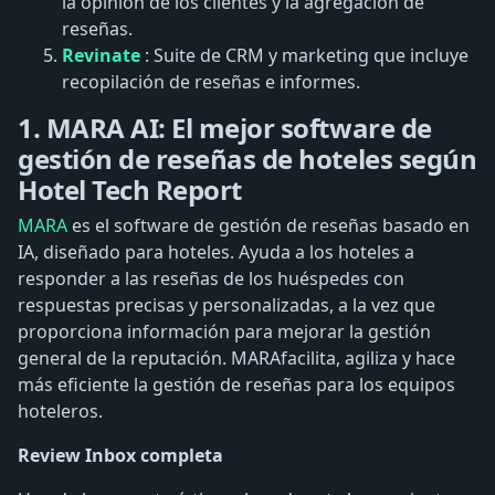
la opinión de los clientes y la agregación de
reseñas.
Revinate
: Suite de CRM y marketing que incluye
recopilación de reseñas e informes.
1. MARA AI: El mejor software de
gestión de reseñas de hoteles según
Hotel Tech Report
MARA
es el software de gestión de reseñas basado en
IA, diseñado para hoteles. Ayuda a los hoteles a
responder a las reseñas de los huéspedes con
respuestas precisas y personalizadas, a la vez que
proporciona información para mejorar la gestión
general de la reputación. MARAfacilita, agiliza y hace
más eficiente la gestión de reseñas para los equipos
hoteleros.
Review Inbox completa