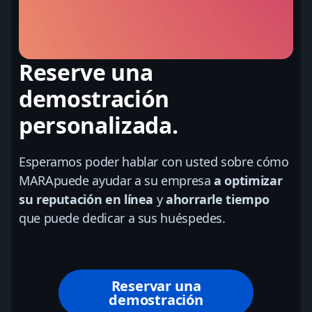
Reserve una
demostración
personalizada.
Esperamos poder hablar con usted sobre cómo
MARApuede ayudar a su empresa
a optimizar
su reputación en línea
y
ahorrarle tiempo
que puede dedicar a sus huéspedes.
Reservar una
demostración