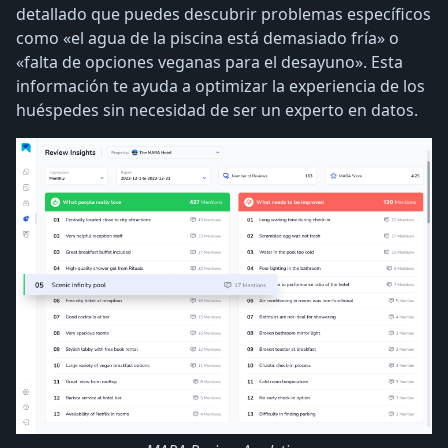
detallado que puedes descubrir problemas específicos
como «el agua de la piscina está demasiado fría» o
«falta de opciones veganas para el desayuno». Esta
información te ayuda a optimizar la experiencia de los
huéspedes sin necesidad de ser un experto en datos.