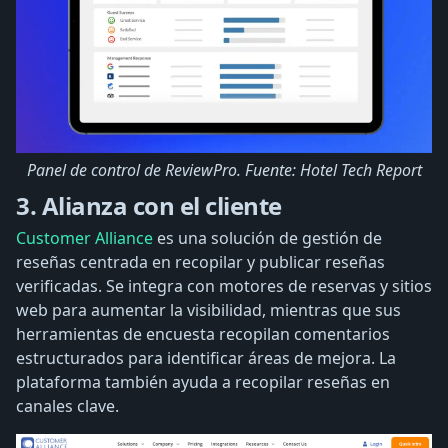
Panel de control de ReviewPro. Fuente: Hotel Tech Report
3. Alianza con el cliente
Customer Alliance
es una solución de gestión de
reseñas centrada en recopilar y publicar reseñas
verificadas. Se integra con motores de reservas y sitios
web para aumentar la visibilidad, mientras que sus
herramientas de encuesta recopilan comentarios
estructurados para identificar áreas de mejora. La
plataforma también ayuda a recopilar reseñas en
canales clave.