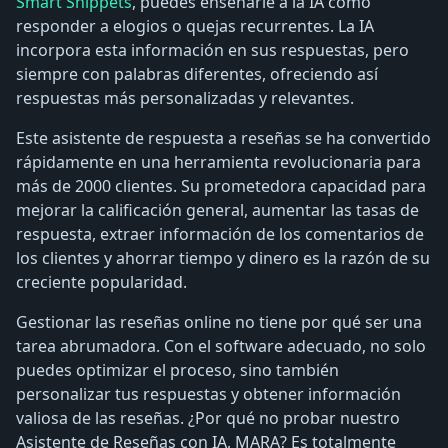
Smart Snippets
, puedes enseñarle a la IA cómo
responder a elogios o quejas recurrentes. La IA
incorpora esta información en sus respuestas, pero
siempre con palabras diferentes, ofreciendo así
respuestas más personalizadas y relevantes.
Este asistente de respuesta a reseñas se ha convertido
rápidamente en una herramienta revolucionaria para
más de 2000 clientes. Su prometedora capacidad para
mejorar la calificación general, aumentar las tasas de
respuesta, extraer información de los comentarios de
los clientes y ahorrar tiempo y dinero es la razón de su
creciente popularidad.
Gestionar las reseñas online no tiene por qué ser una
tarea abrumadora. Con el software adecuado, no solo
puedes optimizar el proceso, sino también
personalizar tus respuestas y obtener información
valiosa de las reseñas. ¿Por qué no probar nuestro
Asistente de Reseñas con IA, MARA? Es totalmente