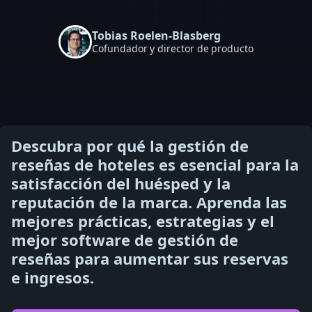
Tobias Roelen-Blasberg
Cofundador y director de producto
Descubra por qué la gestión de
reseñas de hoteles es esencial para la
satisfacción del huésped y la
reputación de la marca. Aprenda las
mejores prácticas, estrategias y el
mejor software de gestión de
reseñas para aumentar sus reservas
e ingresos.