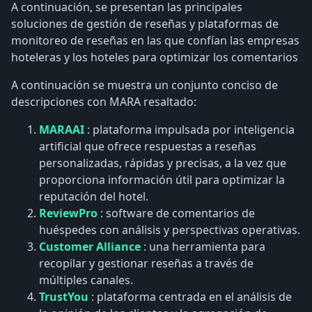
A continuación, se presentan las principales
soluciones de gestión de reseñas y plataformas de
monitoreo de reseñas en las que confían las empresas
hoteleras y los hoteles para optimizar los comentarios
A continuación se muestra un conjunto conciso de
descripciones con MARA resaltado:
MARAAI
: plataforma impulsada por inteligencia
artificial que ofrece respuestas a reseñas
personalizadas, rápidas y precisas, a la vez que
proporciona información útil para optimizar la
reputación del hotel.
ReviewPro
: software de comentarios de
huéspedes con análisis y perspectivas operativas.
Customer Alliance
: una herramienta para
recopilar y gestionar reseñas a través de
múltiples canales.
TrustYou
: plataforma centrada en el análisis de