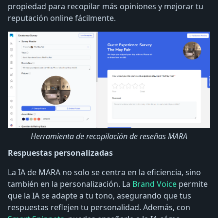
propiedad para recopilar más opiniones y mejorar tu
reputación online fácilmente.
Herramienta de recopilación de reseñas MARA
Respuestas personalizadas
La IA de MARA no solo se centra en la eficiencia, sino
también en la personalización. La
Brand Voice
permite
que la IA se adapte a tu tono, asegurando que tus
respuestas reflejen tu personalidad. Además, con