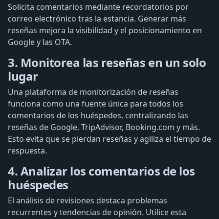
Solicita comentarios mediante recordatorios por
correo electrónico tras la estancia. Generar más
reseñas mejora la visibilidad y el posicionamiento en
Google y las OTA.
3. Monitorea las reseñas en un solo
lugar
Una plataforma de monitorización de reseñas
funciona como una fuente única para todos los
comentarios de los huéspedes, centralizando las
reseñas de Google, TripAdvisor, Booking.com y más.
Esto evita que se pierdan reseñas y agiliza el tiempo de
respuesta.
4. Analizar los comentarios de los
huéspedes
El análisis de revisiones destaca problemas
recurrentes y tendencias de opinión. Utilice esta