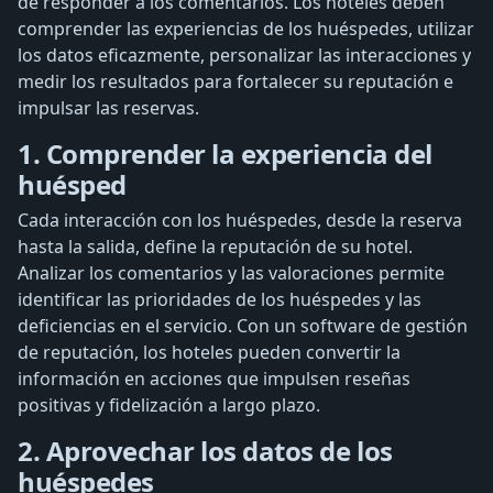
de responder a los comentarios. Los hoteles deben
comprender las experiencias de los huéspedes, utilizar
los datos eficazmente, personalizar las interacciones y
medir los resultados para fortalecer su reputación e
impulsar las reservas.
1. Comprender la experiencia del
huésped
Cada interacción con los huéspedes, desde la reserva
hasta la salida, define la reputación de su hotel.
Analizar los comentarios y las valoraciones permite
identificar las prioridades de los huéspedes y las
deficiencias en el servicio. Con un software de gestión
de reputación, los hoteles pueden convertir la
información en acciones que impulsen reseñas
positivas y fidelización a largo plazo.
2. Aprovechar los datos de los
huéspedes