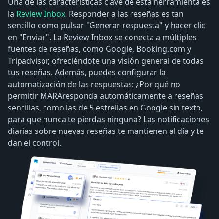
Una de las características clave de esta herramienta es
la
Review Inbox
. Responder a las reseñas es tan
sencillo como pulsar "Generar respuesta" y hacer clic
en "Enviar". La Review Inbox se conecta a múltiples
fuentes de reseñas, como Google, Booking.com y
Tripadvisor, ofreciéndote una visión general de todas
tus reseñas. Además, puedes configurar la
automatización de las respuestas: ¿Por qué no
permitir MARAresponda automáticamente a reseñas
sencillas, como las de 5 estrellas en Google sin texto,
para que nunca te pierdas ninguna? Las notificaciones
diarias sobre nuevas reseñas te mantienen al día y te
dan el control.