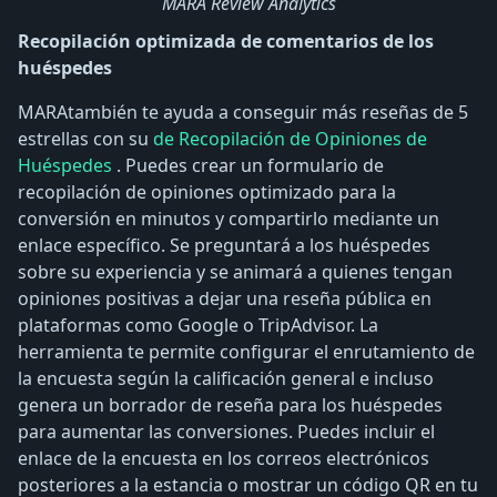
MARA Review Analytics
Recopilación optimizada de comentarios de los
huéspedes
MARAtambién te ayuda a conseguir más reseñas de 5
estrellas con su
de Recopilación de Opiniones de
Huéspedes
. Puedes crear un formulario de
recopilación de opiniones optimizado para la
conversión en minutos y compartirlo mediante un
enlace específico. Se preguntará a los huéspedes
sobre su experiencia y se animará a quienes tengan
opiniones positivas a dejar una reseña pública en
plataformas como Google o TripAdvisor. La
herramienta te permite configurar el enrutamiento de
la encuesta según la calificación general e incluso
genera un borrador de reseña para los huéspedes
para aumentar las conversiones. Puedes incluir el
enlace de la encuesta en los correos electrónicos
posteriores a la estancia o mostrar un código QR en tu