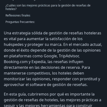
¿Cuáles son las mejores prácticas para la gestión de reseñas de
hoteles?
Reflexiones finales
Preguntas frecuentes:
Una estrategia sólida de gestión de reseñas hoteleras
es vital para aumentar la satisfacción de los
huéspedes y proteger su marca. En el mercado actual,
donde el éxito depende de la gestión de las opiniones
en plataformas como Google, TripAdvisor,
Booking.com y Expedia, las reseñas influyen
directamente en las decisiones de reserva. Para
mantenerse competitivos, los hoteles deben
monitorizar las opiniones, responder con prontitud y
aprovechar el software de gestión de reseñas.
En esta guía, cubriremos por qué es importante la
gestión de reseñas de hoteles, las mejores prácticas a
seguir y las mejores herramientas para construir